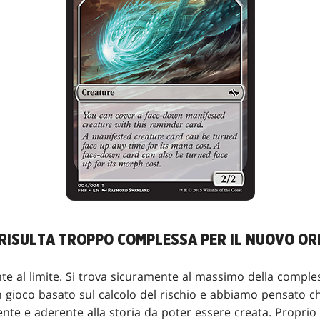
RISULTA TROPPO COMPLESSA PER IL NUOVO OR
te al limite. Si trova sicuramente al massimo della compl
 gioco basato sul calcolo del rischio e abbiamo pensato 
nte e aderente alla storia da poter essere creata. Proprio