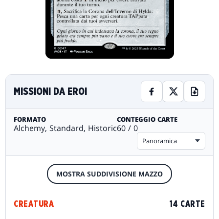
MISSIONI DA EROI
FORMATO
CONTEGGIO CARTE
Alchemy, Standard, Historic
60 / 0
Panoramica
MOSTRA SUDDIVISIONE MAZZO
CREATURA
14 CARTE