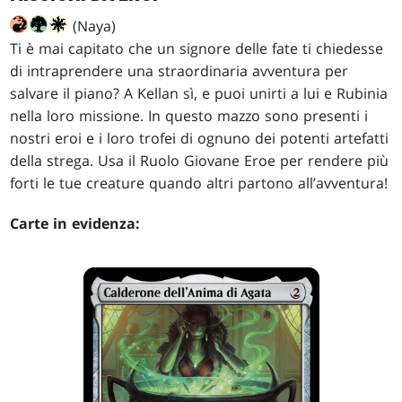
(Naya)
Ti è mai capitato che un signore delle fate ti chiedesse
di intraprendere una straordinaria avventura per
salvare il piano? A Kellan sì, e puoi unirti a lui e Rubinia
nella loro missione. In questo mazzo sono presenti i
nostri eroi e i loro trofei di ognuno dei potenti artefatti
della strega. Usa il Ruolo Giovane Eroe per rendere più
forti le tue creature quando altri partono all’avventura!
Carte in evidenza: