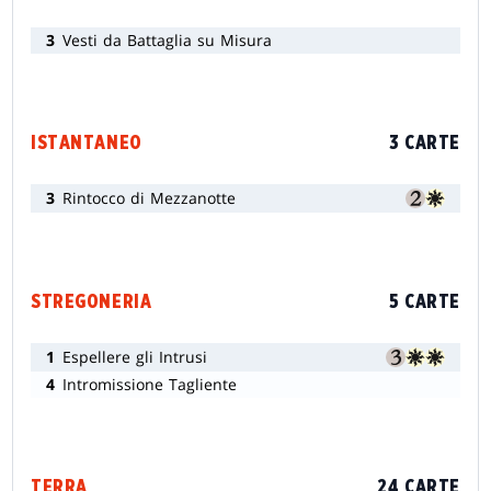
3
Vesti da Battaglia su Misura
ISTANTANEO
3 CARTE
3
Rintocco di Mezzanotte
STREGONERIA
5 CARTE
1
Espellere gli Intrusi
4
Intromissione Tagliente
TERRA
24 CARTE