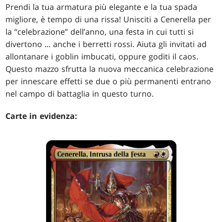
Prendi la tua armatura più elegante e la tua spada
migliore, è tempo di una rissa! Unisciti a Cenerella per
la “celebrazione” dell’anno, una festa in cui tutti si
divertono ... anche i berretti rossi. Aiuta gli invitati ad
allontanare i goblin imbucati, oppure goditi il caos.
Questo mazzo sfrutta la nuova meccanica celebrazione
per innescare effetti se due o più permanenti entrano
nel campo di battaglia in questo turno.
Carte in evidenza: