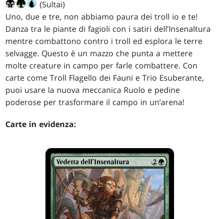
(Sultai)
Uno, due e tre, non abbiamo paura dei troll io e te!
Danza tra le piante di fagioli con i satiri dell’Insenaltura
mentre combattono contro i troll ed esplora le terre
selvagge. Questo è un mazzo che punta a mettere
molte creature in campo per farle combattere. Con
carte come Troll Flagello dei Fauni e Trio Esuberante,
puoi usare la nuova meccanica Ruolo e pedine
poderose per trasformare il campo in un’arena!
Carte in evidenza: