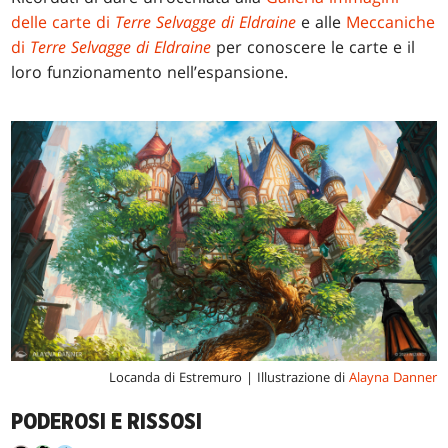
delle carte di
Terre Selvagge di Eldraine
e alle
Meccaniche
di
Terre Selvagge di Eldraine
per conoscere le carte e il
loro funzionamento nell’espansione.
Locanda di Estremuro | Illustrazione di
Alayna Danner
PODEROSI E RISSOSI