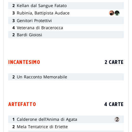
2
Kellan dal Sangue Fatato
3
Rubinia, Battipista Audace
3
Genitori Protettivi
4
Veterana di Bracerocca
2
Bardi Gioiosi
INCANTESIMO
2 CARTE
2
Un Racconto Memorabile
ARTEFATTO
4 CARTE
1
Calderone dell’Anima di Agata
2
Mela Tentatrice di Eriette