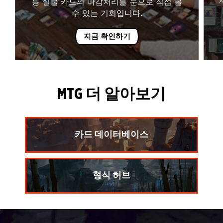
등 실물 카드의 마감처리를 눈으로 직접 볼
수 있는 기회입니다.
지금 확인하기
MTG 더 알아보기
카드 데이터베이스
형식 허브