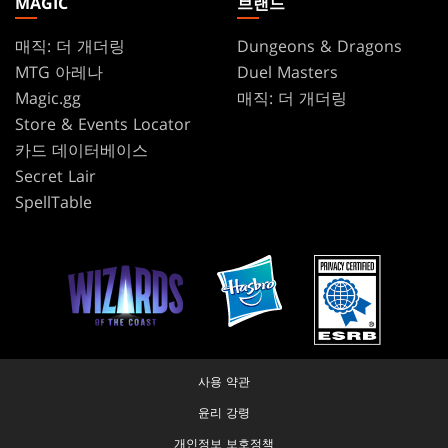
MAGIC
브랜드
매직: 더 개더링
Dungeons & Dragons
MTG 아레나
Duel Masters
Magic.gg
매직: 더 개더링
Store & Events Locator
카드 데이터베이스
Secret Lair
SpellTable
사용 약관
윤리 강령
개인정보 보호정책