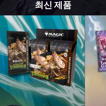
최신 제품