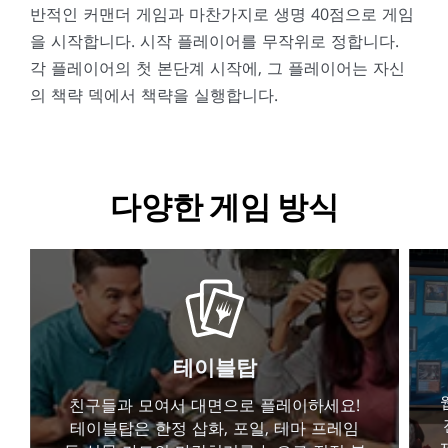
반적인 커맨더 게임과 마찬가지로 생명 40점으로 게임
을 시작합니다. 시작 플레이어를 무작위로 정합니다.
각 플레이어의 첫 본단계 시작에, 그 플레이어는 자신
의 책략 덱에서 책략을 실행합니다.
다양한 게임 방식
테이블탑
친구들과 모여서 대면으로 플레이하세요!
테이블탑은 한정 삽화, 포일, 테마 프레임