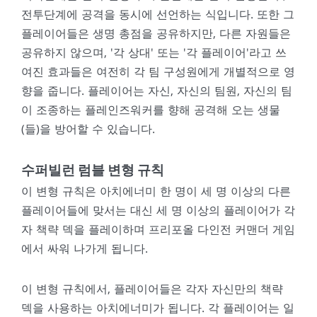
전투단계에 공격을 동시에 선언하는 식입니다. 또한 그
플레이어들은 생명 총점을 공유하지만, 다른 자원들은
공유하지 않으며, '각 상대' 또는 '각 플레이어'라고 쓰
여진 효과들은 여전히 각 팀 구성원에게 개별적으로 영
향을 줍니다. 플레이어는 자신, 자신의 팀원, 자신의 팀
이 조종하는 플레인즈워커를 향해 공격해 오는 생물
(들)을 방어할 수 있습니다.
수퍼빌런 럼블 변형 규칙
이 변형 규칙은 아치에너미 한 명이 세 명 이상의 다른
플레이어들에 맞서는 대신 세 명 이상의 플레이어가 각
자 책략 덱을 플레이하며 프리포올 다인전 커맨더 게임
에서 싸워 나가게 됩니다.
이 변형 규칙에서, 플레이어들은 각자 자신만의 책략
덱을 사용하는 아치에너미가 됩니다. 각 플레이어는 일