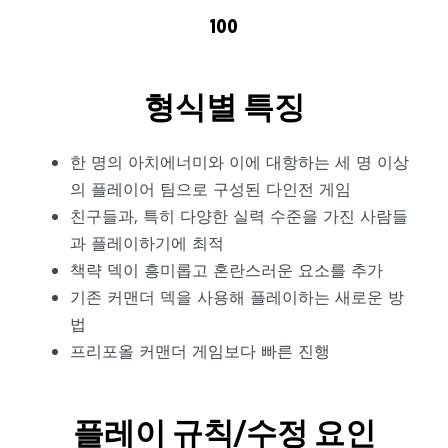
100
형식별 특징
한 명의 아치에너미와 이에 대항하는 세 명 이상
의 플레이어 팀으로 구성된 다인전 게임
친구들과, 특히 다양한 실력 수준을 가진 사람들
과 플레이하기에 최적
책략 덱이 흥미롭고 혼란스러운 요소를 추가
기존 커맨더 덱을 사용해 플레이하는 새로운 방
법
프리포올 커맨더 게임보다 빠른 진행
플레이 규칙/수정 요인