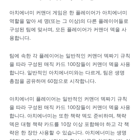
아치에너미 커맨더 게임은 한 플레이어가 아치에너미
역할을 맡아 세 명(또는 그 이상)의 다른 플레이어들로
구성된 팀에 맞서며, 모든 플레이어가 커맨더 덱을 사
용합니다.
팀에 속한 각 플레이어는 일반적인 커맨더 덱짜기 규칙
을 따라 구성된 매직 카드 100장들이 커맨더 덱을 사용
합니다. 일반적인 아치에너미와는 다르게, 팀은 생명
총점을 공유하며 60점으로 시작합니다.
아치에너미 플레이어는 일반적인 커맨더 덱짜기 규칙
을 따라 구성된 매직 카드 100장들이 커맨더 덱을 사용
합니다. 아치에너미는 또한 책략 덱도 준비하며, 책략
덱은 대형 책략 카드를 10장 이상 포함해야 하고 각 책
략은 한 장만 사용할 수 있습니다. 아치에너미는 생명