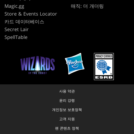
Magic.gg
매직: 더 개더링
Store & Events Locator
카드 데이터베이스
Secret Lair
SpellTable
사용 약관
윤리 강령
개인정보 보호정책
고객 지원
팬 콘텐츠 정책