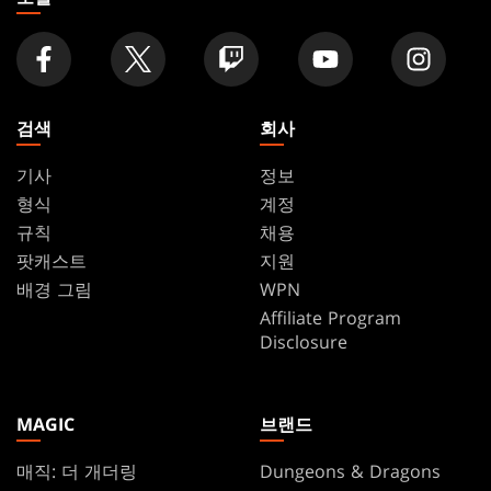
검색
회사
기사
정보
형식
계정
규칙
채용
팟캐스트
지원
배경 그림
WPN
Affiliate Program
Disclosure
MAGIC
브랜드
매직: 더 개더링
Dungeons & Dragons