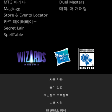
MTG 아레나
Duel Masters
Magic.gg
매직: 더 개더링
Store & Events Locator
카드 데이터베이스
Secret Lair
SpellTable
사용 약관
윤리 강령
개인정보 보호정책
고객 지원
팬 콘텐츠 정책