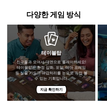
다양한 게임 방식
테이블탑
친구들과 모여서 대면으로 플레이하세요!
테이블탑은 한정 삽화, 포일, 테마 프레임
등 실물 카드의 마감처리를 눈으로 직접 볼
수 있는 기회입니다.
지금 확인하기