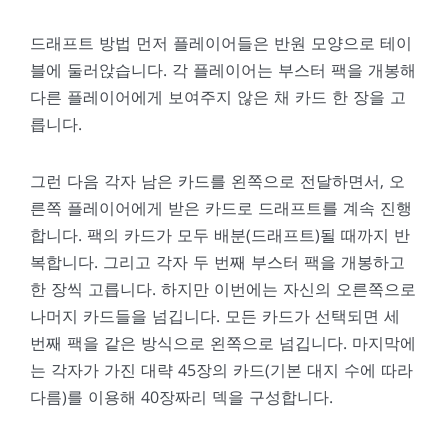
드래프트 방법 먼저 플레이어들은 반원 모양으로 테이
블에 둘러앉습니다. 각 플레이어는 부스터 팩을 개봉해
다른 플레이어에게 보여주지 않은 채 카드 한 장을 고
릅니다.
그런 다음 각자 남은 카드를 왼쪽으로 전달하면서, 오
른쪽 플레이어에게 받은 카드로 드래프트를 계속 진행
합니다. 팩의 카드가 모두 배분(드래프트)될 때까지 반
복합니다. 그리고 각자 두 번째 부스터 팩을 개봉하고
한 장씩 고릅니다. 하지만 이번에는 자신의 오른쪽으로
나머지 카드들을 넘깁니다. 모든 카드가 선택되면 세
번째 팩을 같은 방식으로 왼쪽으로 넘깁니다. 마지막에
는 각자가 가진 대략 45장의 카드(기본 대지 수에 따라
다름)를 이용해 40장짜리 덱을 구성합니다.