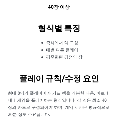
40장 이상
형식별 특징
즉석에서 덱 구성
매번 다른 플레이
평준화된 경쟁의 장
플레이 규칙/수정 요인
최대 8명의 플레이어가 카드 팩을 개봉한 다음, 바로 1
대 1 게임을 플레이하는 형식입니다! 각 덱은 최소 40
장의 카드로 구성되어야 하며, 게임 시간은 평균적으로
20분 정도 소요됩니다.