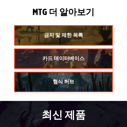
MTG 더 알아보기
금지 및 제한 목록
카드 데이터베이스
형식 허브
최신 제품