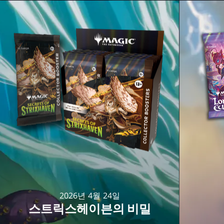
2026년 4월 24일
스트릭스헤이븐의 비밀