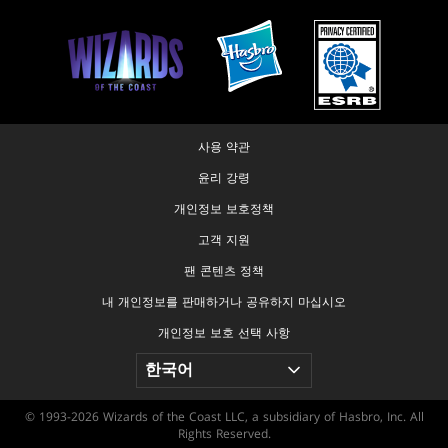
사용 약관
윤리 강령
개인정보 보호정책
고객 지원
팬 콘텐츠 정책
내 개인정보를 판매하거나 공유하지 마십시오
개인정보 보호 선택 사항
© 1993-2026 Wizards of the Coast LLC, a subsidiary of Hasbro, Inc. All
Rights Reserved.