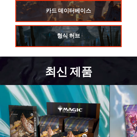
카드 데이터베이스
형식 허브
최신 제품