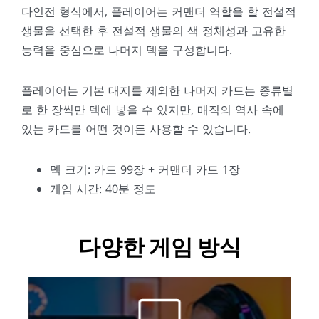
다인전 형식에서, 플레이어는 커맨더 역할을 할 전설적
생물을 선택한 후 전설적 생물의 색 정체성과 고유한
능력을 중심으로 나머지 덱을 구성합니다.
플레이어는 기본 대지를 제외한 나머지 카드는 종류별
로 한 장씩만 덱에 넣을 수 있지만, 매직의 역사 속에
있는 카드를 어떤 것이든 사용할 수 있습니다.
덱 크기: 카드 99장 + 커맨더 카드 1장
게임 시간: 40분 정도
다양한 게임 방식