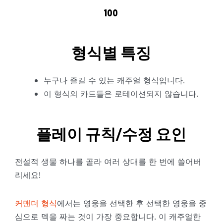
100
형식별 특징
누구나 즐길 수 있는 캐주얼 형식입니다.
이 형식의 카드들은 로테이션되지 않습니다.
플레이 규칙/수정 요인
전설적 생물 하나를 골라 여러 상대를 한 번에 쓸어버
리세요!
커맨더 형식
에서는 영웅을 선택한 후 선택한 영웅을 중
심으로 덱을 짜는 것이 가장 중요합니다. 이 캐주얼한