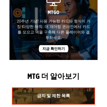
MTGO
20주년 기념! 사용 가능한 카드와 형식이 가
장 다양한 매직: 더 개더링 온라인에서 카드
를 모으고 덱을 구축해 다른 플레이어와 결
투하세요.
지금 확인하기
MTG 더 알아보기
금지 및 제한 목록