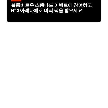
블룸버로우 스탠다드 이벤트에 참여하고
MTG 아레나에서 미식 팩을 받으세요