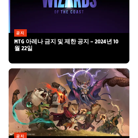
공지
MTG 아레나 금지 및 제한 공지 – 2024년 10
월 22일
공지