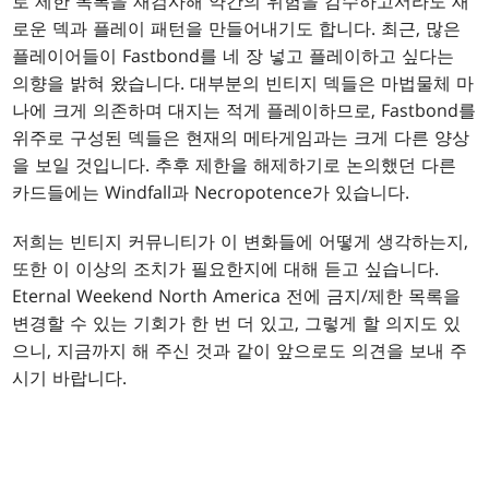
로 제한 목록을 재검사해 약간의 위험을 감수하고서라도 새
로운 덱과 플레이 패턴을 만들어내기도 합니다. 최근, 많은
플레이어들이 Fastbond를 네 장 넣고 플레이하고 싶다는
의향을 밝혀 왔습니다. 대부분의 빈티지 덱들은 마법물체 마
나에 크게 의존하며 대지는 적게 플레이하므로, Fastbond를
위주로 구성된 덱들은 현재의 메타게임과는 크게 다른 양상
을 보일 것입니다. 추후 제한을 해제하기로 논의했던 다른
카드들에는 Windfall과 Necropotence가 있습니다.
저희는 빈티지 커뮤니티가 이 변화들에 어떻게 생각하는지,
또한 이 이상의 조치가 필요한지에 대해 듣고 싶습니다.
Eternal Weekend North America 전에 금지/제한 목록을
변경할 수 있는 기회가 한 번 더 있고, 그렇게 할 의지도 있
으니, 지금까지 해 주신 것과 같이 앞으로도 의견을 보내 주
시기 바랍니다.