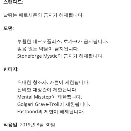
스탠다드
:
날뛰는 페로시돈의 금지가 해제됩니다.
모던
:
부활한 네크로폴리스, 호가크가 금지됩니다.
믿음 없는 약탈이 금지됩니다.
Stoneforge Mystic의 금지가 해제됩니다.
빈티지
:
위대한 창조자, 카른이 제한됩니다.
신비한 대장간이 제한됩니다.
Mental Misstep이 제한됩니다.
Golgari Grave-Troll이 제한됩니다.
Fastbond의 제한이 해제됩니다.
적용일
: 2019년 8월 30일