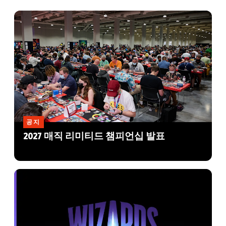
공지
2027 매직 리미티드 챔피언십 발표