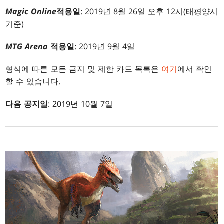
Magic Online
적용일
: 2019년 8월 26일 오후 12시(태평양시
기준)
MTG Arena
적용일
: 2019년 9월 4일
형식에 따른 모든 금지 및 제한 카드 목록은
여기
에서 확인
할 수 있습니다.
다음 공지일
: 2019년 10월 7일