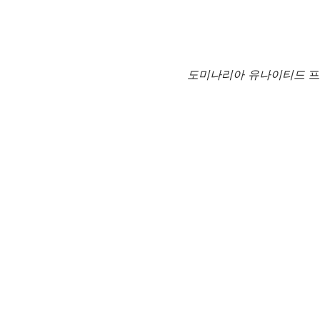
도미나리아 유나이티드
프로