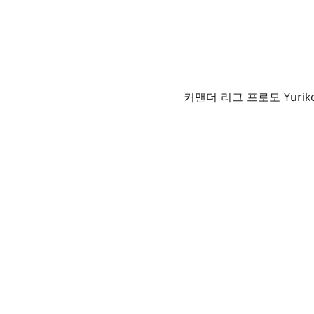
커맨더 리그 프로모 Yuriko, 