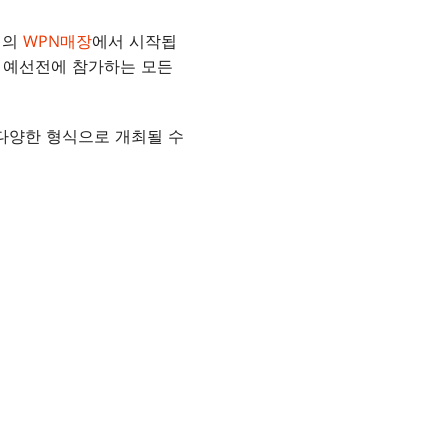
역의
WPN매장
에서 시작됩
, 예선전에 참가하는 모든
 다양한 형식으로 개최될 수