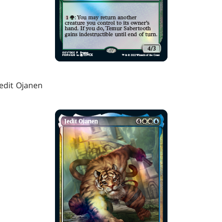
dit Ojanen