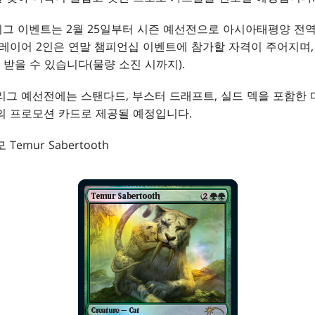
리그 이벤트는 2월 25일부터 시즌 예선전으로 아시아태평양 전
플레이어 2인은 연말 챔피언십 이벤트에 참가할 자격이 주어지며
받을 수 있습니다(물량 소진 시까지).
 리그 예선전에는 스탠다드, 부스터 드래프트, 실드 덱을 포함한
의 프로모션 카드로 제공될 예정입니다.
Temur Sabertooth