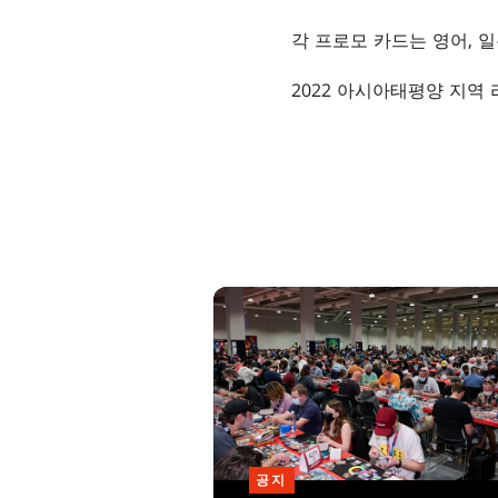
각 프로모 카드는 영어, 
2022 아시아태평양 지역
공지