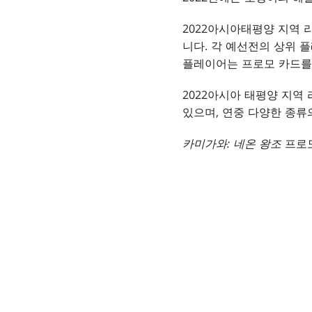
2022아시아태평양 지역 
니다. 각 예선전의 상위 
플레이어는 프로모 카드를 
2022아시아 태평양 지역
있으며, 연중 다양한 종류
카미가와: 네온 왕조
프로모 