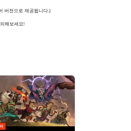
어 버전으로 제공됩니다.)
문의해보세요!
지