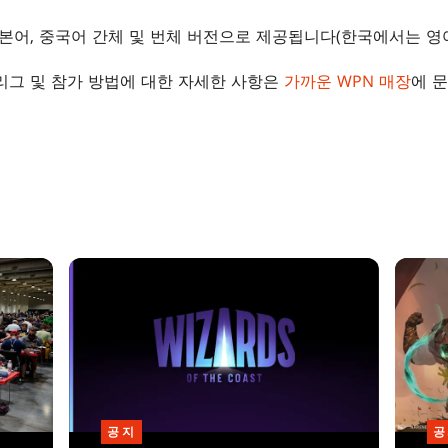
일본어, 중국어 간체 및 번체 버전으로 제공됩니다(한국에서는 영
 리그 및 참가 방법에 대한 자세한 사항은
가까운 WPN 매장
에 
공지
공