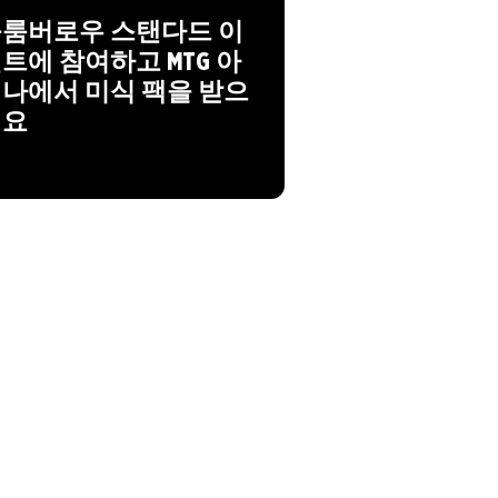
룸버로우 스탠다드 이
트에 참여하고 MTG 아
나에서 미식 팩을 받으
세요