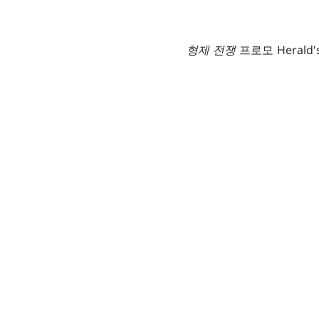
형제 전쟁
프로모 Herald's