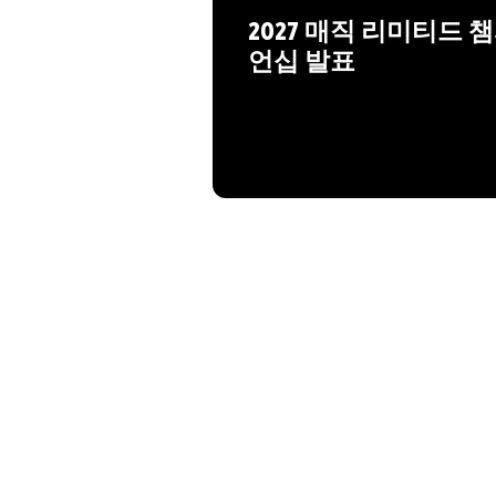
2027 매직 리미티드 
언십 발표