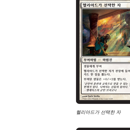
헬리아드가 선택한 자