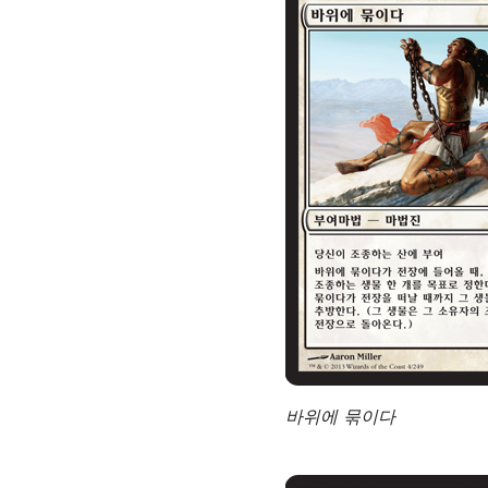
바위에 묶이다