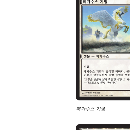
페가수스 기병