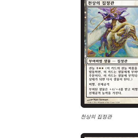
천상의 집정관