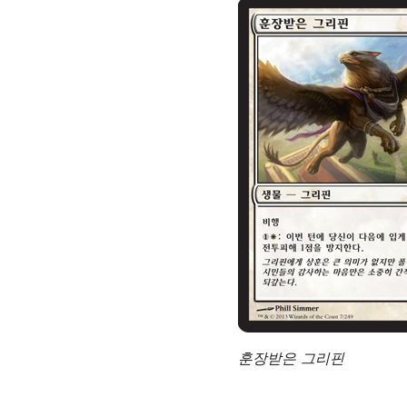
훈장받은 그리핀