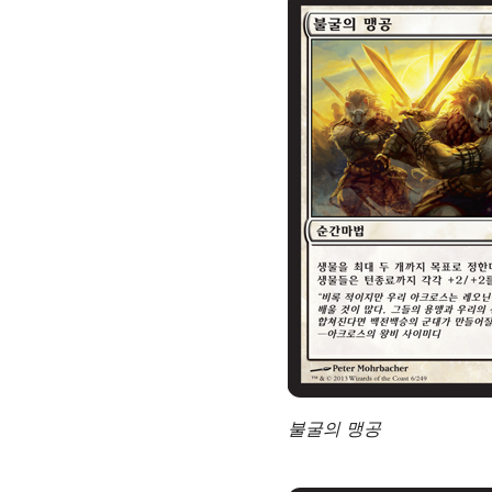
불굴의 맹공