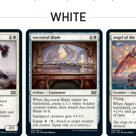
WHITE