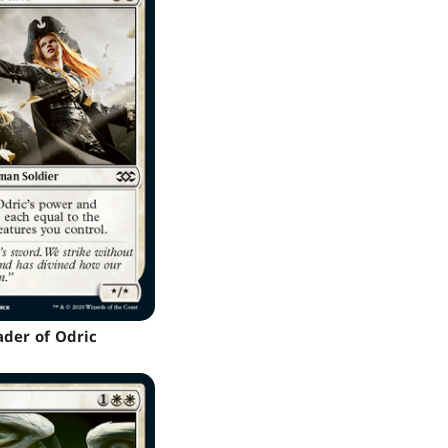
ader of Odric