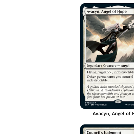
Avacyn, Angel of 