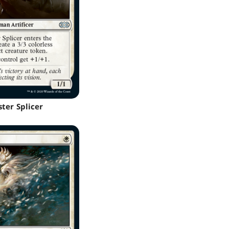
ter Splicer