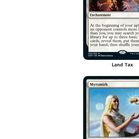
Land Tax