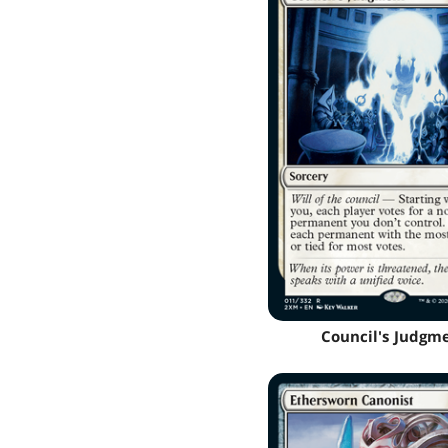
Council's Judgm