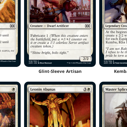
Glint-Sleeve Artisan
Kemba