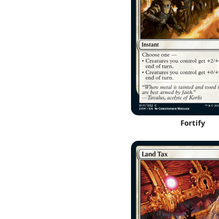
Fortify