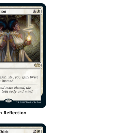
n Reflection