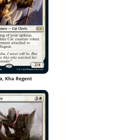
, Kha Regent