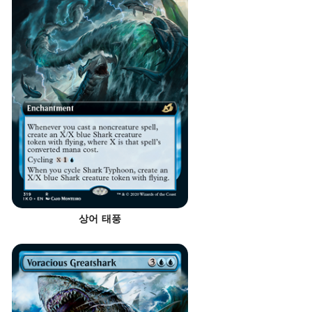
상어 태풍