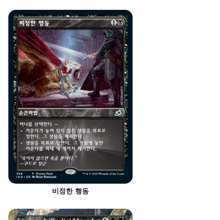
비정한 행동