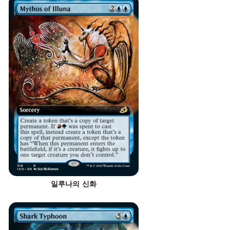
일루나의 신화