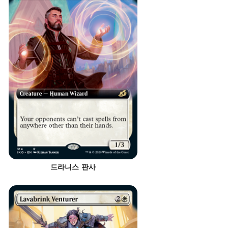
드라니스 판사