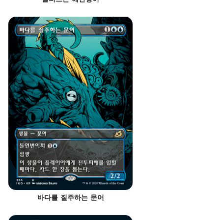
바다를 질주하는 문어