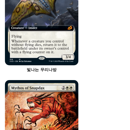
빛나는 무리나방