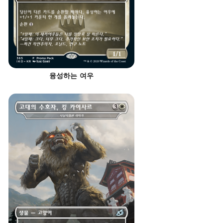
융성하는 여우