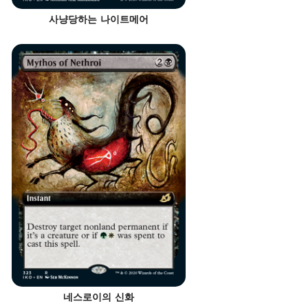
사냥당하는 나이트메어
네스로이의 신화