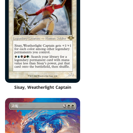
Sisay, Weatherlight Captain