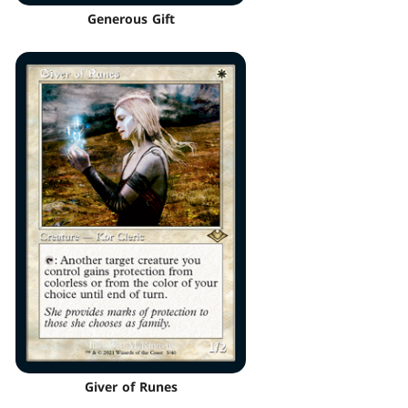
Generous Gift
Giver of Runes