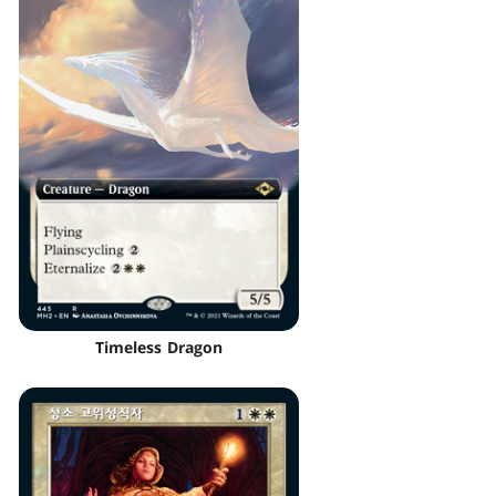
Timeless Dragon