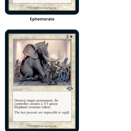
Ephemerate