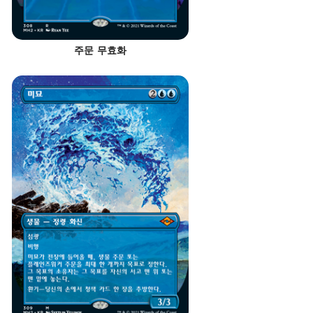
주문 무효화