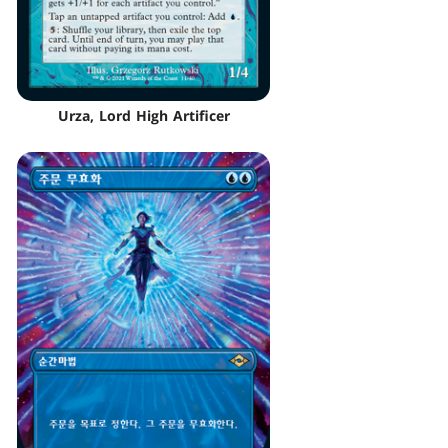
Urza, Lord High Artificer