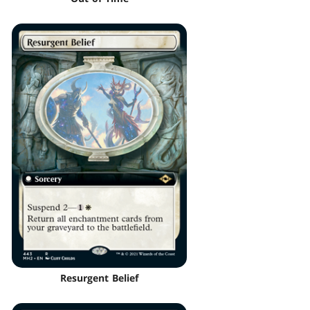
Resurgent Belief