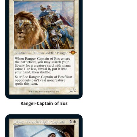
Ranger-Captain of Eos