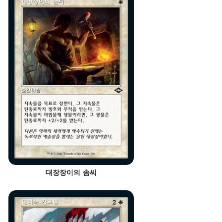
대장장이의 솜씨