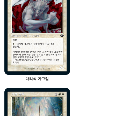
대리석 가고일