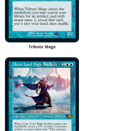
Tribute Mage