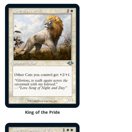
King of the Pride