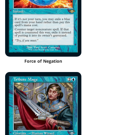
Force of Negation