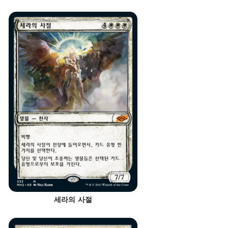
세라의 사절