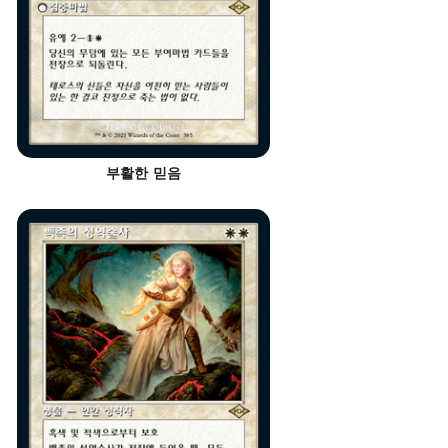
부활한 믿음