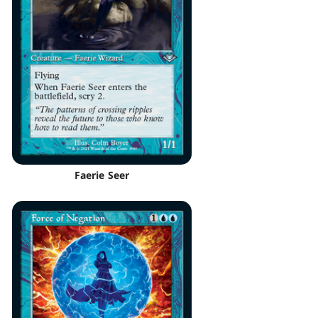
Faerie Seer