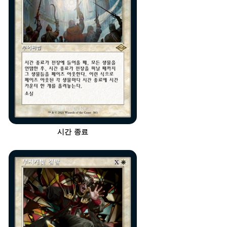
시간 종료