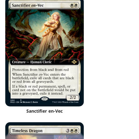
Sanctifier en-Vec