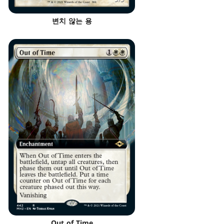
변치 않는 용
Out of Time