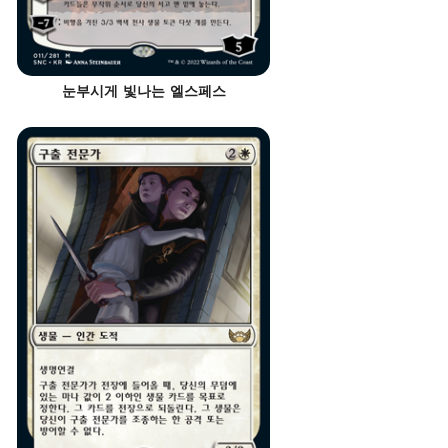
눈부시게 빛나는 엘스페스