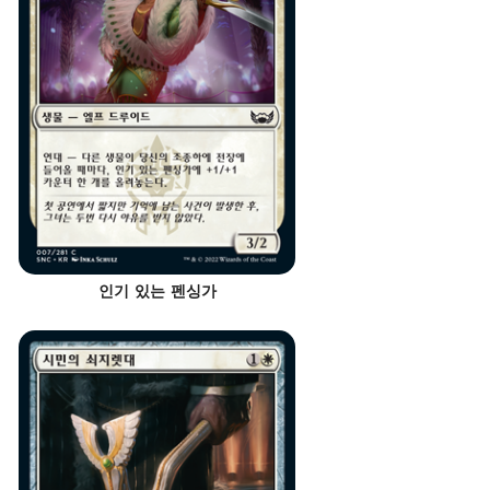
인기 있는 펜싱가