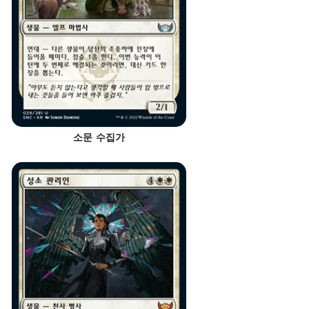
소문 수집가