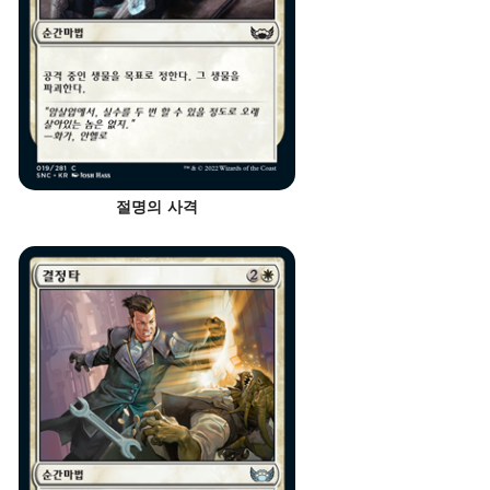
절명의 사격