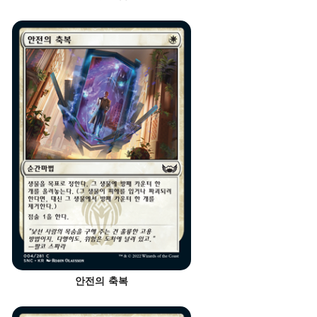
안전의 축복