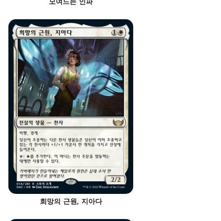
모여드는 인파
희망의 근원, 지아다