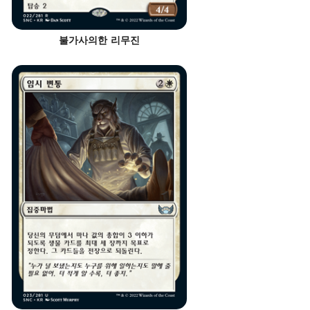
불가사의한 리무진