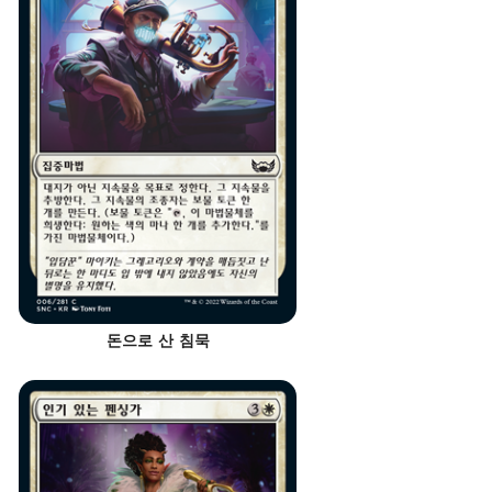
돈으로 산 침묵