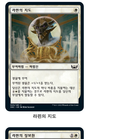
라핀의 지도