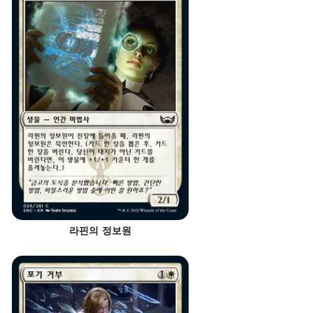
라핀의 정보원