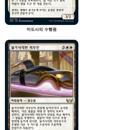
마도사의 수행원