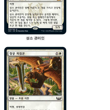
성소 관리인