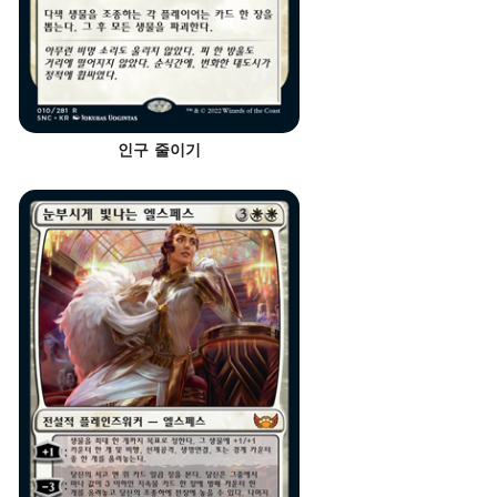
인구 줄이기