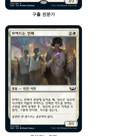
구출 전문가