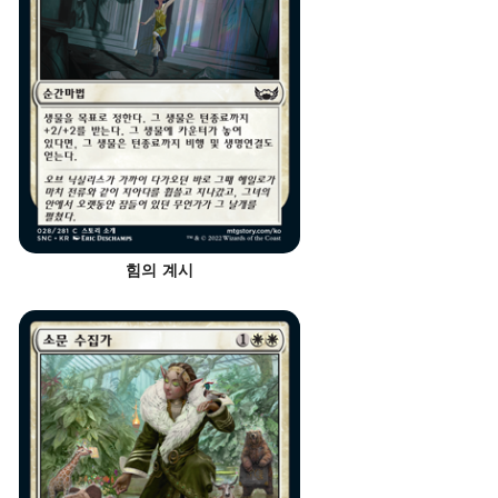
힘의 계시