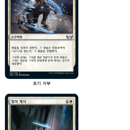
포기 거부