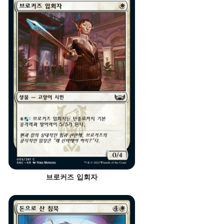
브로커즈 입회자