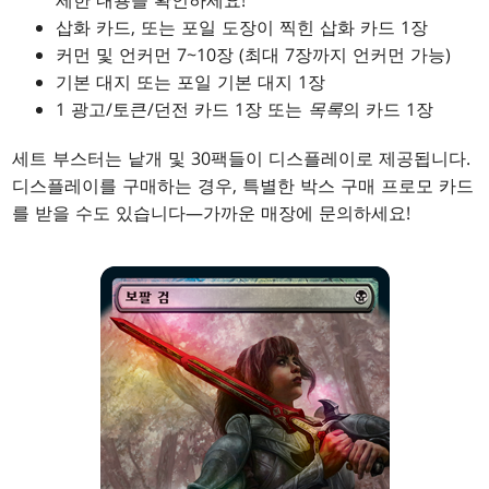
삽화 카드, 또는 포일 도장이 찍힌 삽화 카드 1장
커먼 및 언커먼 7~10장 (최대 7장까지 언커먼 가능)
기본 대지 또는 포일 기본 대지 1장
1 광고/토큰/던전 카드 1장 또는
목록
의 카드 1장
세트 부스터는 낱개 및 30팩들이 디스플레이로 제공됩니다.
디스플레이를 구매하는 경우, 특별한 박스 구매 프로모 카드
를 받을 수도 있습니다—가까운 매장에 문의하세요!