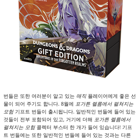
번들은 또한 여러분이 알고 있는
매직
플레이어에게 좋은 선
물이 되어 주기도 합니다. 8월에
포가튼 렐름에서 펼쳐지는
모험
기프트 번들이 출시됩니다. 일반적인 번들에 들어 있는
것들이 전부 포함되어 있고, 거기에 더해
포가튼 렐름에서
펼쳐지는 모험
콜렉터 부스터 한 개가 들어 있습니다! 기프
트 번들에는 또한 일반적인 번들에 들어 있는 것과는 다른