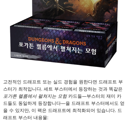
고전적인 드래프트 또는 실드 경험을 원한다면 드래프트 부
스터가 최적입니다. 세트 부스터에서 등장하는 것과 똑같은
포가튼 렐름에서 펼쳐지는 모험
카드들—부스터의 재미 카
드들도 동일하게 등장합니다—을 드래프트 부스터에서도 얻
을 수 있지만, 이 팩은 드래프트에 최적화되어 있습니다. 드
래프트 부스터 내용물: