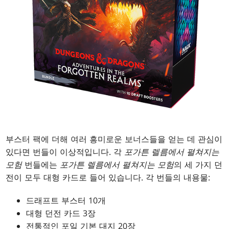
부스터 팩에 더해 여러 흥미로운 보너스들을 얻는 데 관심이
있다면 번들이 이상적입니다. 각
포가튼 렐름에서 펼쳐지는
모험
번들에는
포가튼 렐름에서 펼쳐지는 모험
의 세 가지 던
전이 모두 대형 카드로 들어 있습니다. 각 번들의 내용물:
드래프트 부스터 10개
대형 던전 카드 3장
전통적인 포일 기본 대지 20장