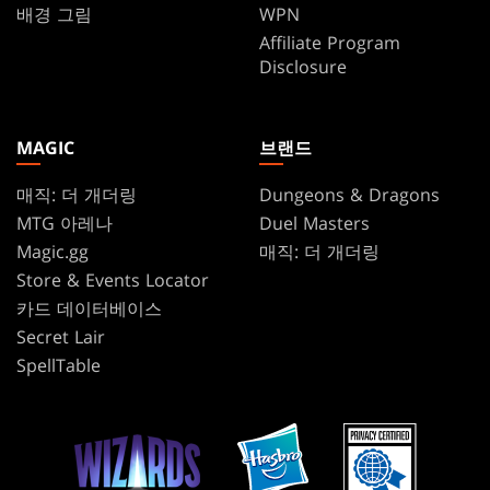
배경 그림
WPN
Affiliate Program
Disclosure
MAGIC
브랜드
매직: 더 개더링
Dungeons & Dragons
MTG 아레나
Duel Masters
Magic.gg
매직: 더 개더링
Store & Events Locator
카드 데이터베이스
Secret Lair
SpellTable