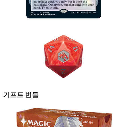
기프트 번들