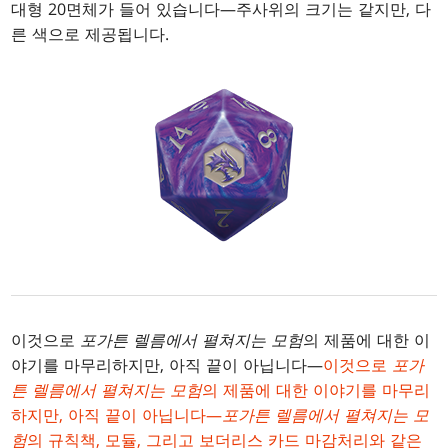
대형 20면체가 들어 있습니다—주사위의 크기는 같지만, 다
른 색으로 제공됩니다.
이것으로
포가튼 렐름에서 펼쳐지는 모험
의 제품에 대한 이
야기를 마무리하지만, 아직 끝이 아닙니다—
이것으로
포가
튼 렐름에서 펼쳐지는 모험
의 제품에 대한 이야기를 마무리
하지만, 아직 끝이 아닙니다—
포가튼 렐름에서 펼쳐지는 모
험
의 규칙책, 모듈, 그리고 보더리스 카드 마감처리와 같은