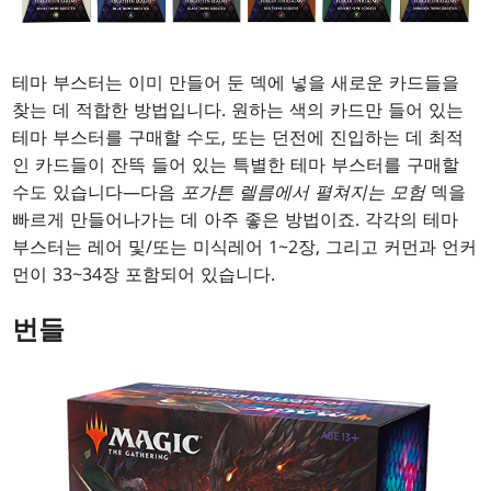
테마 부스터는 이미 만들어 둔 덱에 넣을 새로운 카드들을
찾는 데 적합한 방법입니다. 원하는 색의 카드만 들어 있는
테마 부스터를 구매할 수도, 또는 던전에 진입하는 데 최적
인 카드들이 잔뜩 들어 있는 특별한 테마 부스터를 구매할
수도 있습니다—다음
포가튼 렐름에서 펼쳐지는 모험
덱을
빠르게 만들어나가는 데 아주 좋은 방법이죠. 각각의 테마
부스터는 레어 및/또는 미식레어 1~2장, 그리고 커먼과 언커
먼이 33~34장 포함되어 있습니다.
번들