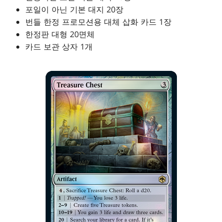
포일이 아닌 기본 대지 20장
번들 한정 프로모션용 대체 삽화 카드 1장
한정판 대형 20면체
카드 보관 상자 1개