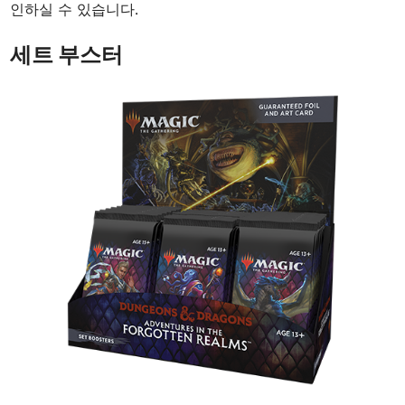
인하실 수 있습니다.
세트 부스터