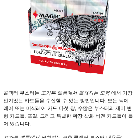
콜렉터 부스터는
포가튼 렐름에서 펼쳐지는 모험
에서 가장
인기있는 카드들을 수집할 수 있는 방법입니다. 모든 팩에
레어 또는 미식레어 카드 다섯 장, 수많은 부스터의 재미 변
형 카드들, 포일, 그리고 특별한 확장 삽화 버전 카드들이 들
어 있습니다.
포가튼 렐름에서 펼쳐지는 모험
콜렉터 부스터 내용물: