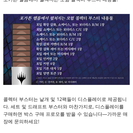
콜렉터 부스터는 낱개 및 12팩들이 디스플레이로 제공됩니
다. 세트 및 드래프트 부스터와 마찬가지로, 디스플레이를
구매하면 박스 구매 프로모를 받을 수 있습니다—가까운 매
장에 문의하세요!