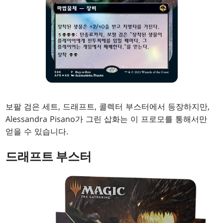
보팔 검은 세트, 드래프트, 콜렉터 부스터에서 등장하지만,
Alessandra Pisano가 그린 삽화는 이 프로모를 통해서만
얻을 수 있습니다.
드래프트 부스터