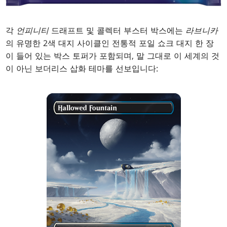
각
언피니티
드래프트 및 콜렉터 부스터 박스에는
라브니카
의 유명한 2색 대지 사이클인 전통적 포일 쇼크 대지 한 장
이 들어 있는 박스 토퍼가 포함되며, 말 그대로 이 세계의 것
이 아닌 보더리스 삽화 테마를 선보입니다: