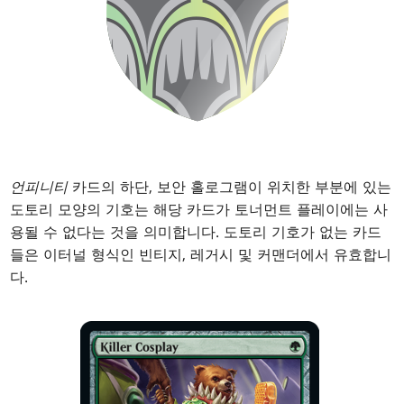
언피니티
카드의 하단, 보안 홀로그램이 위치한 부분에 있는
도토리 모양의 기호는 해당 카드가 토너먼트 플레이에는 사
용될 수 없다는 것을 의미합니다. 도토리 기호가 없는 카드
들은 이터널 형식인 빈티지, 레거시 및 커맨더에서 유효합니
다.