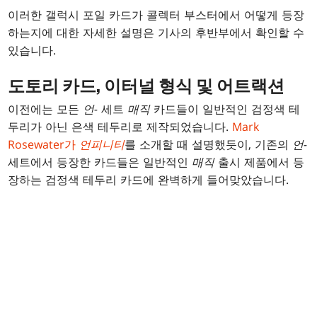
이러한 갤럭시 포일 카드가 콜렉터 부스터에서 어떻게 등장
하는지에 대한 자세한 설명은 기사의 후반부에서 확인할 수
있습니다.
도토리 카드, 이터널 형식 및 어트랙션
이전에는 모든
언-
세트
매직
카드들이 일반적인 검정색 테
두리가 아닌 은색 테두리로 제작되었습니다.
Mark
Rosewater가
언피니티
를 소개할 때 설명했듯이, 기존의
언-
세트에서 등장한 카드들은 일반적인
매직
출시 제품에서 등
장하는 검정색 테두리 카드에 완벽하게 들어맞았습니다.