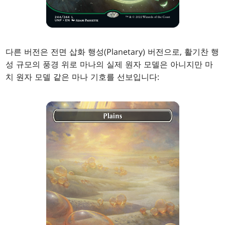
다른 버전은 전면 삽화 행성(Planetary) 버전으로, 활기찬 행
성 규모의 풍경 위로 마나의 실제 원자 모델은 아니지만 마
치 원자 모델 같은 마나 기호를 선보입니다: