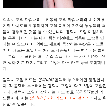
갤럭시 포일 마감처리는 전통적 포일 마감처리와 비슷한 밝
기와 반사도를 제공하지만 포일 처리에 간간이 행성들과 별
들이 흩뿌려진 것을 볼 수 있습니다. 갤럭시 포일 마감처리
는 우주 테마의 기본 대지 행성 버전에도 적용된 모습을 만
나볼 수 있으며, 이 외에도 세트에 등장하는 수많은 카드들
이 이 새로운 포일 마감처리로 제공됩니다— 여기에는 콜렉
터 부스터에 포함된 보더리스 쇼크 대지, 두 가지 버전의 전
면 삽화 기본 대지, 그리고 수많은 다른 카드 등을 포함합니
다.
갤럭시 포일 카드는
언피니티
콜렉터 부스터에만 등장합니
다. 각 콜렉터 부스터에는 갤럭시 포일이 약 3~5장이 포함됩
니다 . 갤럭시 포일 마감처리는 카드 번호 287~537번인 카
드들이며, 이는
언피니티
대체 카드 이미지 갤러리
에서도 확
인할 수 있습니다..