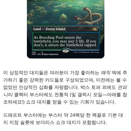
이 상징적인 대지들은 여러분이 가장 좋아하는
매직
덱에 추
가하기 좋은 강력한 카드들로 구성되었으며, 이전에는 볼 수
없었던 인상적인 삽화를 자랑합니다. 박스 토퍼 외에도
언피
니티
콜렉터 부스터에도 전통적 (및 갤럭시 포일—아래를 참
조하세요!) 쇼크 대지를 얻을 수 있는 기회가 있습니다.
드래프트 부스터에는 부스터 약 24팩당 한 팩꼴로 기본 대
지 지정 슬롯에 보더리스 쇼크 대지가 포함됩니다.