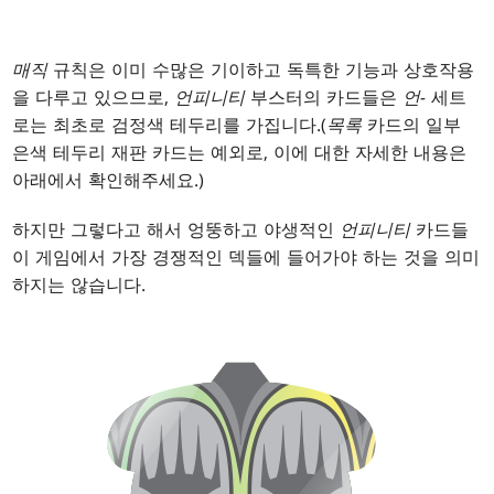
매직
규칙은 이미 수많은 기이하고 독특한 기능과 상호작용
을 다루고 있으므로,
언피니티
부스터의 카드들은
언-
세트
로는 최초로 검정색 테두리를 가집니다.(
목록
카드의 일부
은색 테두리 재판 카드는 예외로, 이에 대한 자세한 내용은
아래에서 확인해주세요.)
하지만 그렇다고 해서 엉뚱하고 야생적인
언피니티
카드들
이 게임에서 가장 경쟁적인 덱들에 들어가야 하는 것을 의미
하지는 않습니다.