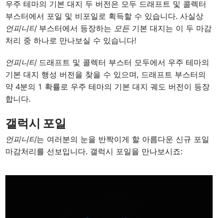
우주 테마의 기본 대지 두 버전은 모두 드래프트 및 콜렉터
부스터에서 포일 및 비포일로 획득할 수 있습니다. 사실상
언피니티
부스터에서 등장하는
모든
기본 대지는 이 두 마감
처리 중 하나로 만나보실 수 있습니다!
언피니티
드래프트 및 콜렉터 부스터 모두에서 우주 테마의
기본 대지 행성 버전을 찾을 수 있으며, 드래프트 부스터의
약 4분의 1 확률로 우주 테마의 기본 대지 궤도 버전이 등장
합니다.
갤럭시 포일
언피니티
는 여러분의 눈을 반짝이게 할 아름다운 신규 포일
마감처리를 선보입니다. 갤럭시 포일을 만나보시죠: