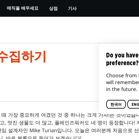
상점
기사
매직을 배우세요
 수집하기
Do you have
preference?
Choose from 
will remembe
in the future.
한국어
ENG
 때 가장 중요하게 여겼던 것 중 하나는 크게 가자!는 것이었습니
많고, 멋진 생물도 더 많고, 플레인즈워커도 네 명이 등장합니다!
선임 설계자인 Mike Turian입니다. 오늘은 여러분께 처음으로
니, 바로 본론으로 들어가 보겠습니다!