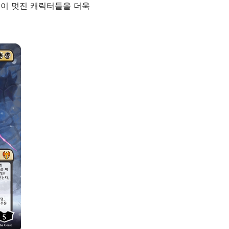
 이 멋진 캐릭터들을 더욱