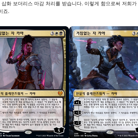
삽화 보더리스 마감 처리를 받습니다. 이렇게 함으로써 저희가
이죠.