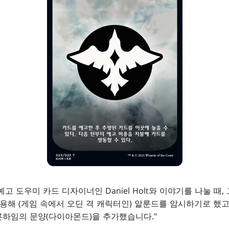
고 도우미 카드 디자이너인 Daniel Holt와 이야기를 나눌 때,
이용해 (게임 속에서 오딘 격 캐릭터인) 알룬드를 암시하기로 했고
른하임의 문양(다이아몬드)을 추가했습니다."