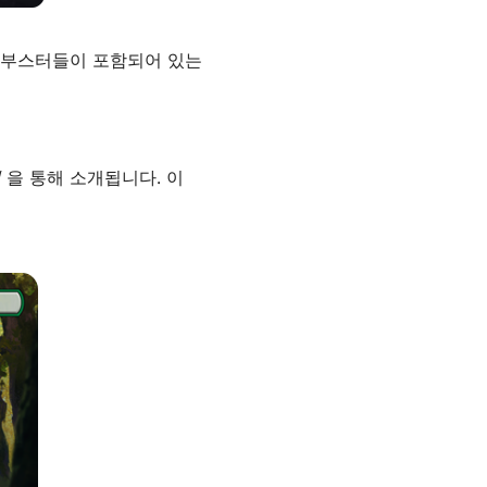
 부스터들이 포함되어 있는
임
을 통해 소개됩니다. 이