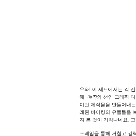
우와! 이 세트에서는 각 
해,
매직
의 선임 그래픽 디
이번 제작물을 만들어내는 
래된 바이킹의 유물들을 보
져 본 것이 기억나네요. 
프레임을 통해 거칠고 강력한