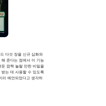
드 다섯 장을 신규 삽화와
 해 준다는 점에서 이 기능
겨둔 깜짝 놀랄 만한 비밀을
 받는 데 사용할 수 있도록
 미리 예언되었다고 생각하