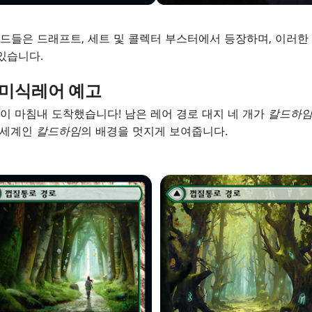
드들은 드래프트, 세트 및 콜렉터 부스터에서 등장하며, 이러한
있습니다.
 미식레어 예고
 마침내 도착했습니다! 남은 레어 경로 대지 네 개가
칼드하
 세계인
칼드하임
의 배경을 멋지게 보여줍니다.