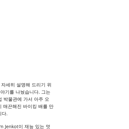
더 자세히 설명해 드리기 위
 이야기를 나눴습니다. 그는
럽 박물관에 가서 아주 오
이 매끈해진 바이킹 배를 만
니다.
Jenkot이 재능 있는 멋