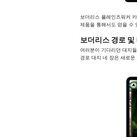
보더리스 플레인즈워커 카
제품을 통해서도 얻을 수 
보더리스 경로 및
여러분이 기다리던 대지들이
경로 대지 네 장은 새로운