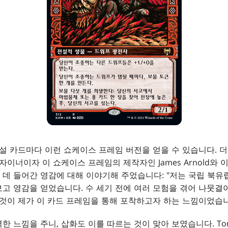
전설 카드마다 이런 쇼케이스 프레임 버전을 얻을 수 있습니다. 
자이너이자 이 쇼케이스 프레임의 제작자인 James Arnold와
데 들어간 영감에 대해 이야기해 주었습니다: "저는 국립 북유
고 영감을 얻었습니다. 수 세기 전에 여러 모험을 겪어 나뭇결
그것이 제가 이 카드 프레임을 통해 포착하고자 하는 느낌이었습
 느낌을 주니, 삽화도 이를 따르는 것이 맞아 보였습니다. Tom 