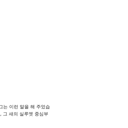
 그는 이런 말을 해 주었습
, 그 새의 실루엣 중심부