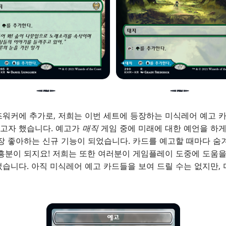
워커에 추가로, 저희는 이번 세트에 등장하는 미식레어 예고 카
고자 했습니다. 예고가
매직
게임 중에 미래에 대한 예언을 하게
장 좋아하는 신규 기능이 되었습니다. 카드를 예고할 때마다 숨
흥분이 되지요! 저희는 또한 여러분이 게임플레이 도중에 도움을
습니다. 아직 미식레어 예고 카드들을 보여 드릴 수는 없지만,