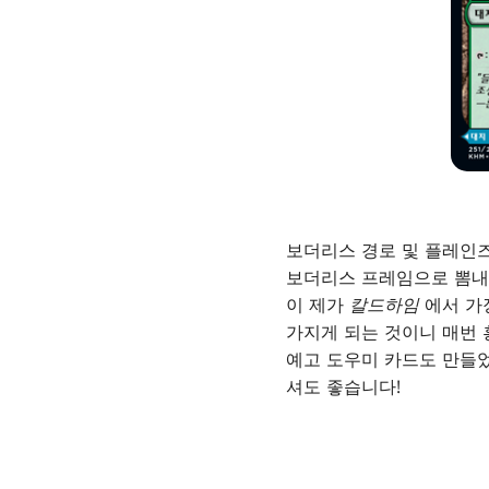
보더리스 경로 및 플레인즈
보더리스 프레임으로 뽐내
이 제가
칼드하임
에서 가
가지게 되는 것이니 매번 
예고 도우미 카드도 만들었
셔도 좋습니다!