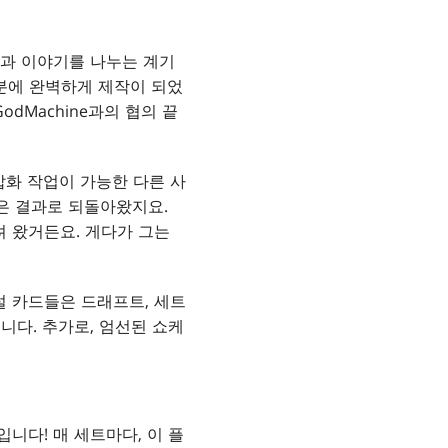
독과 이야기를 나누는 계기
 덕분에 완벽하게 제작이 되었
dMachine과의 협의 끝
 삽화 작업이 가능한 다른 사
은 결과로 되돌아왔지요.
 왔거든요. 게다가 그는
설 카드들은 드래프트, 세트
니다. 추가로, 엄선된 쇼케
니다! 매 세트마다, 이 플