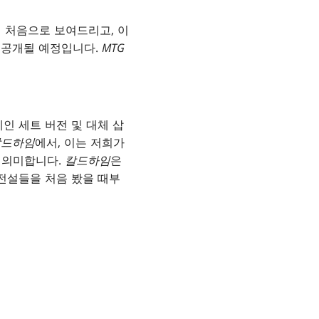
분께 처음으로 보여드리고, 이
이 공개될 예정입니다.
MTG
인 세트 버전 및 대체 삽
칼드하임
에서, 이는 저희가
 의미합니다.
칼드하임
은
 전설들을 처음 봤을 때부