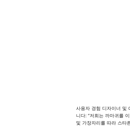
사용자 경험 디자이너 및 예
니다: “저희는 까마귀를 
및 가장자리를 따라 스타