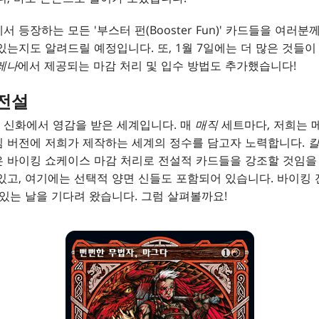
에서 등장하는 모든 '부스터 펀(Booster Fun)' 카드들을 여러
있는지도 알려드릴 예정입니다. 또, 1월 7일에는 더 많은 것들
레나
에서 제공되는 마감 처리 및 입수 방법도 추가했습니다!
전설
 신화에서 영감을 받은 세계입니다. 매
매직
세트마다, 저희는 메
임 버전에 저희가 제작하는 세계의 정수를 담고자 노력합니다.
은 바이킹 쇼케이스 마감 처리로 전설적 카드들을 강조할 것임을
있고, 여기에는 선택적 양면 신들도 포함되어 있습니다. 바이킹
 있는 날을 기다려 왔습니다. 그럼 살펴볼까요!