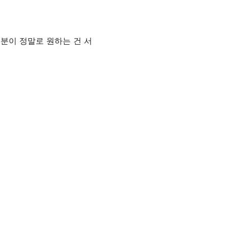
러분이 정말로 원하는 건 서