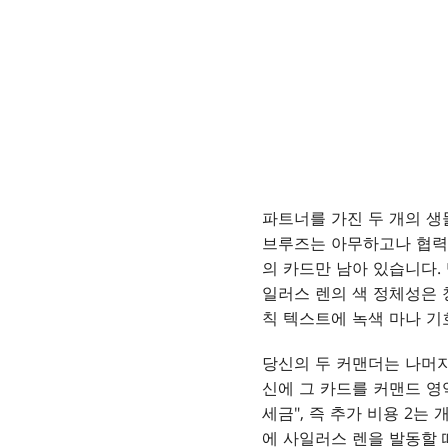
파트너를 가진 두 개의 생
브루즈는 아무하고나 협력하
의 카드만 남아 있습니다.
일러스 렌의 색 정체성은 
칙 텍스트에 녹색 마나 기
당신의 두 커맨더는 나머지
신에 그 카드를 커맨드 영
세금", 즉 추가 비용 2
에 사일러스 렌을 발동할 