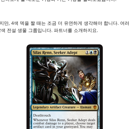
지만, 4색 덱을 짤 때는 조금 더 유연하게 생각해야 합니다. 여
2색 전설 생물 그룹입니다. 파트너를 소개하지요.