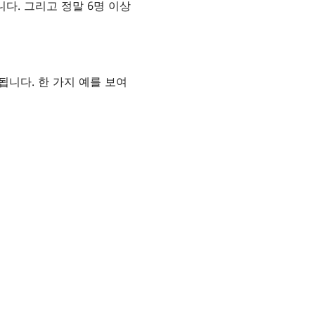
다. 그리고 정말 6명 이상
됩니다. 한 가지 예를 보여