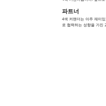
파트너
4색 커맨더는 아주 재미있
로 협력하는 성향을 가진 