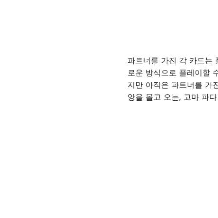
파트너를 가진 각 카드는 
로운 방식으로 플레이할 수
지만 아직은 파트너를 가진
앙을 몰고 오는, 고마 파