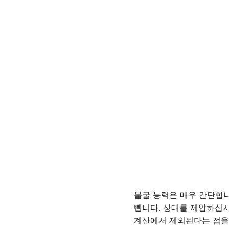
불굴 능력은 매우 간단합니
뺍니다. 상대를 제압하십시
계산에서 제외된다는 점을 