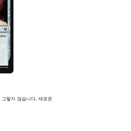
 그렇지 않습니다. 새로운