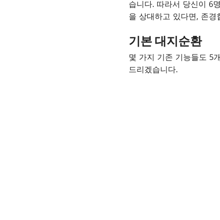
습니다. 따라서 당신이 6
을 상대하고 있다면, 존경
기본 대지순환
몇 가지 기존 기능들도 5
드리겠습니다.