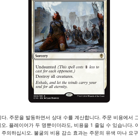
다. 주문을 발동하면서 상대 수를 계산합니다. 주문 비용에서 
오. 플레이어가 두 명뿐이더라도, 비용을 1 줄일 수 있습니다.
주의하십시오. 불굴의 비용 감소 효과는 주문의 유색 마나 요구