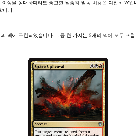
명 이상을 상대하더라도 숭고한 날숨의 발동 비용은 여전히 W입니
합니다.
개의 덱에 구현되었습니다. 그중 한 가지는 5개의 덱에 모두 포함