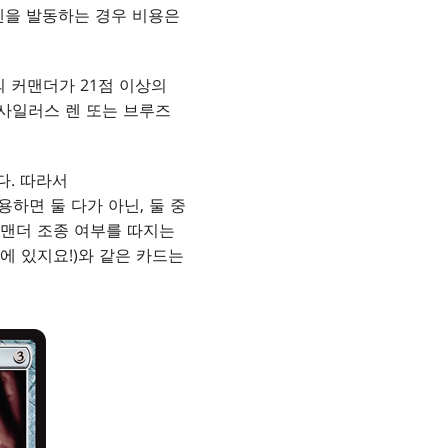
렌을 발동하는 경우 비용은
 커맨더가 21점 이상의
사일러스 렌 또는 브루즈
다. 따라서
용하면 둘 다가 아닌, 둘 중
커맨더 조종 여부를 따지는
덱에 있지요!)와 같은 카드는