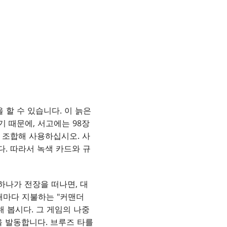
 할 수 있습니다. 이 늙은
 때문에, 서고에는 98장
을 조합해 사용하십시오. 사
다. 따라서 녹색 카드와 규
하나가 전장을 떠나면, 대
때마다 지불하는 "커맨더
해 봅시다. 그 게임의 나중
을 발동합니다. 브루즈 타를