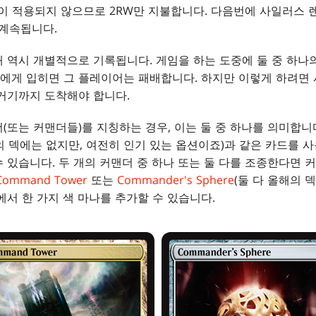
이 적용되지 않으므로 2RW만 지불합니다. 다음번에 사일러스 
 계속됩니다.
 역시 개별적으로 기록됩니다. 게임을 하는 도중에 둘 중 하나의
에게 입히면 그 플레이어는 패배합니다. 하지만 이렇게 하려면 
거기까지 도착해야 합니다.
(또는 커맨더들)를 지칭하는 경우, 이는 둘 중 하나를 의미합니
의 덱에는 없지만, 여전히 인기 있는 옵션이죠)과 같은 카드를 사
 있습니다. 두 개의 커맨더 중 하나 또는 둘 다를 조종한다면 
Command Tower
또는
Commander's Sphere
(둘 다 올해의 
에서 한 가지 색 마나를 추가할 수 있습니다.