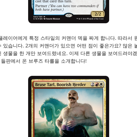
플레이어에게 특정 스타일의 커맨더 덱을 짜게 합니다. 따라서 
 있습니다. 2개의 커맨더가 있으면 어떤 점이 좋은가요? 많은 
 생물을 한 개만 보여드렸네요. 이제 다른 생물을 보여드려야겠
다 들판에서 온 브루즈 타를을 소개합니다!