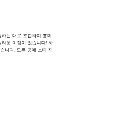
원하는 대로 조합하여 흥미
놀라운 이점이 있습니다! 하
습니다. 모든 곳에 소떼 재