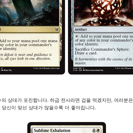
의 상대가 포진합니다. 하급 전사라면 겁을 먹겠지만, 여러분은
은 당신이 맞선 상대가 많을수록 더 좋아집니다.