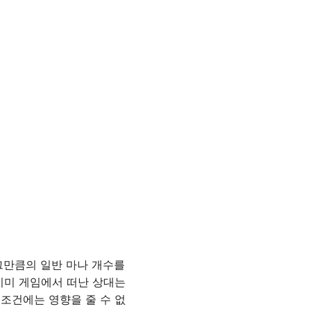
그만큼의 일반 마나 개수를
 이미 게임에서 떠난 상대는
조건에는 영향을 줄 수 없