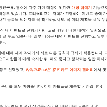
있겠군요. 평소에 자주 가던 매장이 없다면
매장 탐색기
기능으로
매장도 있습니다. 프리릴리즈는 저희가 진행하는 이벤트 중에 가
사전 등록을 받는지를 꼭 확인하십시오. 꼭 미리 계획을 세워 두
장 내 이벤트로 진행되지만, 코로나19에 대한 대책의 일환으로
 갈 수도 있습니다. 일부 매장은 대면 이벤트를 진행하고 일부
다.
에 대해 세계 각지에서 서로 다른 규칙과 규제가 적용됩니다. 
요구사항들에 대해 숙지한 뒤, 해도 좋다고 생각되는 일만 하시
매장도 선택했고,
카미가와: 네온 왕조
카드 이미지 갤러리
에서 멋
 준비를 모두 마쳤습니다. 이제 카드들을 개봉할 시간입니다!
리즈 팩은 어떻게 생겼을까요? 음, 대략 이런 모습입니다: