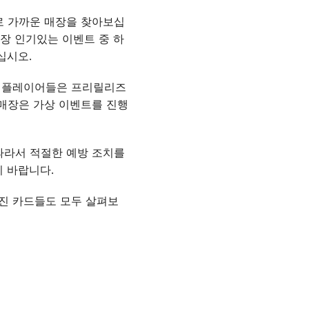
 가까운 매장을 찾아보십
장 인기있는 이벤트 중 하
십시오.
, 플레이어들은 프리릴리즈
 매장은 가상 이벤트를 진행
따라서 적절한 예방 조치를
기 바랍니다.
진 카드들도 모두 살펴보