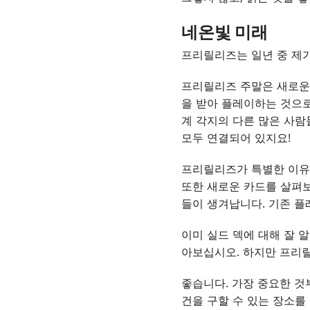
네온빛 미래
프리릴리즈는 일년 중 제
프리릴리즈 주말은 새로운 
을 받아 플레이하는 것으로
계 각지의 다른 많은 사람
모두 연결되어 있지요!
프리릴리즈가 특별한 이유
또한 새로운 카드를 살펴보
들이 생겨납니다. 기존 플
이미 실드 덱에 대해 잘 
아보십시오. 하지만 프리
좋습니다. 가장 중요한 것
건을 구할 수 있는 장소를