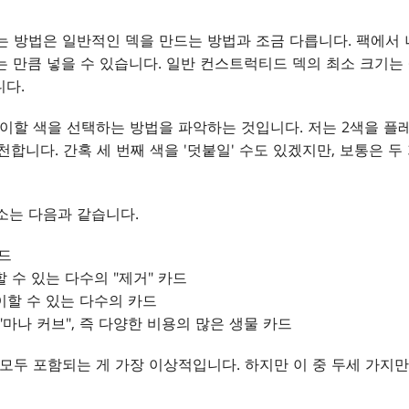
는 방법은 일반적인 덱을 만드는 방법과 조금 다릅니다. 팩에서 
는 만큼 넣을 수 있습니다. 일반 컨스트럭티드 덱의 최소 크기는 
니다.
레이할 색을 선택하는 방법을 파악하는 것입니다. 저는 2색을 플
천합니다. 간혹 세 번째 색을 '덧붙일' 수도 있겠지만, 보통은 
소는 다음과 같습니다.
드
 수 있는 다수의 "제거" 카드
할 수 있는 다수의 카드
"마나 커브", 즉 다양한 비용의 많은 생물 카드
 모두 포함되는 게 가장 이상적입니다. 하지만 이 중 두세 가지