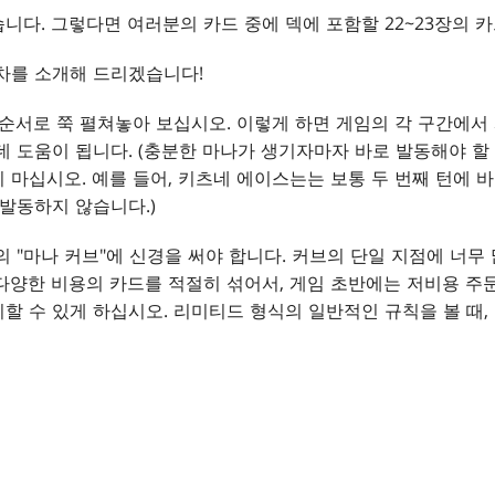
니다. 그렇다면 여러분의 카드 중에 덱에 포함할 22~23장의 
차를 소개해 드리겠습니다!
 순서로 쭉 펼쳐놓아 보십시오. 이렇게 하면 게임의 각 구간에서
데 도움이 됩니다. (충분한 마나가 생기자마자 바로 발동해야 
 마십시오. 예를 들어, 키츠네 에이스는는 보통 두 번째 턴에 
 발동하지 않습니다.)
의 "마나 커브"에 신경을 써야 합니다. 커브의 단일 지점에 너무
다양한 비용의 카드를 적절히 섞어서, 게임 초반에는 저비용 주
할 수 있게 하십시오. 리미티드 형식의 일반적인 규칙을 볼 때,