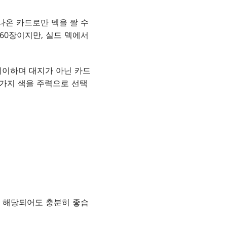
나온 카드로만 덱을 짤 수
60장이지만, 실드 덱에서
레이하며 대지가 아닌 카드
두 가지 색을 주력으로 선택
만 해당되어도 충분히 좋습