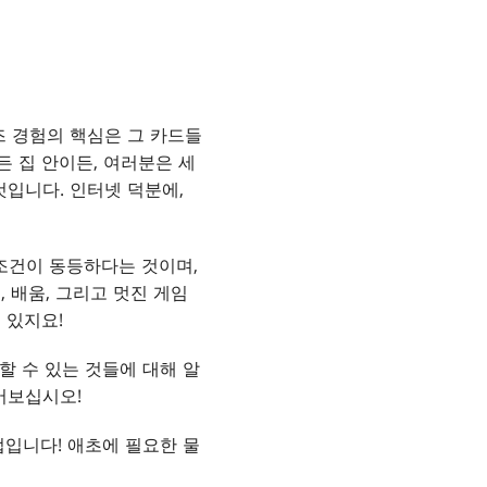
즈 경험의 핵심은 그 카드들
 집 안이든, 여러분은 세
것입니다. 인터넷 덕분에,
조건이 동등하다는 것이며,
 배움, 그리고 멋진 게임
 있지요!
할 수 있는 것들에 대해 알
어보십시오!
법입니다! 애초에 필요한 물