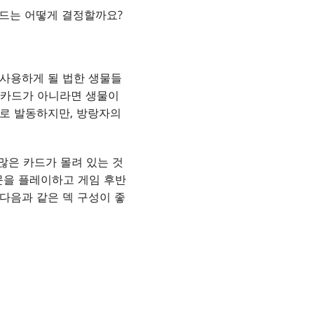
카드는 어떻게 결정할까요?
 사용하게 될 법한 생물들
할 카드가 아니라면 생물이
바로 발동하지만, 방랑자의
 많은 카드가 몰려 있는 것
문을 플레이하고 게임 후반
 다음과 같은 덱 구성이 좋