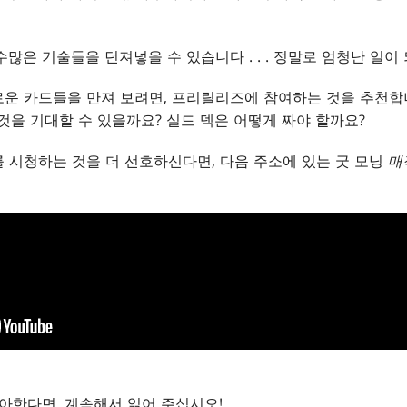
많은 기술들을 던져넣을 수 있습니다 . . . 정말로 엄청난 일이
운 카드들을 만져 보려면, 프리릴리즈에 참여하는 것을 추천합니
것을 기대할 수 있을까요? 실드 덱은 어떻게 짜야 할까요?
 시청하는 것을 더 선호하신다면, 다음 주소에 있는 굿 모닝
매
좋아한다면, 계속해서 읽어 주십시오!