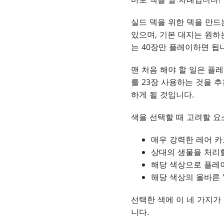
실드 덱을 위한 덱을 만드
있으며, 기본 대지는 원하
는 40장만 플레이하면 됩
맨 처음 해야 할 일은 플
를 23장 사용하는 것을 추
하게 될 것입니다.
색을 선택할 때 고려할 요
매우 강력한 레어 카
상대의 생물을 처리할
해당 색상으로 플레이
해당 색상의 올바른 
선택한 색에 이 네 가지가
니다.