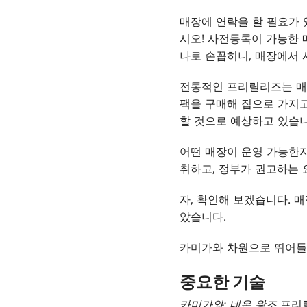
매장에 연락을 할 필요가 
시오! 사전등록이 가능한 
나로 손꼽히니, 매장에서 
전통적인 프리릴리즈는 매
팩을 구매해 집으로 가지고
할 것으로 예상하고 있습니
어떤 매장이 운영 가능한지
취하고, 정부가 권고하는 
자, 확인해 보겠습니다. 
았습니다.
카미가와 차원으로 뛰어들
중요한 기술
카미가와: 네온 왕조
프리릴