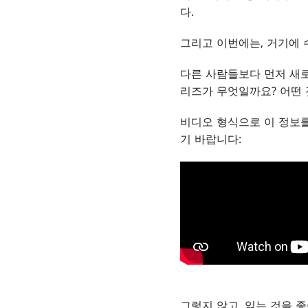
다.
그리고 이번에는, 거기에 수
다른 사람들보다 먼저 새로
리즈가 무엇일까요? 어떤 
비디오 형식으로 이 정보를
기 바랍니다:
그렇지 않고, 읽는 것을 