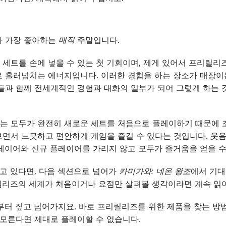
가 가장 좋아하는
매직
주말입니다.
세트를 손에 넣을 수 있는 첫 기회이며, 제게 있어서 프리릴리
 흘러넘치는 에너지입니다. 이러한 경험을 하는 장소가 매장이든
들과 함께 전세계적인 경험과 대화의 일부가 되어 그렇게 하는 
는 모두가 완전히 새로운 세트를 처음으로 플레이하기 때문에 
면서 느긋하고 편안하게 게임을 즐길 수 있다는 것입니다. 웃음,
레이어와 신규 플레이어를 가리지 않고 모두가 즐거움을 얻을 수
알고 있다면, 다음 섹션으로 넘어가
카미가와: 네온 왕조
에서 기대
릴리즈의 세계가 처음이거나 요점만 살펴볼 생각이라면 계속 읽
부터 짚고 넘어가지요. 바로 프리릴리즈를 위한 제품을 찾는 방
 모른다면 제대로 플레이할 수 없습니다.