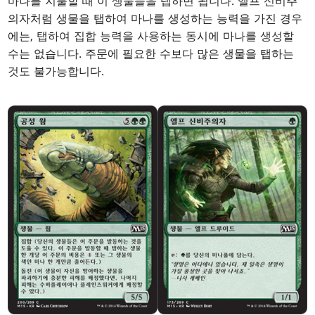
마나를 지불할 때 이 생물들을 탭하면 됩니다.
엘프 신비주
의자
처럼 생물을 탭하여 마나를 생성하는 능력을 가진 경우
에는, 탭하여 집합 능력을 사용하는 동시에 마나를 생성할
수는 없습니다. 주문에 필요한 수보다 많은 생물을 탭하는
것도 불가능합니다.