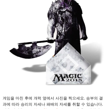
게임을 마친 후에 개럭 옆에서 사진을 찍으세요. 승부의 결
과에 따라 승리의 자세나 패배의 자세를 취할 수 있습니다.