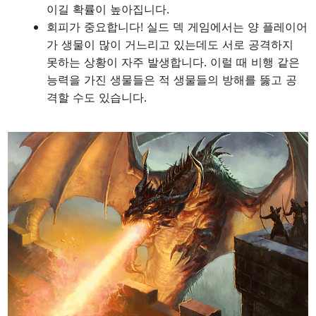
이길 확률이 높아집니다.
회피가 중요합니다! 실드 덱 게임에서는 양 플레이어
가 생물이 많이 거느리고 있는데도 서로 공격하지
못하는 상황이 자주 발생합니다. 이럴 때 비행 같은
능력을 가진 생물들은 적 생물들의 방해를 뚫고 공
격할 수도 있습니다.