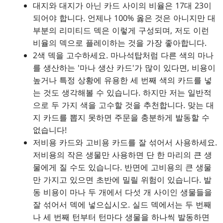
대지와 대지가 아닌 카드 사이의 비율은 17대 23이
되어야 합니다. 언제나 100% 옳은 것은 아니지만 대
부분의 리미티드 덱은 이렇게 구성되며, 저도 이런
비율의 덱으로 플레이하는 것을 가장 좋아합니다.
2색 덱을 고수하세요.
마나석탑
처럼 다른 색의 마나
를 생산하는 '마나 생산 카드'가 많이 있다면, 비용이
높거나 특정 상황에 유용한 세 번째 색의 카드를 넣
는 것도 생각해볼 수 있습니다. 하지만 저는 일반적
으로 두 가지 색을 고수할 것을 추천합니다. 맞는 대
지 카드를 뽑지 못하면 주문을 충분하게 발동할 수
없습니다!
저비용 카드와 고비용 카드를 잘 섞어서 사용하세요.
저비용의 작은 생물만 사용하면 단 한 마리의 큰 생
물에게 질 수도 있습니다. 반면에 고비용의 큰 생물
만 가지고 있으면 초반에 밀릴 위험이 있습니다. 발
동 비용이 마나 두 개에서 다섯 개 사이인 생물들을
잘 섞어서 덱에 넣으십시오. 실드 덱에서는 두 번째
나 세 번째 턴부터 턴마다 생물을 하나씩 발동하면