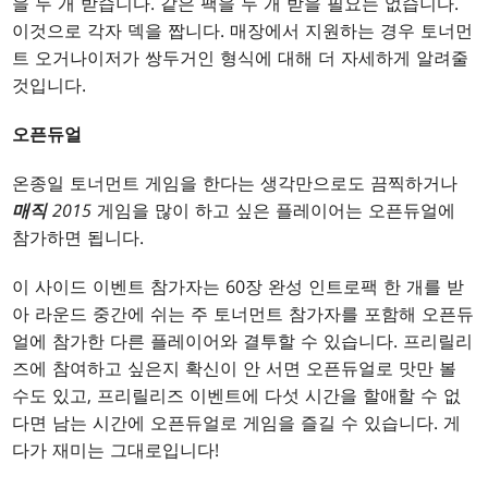
을 두 개 받습니다. 같은 팩을 두 개 받을 필요는 없습니다.
이것으로 각자 덱을 짭니다. 매장에서 지원하는 경우 토너먼
트 오거나이저가 쌍두거인 형식에 대해 더 자세하게 알려줄
것입니다.
오픈듀얼
온종일 토너먼트 게임을 한다는 생각만으로도 끔찍하거나
매직
2015
게임을 많이 하고 싶은 플레이어는 오픈듀얼에
참가하면 됩니다.
이 사이드 이벤트 참가자는 60장 완성 인트로팩 한 개를 받
아 라운드 중간에 쉬는 주 토너먼트 참가자를 포함해 오픈듀
얼에 참가한 다른 플레이어와 결투할 수 있습니다. 프리릴리
즈에 참여하고 싶은지 확신이 안 서면 오픈듀얼로 맛만 볼
수도 있고, 프리릴리즈 이벤트에 다섯 시간을 할애할 수 없
다면 남는 시간에 오픈듀얼로 게임을 즐길 수 있습니다. 게
다가 재미는 그대로입니다!