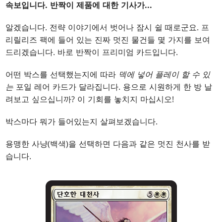
속보입니다. 반짝이 제품에 대한 기사가...
알겠습니다. 전략 이야기에서 벗어나 잠시 쉴 때로군요. 프
리릴리즈 팩에 들어 있는 진짜 멋진 물건들 몇 가지를 보여
드리겠습니다. 바로 반짝이 프리미엄 카드입니다.
어떤 박스를 선택했는지에 따라
덱에 넣어 플레이 할 수 있
는
포일 레어 카드가 달라집니다. 용으로 시원하게 한 방 날
려보고 싶으십니까? 이 기회를 놓치지 마십시오!
박스마다 뭐가 들어있는지 살펴보겠습니다.
용맹한 사냥(백색)을 선택하면 다음과 같은 멋진 천사를 받
습니다.