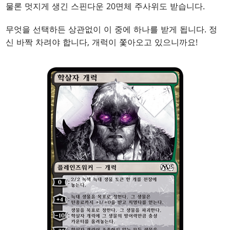
물론 멋지게 생긴 스핀다운 20면체 주사위도 받습니다.
무엇을 선택하든 상관없이 이 중에 하나를 받게 됩니다. 정
신 바짝 차려야 합니다, 개럭이 쫓아오고 있으니까요!