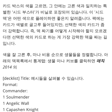
카드 박스의 색을 고르면, 그 안에는 고른 색과 일치하는 특
별한 '시드 부스터'가 비닐로 포장되어 있습니다. 이 '시드
덱'은 어떤 색으로 플레이하면 좋은지 알려줍니다. 팩에는
카드가 색별로 골고루 들어있지만, 선택한 색의 카드가 좀
더 강력합니다. 즉, 덱 짜기를 어떻게 시작해야 할지 모르겠
다면 선택한 색의 카드로 하는 게 가장 강력한 덱을 짜는 길
입니다.
색을 잘 고른 후, 마나 비용 순으로 생물들을 정렬합니다. 아
래의 덱목록에서 통계탭: 생물 마나 커브를 클릭하면
매직
2014
의
[decklist] Title: 예시들을 살펴볼 수 있습니다.
Format:
Commander:
1 Soulmender
1 Angelic Wall
1 Capashen Knight