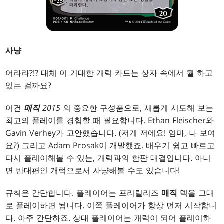
사냥
어라라?!? 대체 이 거대한 개럭 카드는 상자 속에서 뭘 하고
있는 걸까요?
이건
매직
2015
의 중요한 구성품으로, 새롭게 시도해 보는
최고의 플레이를 경험할 때 필요합니다. Ethan Fleischer와
Gavin Verhey가 고안했습니다. (저게 저에요! 엄마, 나 보여
요?) 그리고 Adam Prosak이 개발했죠. 배우기 쉽고 빠르고
다시 플레이해볼 수 있는, 개럭과의 한판 대결입니다. 아니
면 반대편인 개럭으로서 사냥해볼 수도 있습니다!
규칙은 간단합니다. 플레이어는 프리릴리즈
매직
덱을 그대
로 플레이하면 됩니다. 이쪽 플레이어가 항상 먼저 시작합니
다. 아주 간단하죠. 상대 플레이어는 개럭이 되어 플레이하