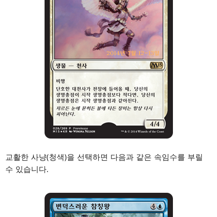
교활한 사냥(청색)을 선택하면 다음과 같은 속임수를 부릴
수 있습니다.