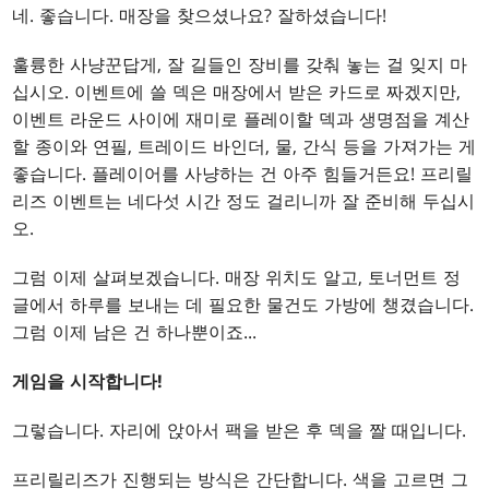
네. 좋습니다. 매장을 찾으셨나요? 잘하셨습니다!
훌륭한 사냥꾼답게, 잘 길들인 장비를 갖춰 놓는 걸 잊지 마
십시오. 이벤트에 쓸 덱은 매장에서 받은 카드로 짜겠지만,
이벤트 라운드 사이에 재미로 플레이할 덱과 생명점을 계산
할 종이와 연필, 트레이드 바인더, 물, 간식 등을 가져가는 게
좋습니다. 플레이어를 사냥하는 건 아주 힘들거든요! 프리릴
리즈 이벤트는 네다섯 시간 정도 걸리니까 잘 준비해 두십시
오.
그럼 이제 살펴보겠습니다. 매장 위치도 알고, 토너먼트 정
글에서 하루를 보내는 데 필요한 물건도 가방에 챙겼습니다.
그럼 이제 남은 건 하나뿐이죠...
게임을 시작합니다!
그렇습니다. 자리에 앉아서 팩을 받은 후 덱을 짤 때입니다.
프리릴리즈가 진행되는 방식은 간단합니다. 색을 고르면 그