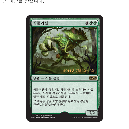
의 아군을 받습니다.