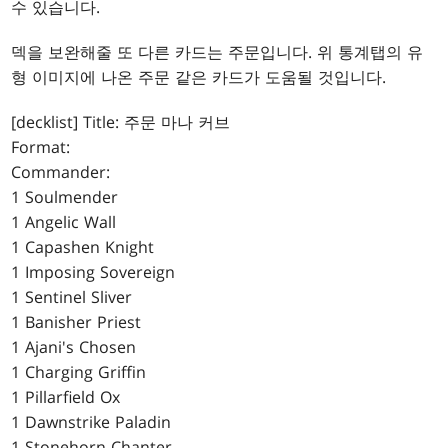
수 있습니다.
덱을 보완해줄 또 다른 카드는 주문입니다. 위 통계탭의 유
형 이미지에 나온 주문 같은 카드가 도움될 것입니다.
[decklist] Title: 주문 마나 커브
Format:
Commander:
1 Soulmender
1 Angelic Wall
1 Capashen Knight
1 Imposing Sovereign
1 Sentinel Sliver
1 Banisher Priest
1 Ajani's Chosen
1 Charging Griffin
1 Pillarfield Ox
1 Dawnstrike Paladin
1 Stonehorn Chanter