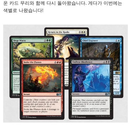
운 카드 무리와 함께 다시 돌아왔습니다. 게다가 이번에는
색별로 나왔습니다!