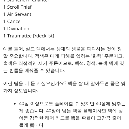
1 Scroll Thief
1 Air Servant
1 Cancel
1 Divination
1 Traumatize [/decklist]
예를 들어, 실드 덱에서는 상대의 생물을 파괴하는 것이 정
말 중요합니다. 적색은 대개 피해를 입히는 '화력' 주문이고,
흑색은 직접적인 제거 주문이므로, 백색, 청색, 녹색 덱에 있
는 빈틈을 메꿔줄 수 있습니다.
이런 팁을 더 듣고 싶으신가요? 덱을 짤 때 알아두면 좋은 몇
가지 정보입니다.
40장 이상으로도 플레이할 수 있지만 40장에 맞추는
게 좋습니다. 40장이 넘는 덱을 플레이하면 덱에 넣
어둔 강력한 레어 카드를 뽑을 확률이 그만큼 줄어
들게 됩니다!