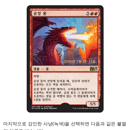
마지막으로 강인한 사냥(녹색)을 선택하면 다음과 같은 불멸