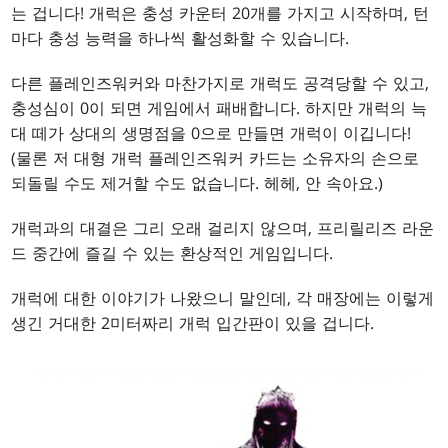
는 겁니다! 개럭은 충성 카운터 20개를 가지고 시작하며, 턴
마다 충성 능력을 하나씩 활성화할 수 있습니다.
다른 플레인즈워커와 마찬가지로 개럭도 공격당할 수 있고,
충성심이 0이 되면 게임에서 패배합니다. 하지만 개럭의 늑
대 떼가 상대의 생명점을 0으로 만들면 개럭이 이깁니다!
(물론 저 대형 개럭 플레인즈워커 카드는 소유자의 손으로
되돌릴 수도 제거할 수도 없습니다. 헤헤, 안 속아요.)
개럭과의 대결은 그리 오래 걸리지 않으며, 프리릴리즈 라운
드 중간에 즐길 수 있는 환상적인 게임입니다.
개럭에 대한 이야기가 나왔으니 말인데, 각 매장에는 이렇게
생긴 거대한 2미터짜리 개럭 입간판이 있을 겁니다.