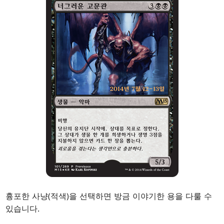
흉포한 사냥(적색)을 선택하면 방금 이야기한 용을 다룰 수
있습니다.