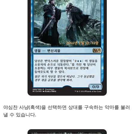
야심찬 사냥(흑색)을 선택하면 상대를 구속하는 악마를 불러
낼 수 있습니다.