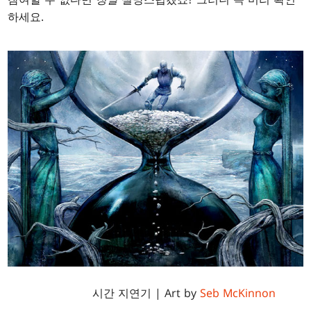
하세요.
시간 지연기 | Art by
Seb McKinnon