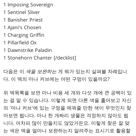
1 Imposing Sovereign
1 Sentinel Sliver
1 Banisher Priest
1 Ajani's Chosen
1 Charging Griffin
1 Pillarfield Ox
1 Dawnstrike Paladin
1 Stonehorn Chanter [/decklist]
다음은 이
색을 보완하는
게 뭐가 있는지 살펴볼 차례입니
다. 이 덱의 마나 커브에는 어떤 구멍이 있을까요?
위 덱목록을 보면 마나 비용 세 개와 다섯 개에 큰 공백이 있
는 걸 알 수 있습니다. 이렇게 되면 다른 색을 훑어보고 자신
의 '마나 커브'에 있는 구멍을 메꿔줄 만한 색이 무엇인지 찾
아보면 됩니다. 마나 한 개짜리 생물은 걱정하지 않아도 됩
니다. 어차피 많이 만들지도 않았거든요. 이렇게 찾은 잘 맞
는 색은 덱을 얼마나 보완하는지 알려주는 표시기로 활용할