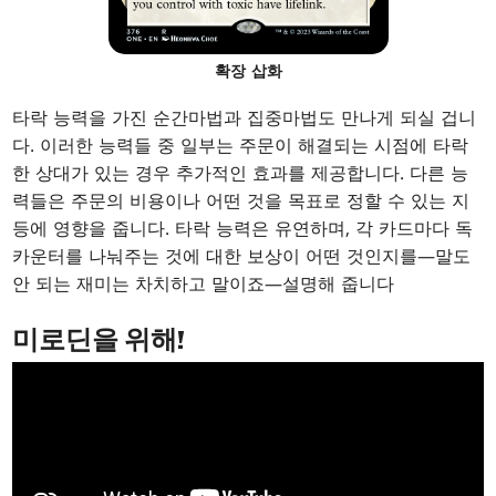
확장 삽화
타락 능력을 가진 순간마법과 집중마법도 만나게 되실 겁니
다. 이러한 능력들 중 일부는 주문이 해결되는 시점에 타락
한 상대가 있는 경우 추가적인 효과를 제공합니다. 다른 능
력들은 주문의 비용이나 어떤 것을 목표로 정할 수 있는 지
등에 영향을 줍니다. 타락 능력은 유연하며, 각 카드마다 독
카운터를 나눠주는 것에 대한 보상이 어떤 것인지를—말도
안 되는 재미는 차치하고 말이죠—설명해 줍니다
미로딘을 위해!