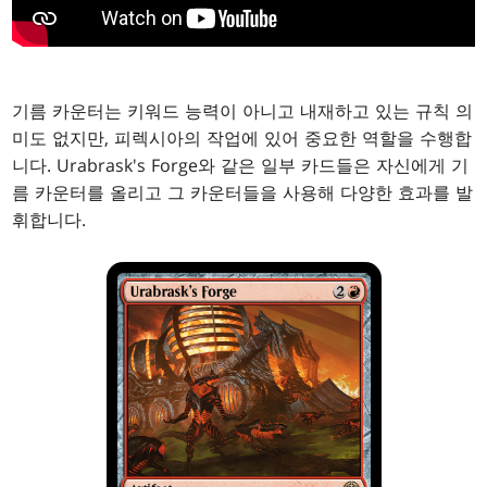
기름 카운터는 키워드 능력이 아니고 내재하고 있는 규칙 의
미도 없지만, 피렉시아의 작업에 있어 중요한 역할을 수행합
니다. Urabrask's Forge와 같은 일부 카드들은 자신에게 기
름 카운터를 올리고 그 카운터들을 사용해 다양한 효과를 발
휘합니다.