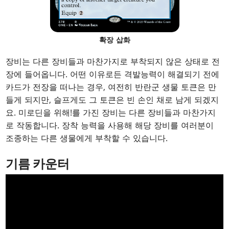
확장 삽화
장비는 다른 장비들과 마찬가지로 부착되지 않은 상태로 전
장에 들어옵니다. 어떤 이유로든 격발능력이 해결되기 전에
카드가 전장을 떠나는 경우, 여전히 반란군 생물 토큰은 만
들게 되지만, 슬프게도 그 토큰은 빈 손인 채로 남게 되겠지
요. 미로딘을 위해!를 가진 장비는 다른 장비들과 마찬가지
로 작동합니다. 장착 능력을 사용해 해당 장비를 여러분이
조종하는 다른 생물에게 부착할 수 있습니다.
기름 카운터