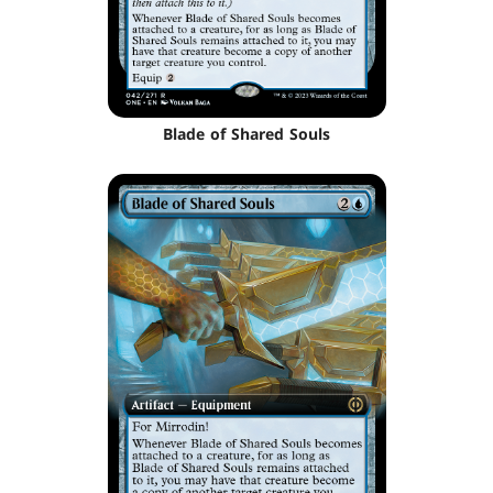
Blade of Shared Souls