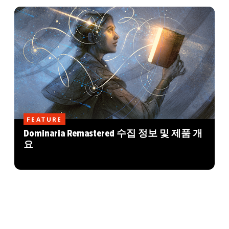
FEATURE
Dominaria Remastered 수집 정보 및 제품 개
요