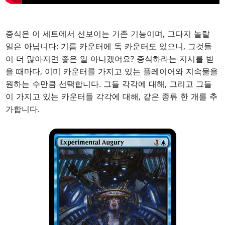
증식은 이 세트에서 선보이는 기존 기능이며, 그다지 놀랄
일은 아닙니다: 기름 카운터에 독 카운터도 있으니, 그것들
이 더 많아지면 좋은 일 아니겠어요? 증식하라는 지시를 받
을 때마다, 이미 카운터를 가지고 있는 플레이어와 지속물을
원하는 수만큼 선택합니다. 그들 각각에 대해, 그리고 그들
이 가지고 있는 카운터들 각각에 대해, 같은 종류 한 개를 추
가합니다.