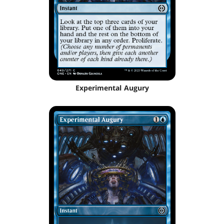
Experimental Augury