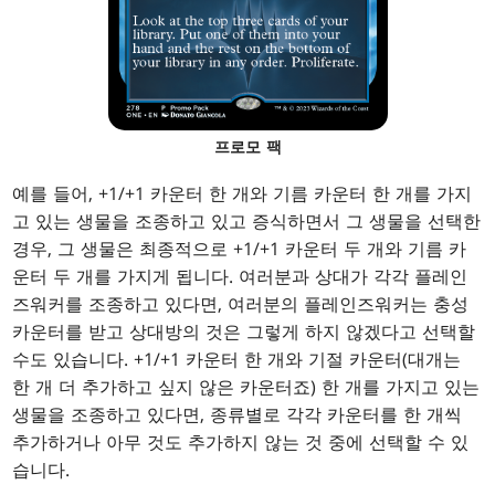
프로모 팩
예를 들어, +1/+1 카운터 한 개와 기름 카운터 한 개를 가지
고 있는 생물을 조종하고 있고 증식하면서 그 생물을 선택한
경우, 그 생물은 최종적으로 +1/+1 카운터 두 개와 기름 카
운터 두 개를 가지게 됩니다. 여러분과 상대가 각각 플레인
즈워커를 조종하고 있다면, 여러분의 플레인즈워커는 충성
카운터를 받고 상대방의 것은 그렇게 하지 않겠다고 선택할
수도 있습니다. +1/+1 카운터 한 개와 기절 카운터(대개는
한 개 더 추가하고 싶지 않은 카운터죠) 한 개를 가지고 있는
생물을 조종하고 있다면, 종류별로 각각 카운터를 한 개씩
추가하거나 아무 것도 추가하지 않는 것 중에 선택할 수 있
습니다.