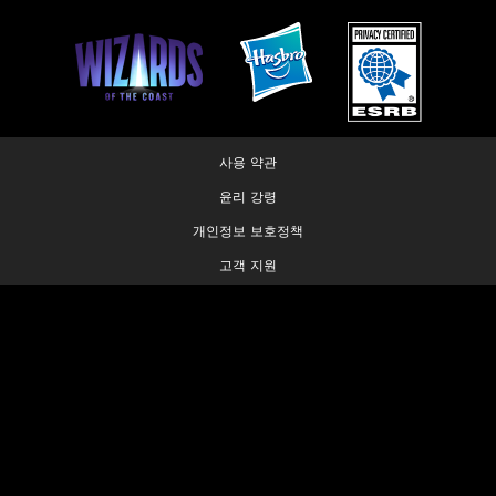
사용 약관
윤리 강령
개인정보 보호정책
고객 지원
팬 콘텐츠 정책
내 개인정보를 판매하거나 공유하지 마십시오
개인정보 보호 선택 사항
© 1993-2026 Wizards of the Coast LLC, a subsidiary of Hasbro, Inc. All
Rights Reserved.