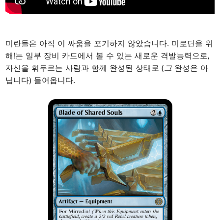
미란들은 아직 이 싸움을 포기하지 않았습니다. 미로딘을 위
해!는 일부 장비 카드에서 볼 수 있는 새로운 격발능력으로,
자신을 휘두르는 사람과 함께 완성된 상태로 (
그
완성은 아
닙니다) 들어옵니다.