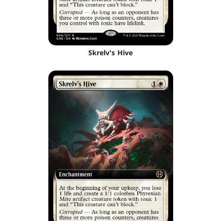
Skrelv's Hive