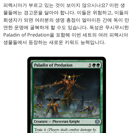
피렉시아가 부르고 있는 것이 보이지 않으시나요? 이런 생
물들에는 경고문을 달아야 합니다. 이들은 위험하고, 이들의
희생자가 되면 여러분의 생명 총점이 얼마이든 간에 독이 만
연한 운명에 굴복하게 할 수도 있습니다. 독성은 무시무시한
Paladin of Predation을 포함해 이번 세트의 여러 피렉시아
생물들에서 등장하는 새로운 키워드 능력입니다.