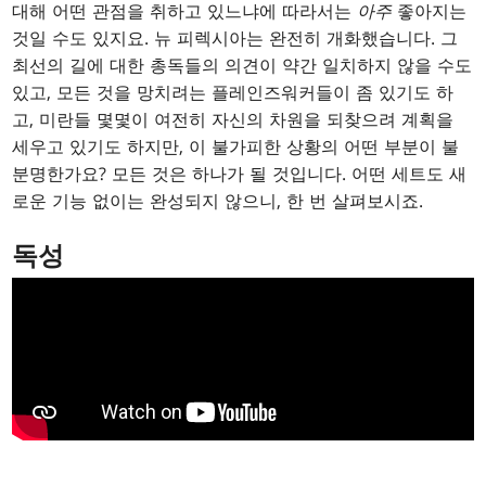
대해 어떤 관점을 취하고 있느냐에 따라서는
아주
좋아지는
것일 수도 있지요. 뉴 피렉시아는 완전히 개화했습니다. 그
최선의 길에 대한 총독들의 의견이 약간 일치하지 않을 수도
있고, 모든 것을 망치려는 플레인즈워커들이 좀 있기도 하
고, 미란들 몇몇이 여전히 자신의 차원을 되찾으려 계획을
세우고 있기도 하지만, 이 불가피한 상황의 어떤 부분이 불
분명한가요? 모든 것은 하나가 될 것입니다. 어떤 세트도 새
로운 기능 없이는 완성되지 않으니, 한 번 살펴보시죠.
독성