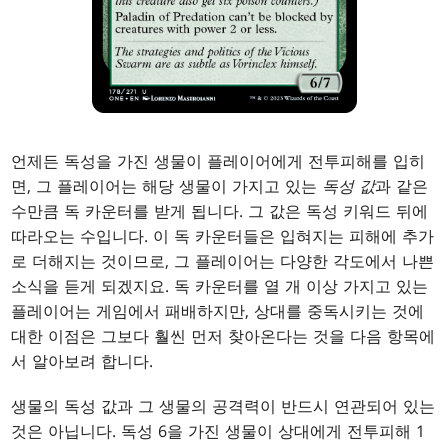
언제든 독성을 가진 생물이 플레이어에게 전투피해를 입히
면, 그 플레이어는 해당 생물이 가지고 있는
독성 값
과 같은
수만큼 독 카운터를 받게 됩니다. 그 값은 독성 키워드 뒤에
따라오는 수입니다. 이 독 카운터들은 입혀지는 피해에 추가
로 더해지는 것이므로, 그 플레이어는 다양한 각도에서 나쁜
소식을 듣게 되겠지요. 독 카운터를 열 개 이상 가지고 있는
플레이어는 게임에서 패배하지만, 상대를 중독시키는 것에
대한 이점은 그보다 훨씬 먼저 찾아온다는 것을 다음 항목에
서 알아보려 합니다.
생물의 독성 값과 그 생물의 공격력이 반드시 연관되어 있는
것은 아닙니다. 독성 6을 가진 생물이 상대에게 전투피해 1