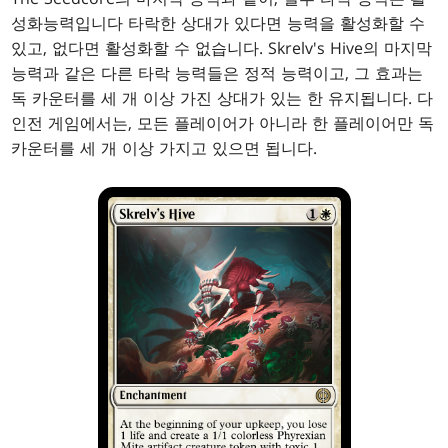
성화능력입니다 타락한 상대가 있다면 능력을 활성화할 수
있고, 없다면 활성화할 수 없습니다. Skrelv's Hive의 마지막
능력과 같은 다른 타락 능력들은 정적 능력이고, 그 효과는
독 카운터를 세 개 이상 가진 상대가 있는 한 유지됩니다. 다
인전 게임에서는, 모든 플레이어가 아니라 한 플레이어만 독
카운터를 세 개 이상 가지고 있으면 됩니다.