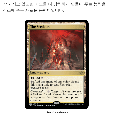
상 가지고 있으면 카드를 더 강력하게 만들어 주는 능력을
강조해 주는 새로운 능력어입니다.
The Seedcore