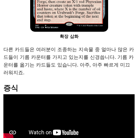
확장 삽화
다른 카드들은 여러분이 조종하는 지속물 중 얼마나 많은 카
드들이 기름 카운터를 가지고 있는지를 신경씁니다. 기름 카
운터를 옮기는 카드들도 있습니다. 아주, 아주 빠르게 미끄
러워지죠.
증식