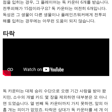
점을 입히는 경우, 그 플레이어는 독 카운터 6개를 받습니다.
전투피해가 15점이라구요? 독 카운터는 여전히 6개입니다.
독성은 그 생물이 다른 생물이나 플레인즈워커에게 전투피
해를 입히는 경우에는 아무런 도움이 되지 않습니다.
타락
독 카운터는 대체 승리 수단으로 오랜 기간 사랑을 받아 왔
지만, 소수의 개별 카드 몇 장을 제외하면 대부분은 모 아니
면 도였습니다. 열 번째 독 카운터까지 가지 못하면, 앞의 아
홉 개는 의미가 없었죠. 타락은 상대가 독 카운터를 세 개 이