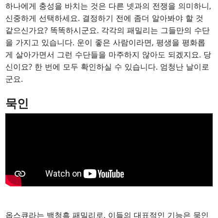
하나에게 충성을 바치는 것은 다른 넷과의 전쟁을 의미하니,
신중하게 선택하세요. 결정하기 전에 좀더 알아봐야 할 것
같으신가요? 똑똑하시군요. 각각의 패밀리는 그들만의 수단
을 가지고 있습니다. 운이 좋은 사람이라면, 평생을 평화롭
게 살아가면서 그런 수단들을 마주하지 않아도 되겠지요. 당
신이요? 한 번에 모두 확인하실 수 있습니다. 엄청난 날이로
군요.
묵인
옵스큐라는 백청흑 패밀리로, 이들의 대표적인 기능은 묵인