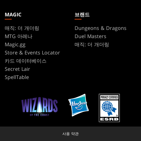
MAGIC
브랜드
매직: 더 개더링
Dungeons & Dragons
MTG 아레나
Duel Masters
Magic.gg
매직: 더 개더링
Store & Events Locator
카드 데이터베이스
Secret Lair
SpellTable
사용 약관