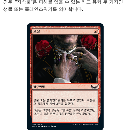
경우, "지속물"은 피해를 입을 수 있는 카드 유형 두 가지인
생물 또는 플레인즈워커를 의미합니다.