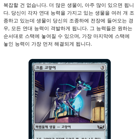
복잡할 건 없습니다. 더 많은 생물이, 아주 많이 있으면 됩니
다. 당신이 각자 연대 능력을 가지고 있는 생물을 여러 개 조
종하고 있는데 생물이 당신의 조종하에 전장에 들어오는 경
우, 모든 연대 능력이 격발하게 됩니다. 그 능력들은 원하는
순서대로 스택에 놓여질 수 있으며, 가장 마지막에 스택에
놓인 능력이 가장 먼저 해결되게 됩니다.