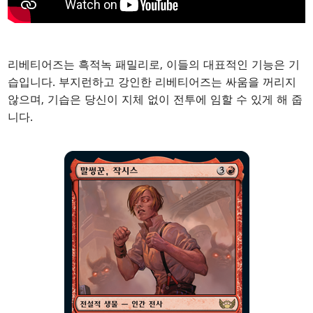
리베티어즈는 흑적녹 패밀리로, 이들의 대표적인 기능은 기
습입니다. 부지런하고 강인한 리베티어즈는 싸움을 꺼리지
않으며, 기습은 당신이 지체 없이 전투에 임할 수 있게 해 줍
니다.