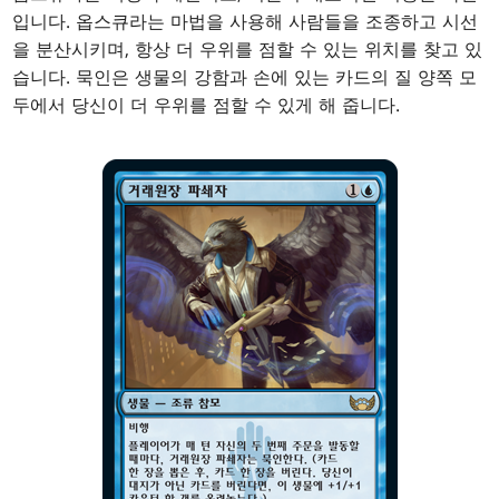
입니다. 옵스큐라는 마법을 사용해 사람들을 조종하고 시선
을 분산시키며, 항상 더 우위를 점할 수 있는 위치를 찾고 있
습니다. 묵인은 생물의 강함과 손에 있는 카드의 질 양쪽 모
두에서 당신이 더 우위를 점할 수 있게 해 줍니다.