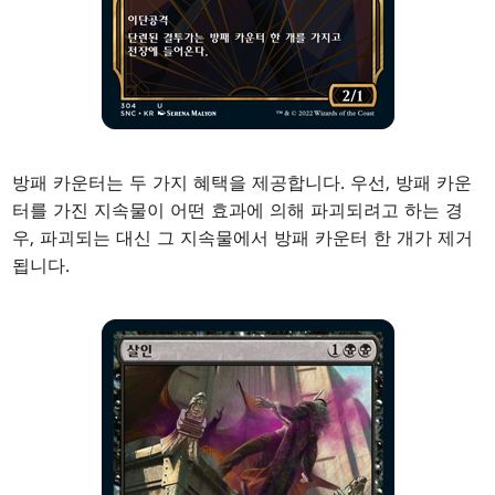
방패 카운터는 두 가지 혜택을 제공합니다. 우선, 방패 카운
터를 가진 지속물이 어떤 효과에 의해 파괴되려고 하는 경
우, 파괴되는 대신 그 지속물에서 방패 카운터 한 개가 제거
됩니다.