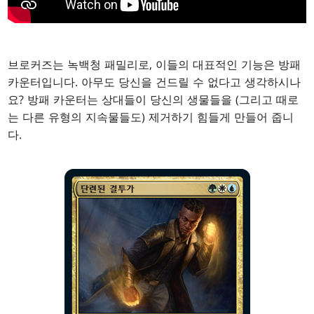
브로커즈는 녹백청 패밀리로, 이들의 대표적인 기능은 방패
카운터입니다. 아무도 당신을 건드릴 수 없다고 생각하시나
요? 방패 카운터는 상대들이 당신의 생물들을 (그리고 때로
는 다른 유형의 지속물들도) 제거하기 힘들게 만들어 줍니
다.