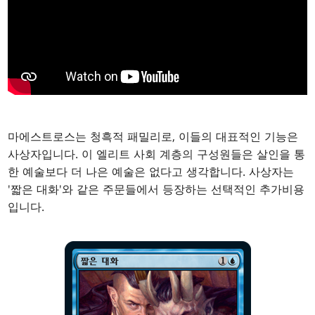
마에스트로스는 청흑적 패밀리로, 이들의 대표적인 기능은
사상자입니다. 이 엘리트 사회 계층의 구성원들은 살인을 통
한 예술보다 더 나은 예술은 없다고 생각합니다. 사상자는
'짧은 대화'와 같은 주문들에서 등장하는 선택적인 추가비용
입니다.