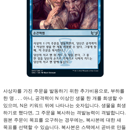
사상자를 가진 주문을 발동하기 위한 추가비용으로, 부하를
한 명
. . .
아니, 공격력이 N 이상인 생물 한 개를 희생할 수
있으며, N은 키워드 뒤에 나타나는 숫자입니다. 생물을 희생
하기로 했다면, 그 주문을 복사하는 격발능력이 격발합니다.
원본 주문이 목표를 요구하는 경우에는, 복사본에 대한 새
목표를 선택할 수 있습니다. 복사본은 스택에서 곧바로 만들