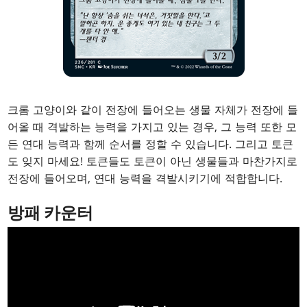
크롬 고양이와 같이 전장에 들어오는 생물 자체가 전장에 들
어올 때 격발하는 능력을 가지고 있는 경우, 그 능력 또한 모
든 연대 능력과 함께 순서를 정할 수 있습니다. 그리고 토큰
도 잊지 마세요! 토큰들도 토큰이 아닌 생물들과 마찬가지로
전장에 들어오며, 연대 능력을 격발시키기에 적합합니다.
방패 카운터