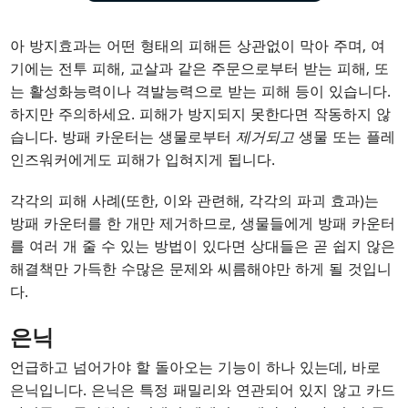
아 방지효과는 어떤 형태의 피해든 상관없이 막아 주며, 여
기에는 전투 피해, 교살과 같은 주문으로부터 받는 피해, 또
는 활성화능력이나 격발능력으로 받는 피해 등이 있습니다.
하지만 주의하세요. 피해가 방지되지 못한다면 작동하지 않
습니다. 방패 카운터는 생물로부터
제거되고
생물 또는 플레
인즈워커에게도 피해가 입혀지게 됩니다.
각각의 피해 사례(또한, 이와 관련해, 각각의 파괴 효과)는
방패 카운터를 한 개만 제거하므로, 생물들에게 방패 카운터
를 여러 개 줄 수 있는 방법이 있다면 상대들은 곧 쉽지 않은
해결책만 가득한 수많은 문제와 씨름해야만 하게 될 것입니
다.
은닉
언급하고 넘어가야 할 돌아오는 기능이 하나 있는데, 바로
은닉입니다. 은닉은 특정 패밀리와 연관되어 있지 않고 카드