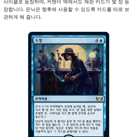
사이클로 등장하며, 커맨더 덱에서도 재판 카드가 몇 장 등
장합니다. 은닉은 향후에 사용할 수 있도록 카드를 따로 보
관하게 해 줍니다.