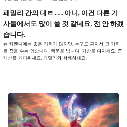
패밀리 간의 대ㄹ . . . 아니, 이건 다른 기
사들에서도 많이 쓸 것 같네요. 전 안 하겠
습니다.
뉴 카펜나에는 좋은 기회가 많지만, 누구도 혼자서 그 기회
를 잡을 수는 없습니다. 행운을 빕니다. 기반을 다지세요. 큰
재산을 거머쥐세요. 패밀리와 함께하세요.