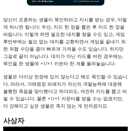
당신이 조종하는 생물이 묵인하라고 지시를 받는 경우, 이렇
게 하시면 됩니다: 우선, 카드 한 장을 뽑은 후 카드 한 장을
버립니다. 이렇게 하면 필요한 대지를 찾을 수도 있고, 게임
후반부에는 필요 없는 대지를 교환하면서 게임을 끝내기 위
한 위협 수단을 좀더 빠르게 가져올 수도 있습니다. 하지만
그걸로 끝이 아닙니다. 대지가 아닌 카드를 버린 경우에는,
묵인을 한 생물에 +1/+1 카운터 한 개를 올려놓습니다.
생물은 더이상 전장에 있지 않는다고 해도 묵인할 수 있습니
다. 따라서, 거래원장 파쇄자가 자신의 격발능력에 대응해
불행한 죽음을 맞이했다고 하더라도, 여전히 카드를 뽑고 버
릴 수 있습니다. 물론 +1/+1 카운터를 받을 수는 없겠지만,
더 강해지고 싶은 생물은 죽지 않는 게 먼저겠지요.
사상자