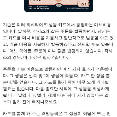
기습은 여러 리베티어즈 생물 카드에서 등장하는 대체비용
입니다. 말썽꾼, 작시스와 같은 주문을 발동하면서, 당신은
그 카드를 마나 비용을 지불하고 일반적으로 발동할 수도 있
고, 기습 비용을 지불해서 발동하겠다고 선택할 수도 있습니
다. 어느 쪽이든, 주문의 마나 값은 변경되지 않습니다. 작시
스의 경우, 마나 값은 항상 4입니다.
주문을 기습 비용으로 발동하면 여러 가지 효과가 적용됩니
다. 그 생물은 신속 및 "이 생물이 죽을 때, 카드 한 장을 뽑
는다."를 얻습니다. 그 카드를 뽑기 위해 너무 오래 기다릴
필요는 없습니다. 다음 종료단 시작에 그 생물을 희생하게
될 테니 말입니다. 빨리, 세게 때린 뒤에 거기 있었다는 걸
누가 알기 전에 빠져나오세요.
카드를 뽑게 해 주는 격발능력은 그 생물이 어떻게 또는 언