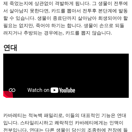
제 죽었는지에 상관없이 격발하게 됩니다. 그 생물이 전투에
서 살아남지 못한다면, 카드를 뽑아서 전투후 본단계에 발동
할 수 있습니다. 생물이 종료단까지 살아남아 희생되어야 할
필요는 없지만, 죽어야 하기는 합니다. 생물이 손으로 되돌
려지거나 추방되는 경우에는, 카드를 뽑지 않습니다.
연대
카바레티는 적녹백 패밀리로, 이들의 대표적인 기능은 연대
입니다. 스타일리시하고 쾌락적인 카바레티에게는 인맥이
전부입니다. 연대는 다른 생물이 당신의 조종하에 전장에 들