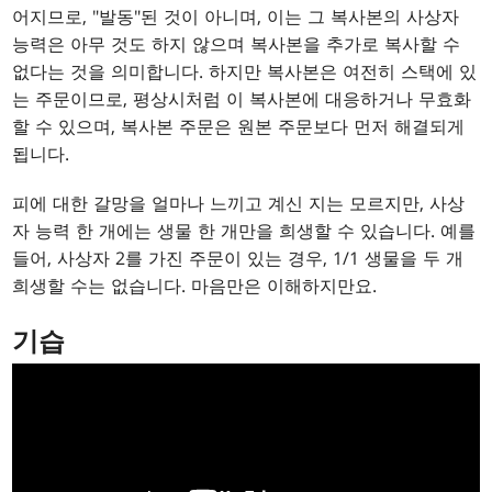
어지므로, "발동"된 것이 아니며, 이는 그 복사본의 사상자
능력은 아무 것도 하지 않으며 복사본을 추가로 복사할 수
없다는 것을 의미합니다. 하지만 복사본은 여전히 스택에 있
는 주문이므로, 평상시처럼 이 복사본에 대응하거나 무효화
할 수 있으며, 복사본 주문은 원본 주문보다 먼저 해결되게
됩니다.
피에 대한 갈망을 얼마나 느끼고 계신 지는 모르지만, 사상
자 능력 한 개에는 생물 한 개만을 희생할 수 있습니다. 예를
들어, 사상자 2를 가진 주문이 있는 경우, 1/1 생물을 두 개
희생할 수는 없습니다. 마음만은 이해하지만요.
기습