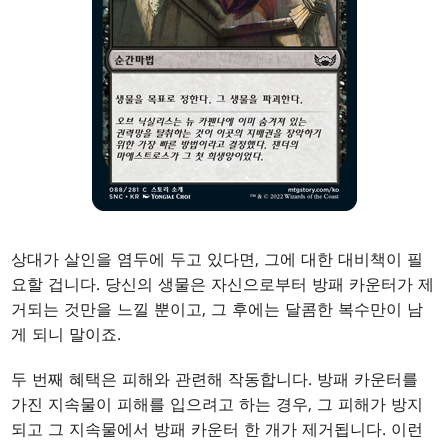
상대가 살인을 염두에 두고 있다면, 그에 대한 대비책이 필
요할 겁니다. 당신의 생물은 자신으로부터 방패 카운터가 제
거되는 것만을 느낄 뿐이고, 그 후에는 달콤한 복수만이 남
게 되니 말이죠.
두 번째 혜택은 피해와 관련해 작동합니다. 방패 카운터를
가진 지속물이 피해를 입으려고 하는 경우, 그 피해가 방지
되고 그 지속물에서 방패 카운터 한 개가 제거됩니다. 이런