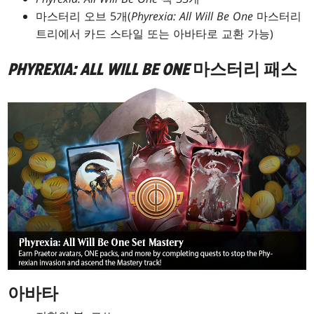
마스터리 오브 5개(
Phyrexia: All Will Be One
마스터리
트리에서 카드 스타일 또는 아바타로 교환 가능)
PHYREXIA: ALL WILL BE ONE
마스터리 패스
아바타