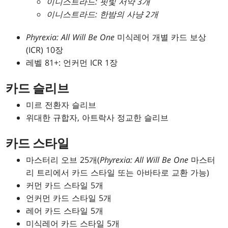
이니스트라드: 핏빛 서약 3개
이니스트라드: 한밤의 사냥 2개
Phyrexia: All Will Be One
미식레어 개별 카드 보상
(ICR) 10장
레벨 81+: 언커먼 ICR 1장
카드 슬리브
미르 전환자 슬리브
위대한 규합자, 아트락사 정교한 슬리브
카드 스타일
마스터리 오브 25개(
Phyrexia: All Will Be One
마스터
리 트리에서 카드 스타일 또는 아바타로 교환 가능)
커먼 카드 스타일 5개
언커먼 카드 스타일 5개
레어 카드 스타일 5개
미식레어 카드 스타일 5개