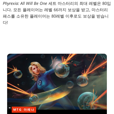
Phyrexia: All Will Be One
세트 마스터리의 최대 레벨은 80입
니다. 모든 플레이어는 레벨 66까지 보상을 받고, 마스터리
패스를 소유한 플레이어는 80레벨 이후로도 보상을 받습니
다!
MTG 아레나