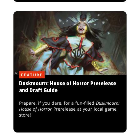
FEATURE
Duskmourn: House of Horror Prerelease
and Draft Guide
Prepare, if you dare, for a fun-filled
Duskmourn:
House of Horror
Prerelease at your local game
store!