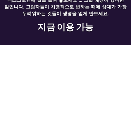
말입니다. 그림자들이 치명적으로 변하는 때에 상대가 가장
두려워하는 것들이 생명을 얻게 만드세요.
지금 이용 가능
부스터의 재미 일본 쇼케
이스 카드
최신 부스터의 재미인 일본 쇼케이스 카드를 소개합니
다. 콜렉터 부스터 및 MTG 아레나에서 등장하는 일본
쇼케이스 카드들은 일본의 취미 매장에서 종종 볼 수 있
는, 전세계로부터 사랑받는 삽화 스타일에 대한 오마주
입니다.