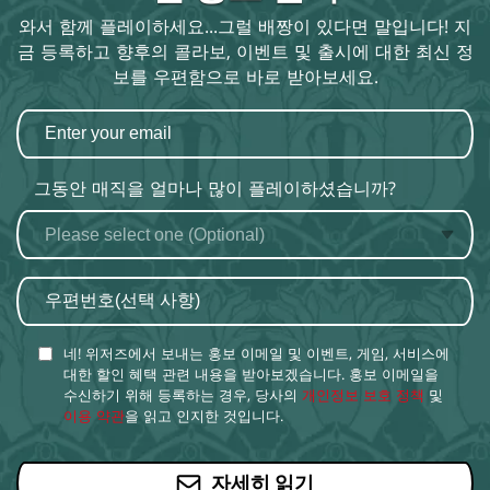
와서 함께 플레이하세요...그럴 배짱이 있다면 말입니다! 지
금 등록하고 향후의 콜라보, 이벤트 및 출시에 대한 최신 정
보를 우편함으로 바로 받아보세요.
그동안 매직을 얼마나 많이 플레이하셨습니까?
네! 위저즈에서 보내는 홍보 이메일 및 이벤트, 게임, 서비스에
대한 할인 혜택 관련 내용을 받아보겠습니다. 홍보 이메일을
수신하기 위해 등록하는 경우, 당사의
개인정보 보호 정책
및
이용 약관
을 읽고 인지한 것입니다.
자세히 읽기