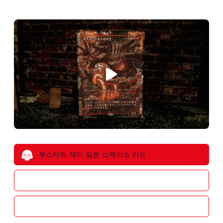
부스터의 재미 일본 쇼케이스 카드
이중 노출 카드
아치에너미 카드