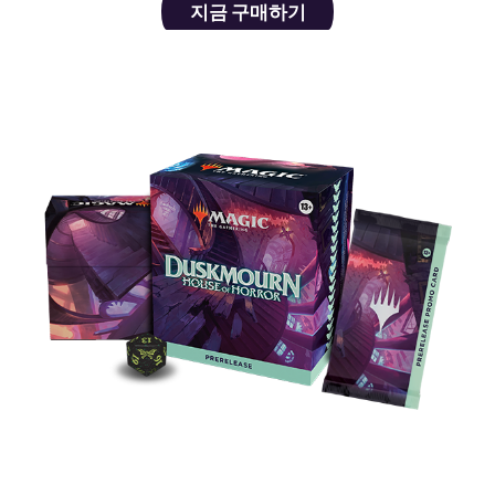
지금 구매하기
프리릴리즈 팩
9월 20일부터 시작되는 프리릴리즈 이벤트에 참여