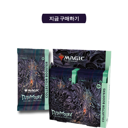
스트 카드 10장을 노려 보세요!
지금 구매하기
콜렉터 부스터