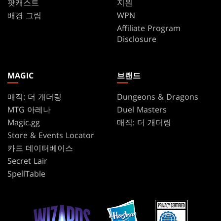
팟캐스트
지원
배경 그림
WPN
Affiliate Program
Disclosure
MAGIC
브랜드
매직: 더 개더링
Dungeons & Dragons
MTG 아레나
Duel Masters
Magic.gg
매직: 더 개더링
Store & Events Locator
카드 데이터베이스
Secret Lair
SpellTable