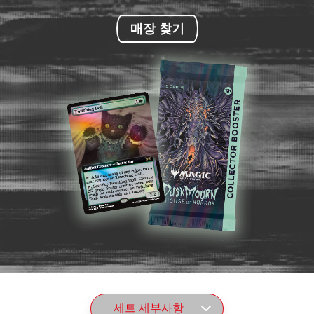
매장 찾기