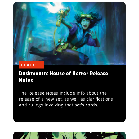
FEATURE
Duskmourn: House of Horror Release
Notes
The Release Notes include info about the
release of a new set, as well as clarifications
and rulings involving that set's cards.