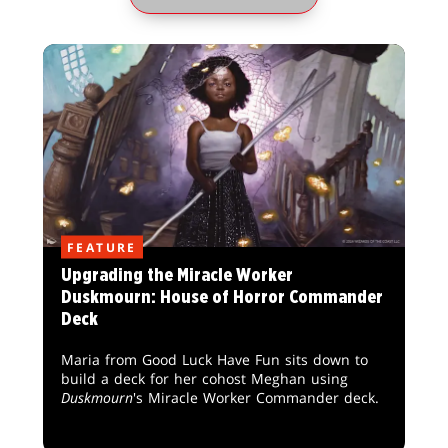
FEATURE
Upgrading the Miracle Worker
Duskmourn: House of Horror Commander
Deck
Maria from Good Luck Have Fun sits down to
build a deck for her cohost Meghan using
Duskmourn
's Miracle Worker Commander deck.