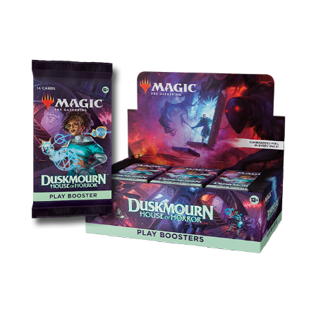
플레이 부스터
친구들과 드래프트하거나, 덱을 무시무시하게 만들
거나, 부스터의 재미를 찾아 보세요! 새로운 특별 게