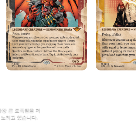
가장 큰 도둑질을 저
 노리고 있습니다.