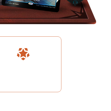
특별 게스트