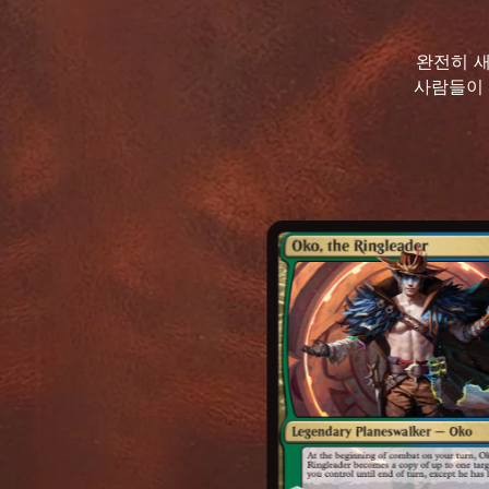
완전히 새
사람들이 