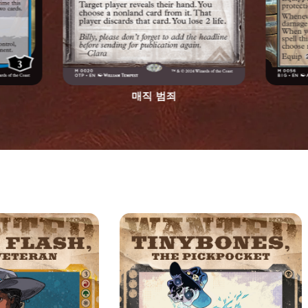
매직 범죄