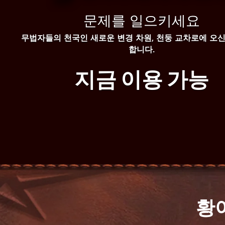
문제를 일으키세요
무법자들의 천국인 새로운 변경 차원, 천둥 교차로에 오신
합니다.
지금 이용 가능
황