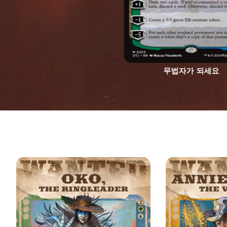
무법자가 되세요