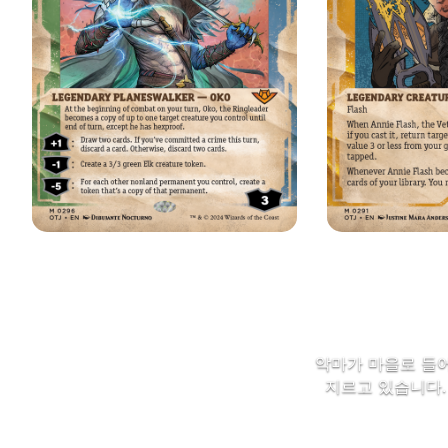
악마가 마을로 들어
지르고 있습니다.