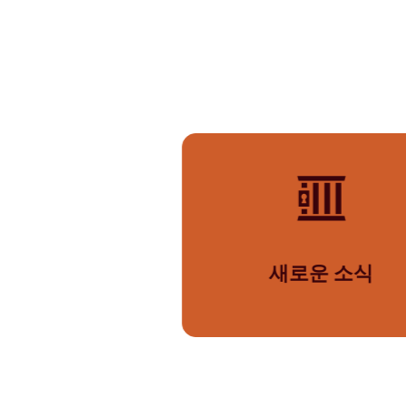
새로운 소식