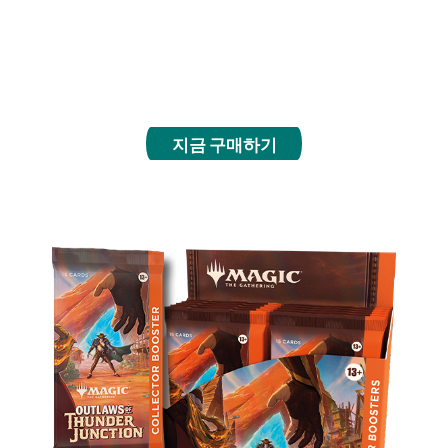
리미티드 플레이와 개봉하는 재미를 위한 부스터로,
팩마다 포일 카드가 최소 1장 들어 있고 레어 카드가
여러 장 등장할 수 있습니다.
지금 구매하기
콜렉터 부스터