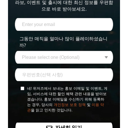
라보, 이벤트 및 출시에 대한 최신 정보를 우편함
으로 바로 받아보세요.
그동안 매직을 얼마나 많이 플레이하셨습니
까?
네! 위저즈에서 보내는 홍보 이메일 및 이벤트, 게
임, 서비스에 대한 할인 혜택 관련 내용을 받아보
겠습니다. 홍보 이메일을 수신하기 위해 등록하
는 경우, 당사의
개인정보 보호 정책
및
이용 약
관
을 읽고 인지한 것입니다.