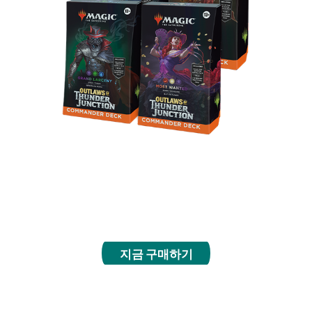
짜릿한 멀티플레이어 게임에서 라이벌 무법자와 겨
루세요. 이 커맨더 덱은 박스에서 꺼내 바로 플레이
할 수 있고 각 덱에는 처음 만나보는 커맨더 카드 10
장이 등장합니다.
지금 구매하기
번들