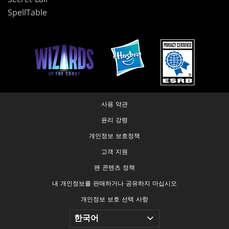
SpellTable
사용 약관
윤리 강령
개인정보 보호정책
고객 지원
팬 콘텐츠 정책
내 개인정보를 판매하거나 공유하지 마십시오
개인정보 보호 선택 사항