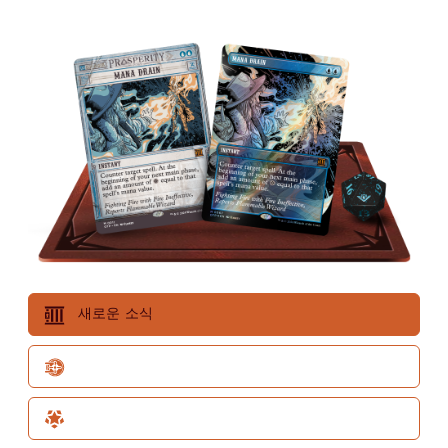
새로운 소식
THE BIG SCORE
특별 게스트