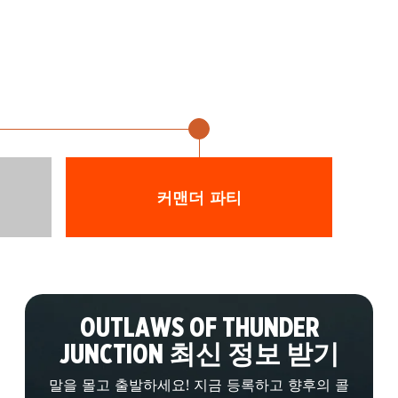
4월 26일 ~ 28일
커맨더 파티
OUTLAWS OF THUNDER
JUNCTION 최신 정보 받기
말을 몰고 출발하세요! 지금 등록하고 향후의 콜