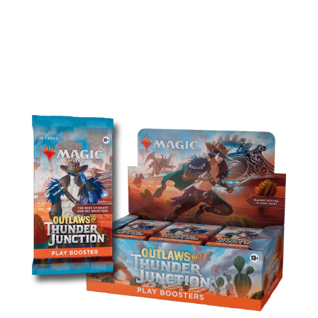
JUNCTION 제품 라인업
플레이 부스터