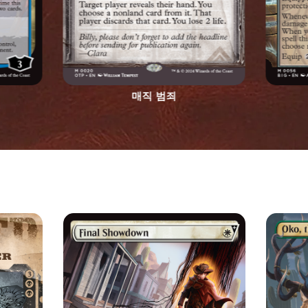
매직 범죄