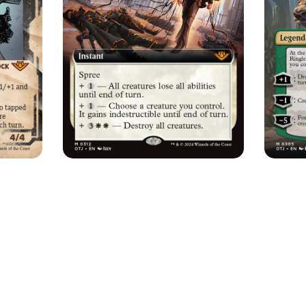
TLAWS OF THUNDER JUNCT