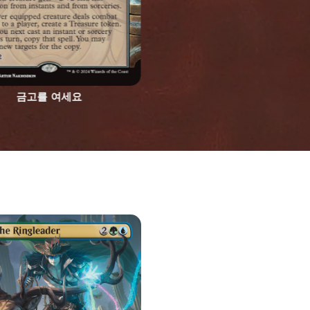
금고를 여세요