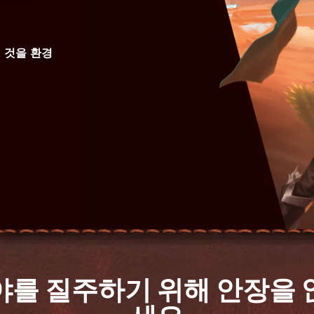
 것을 환경
야를 질주하기 위해 안장을 