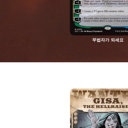
무법자가 되세요