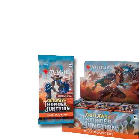
플레이 부스터