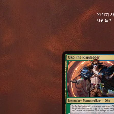
완전히 새
사람들이 