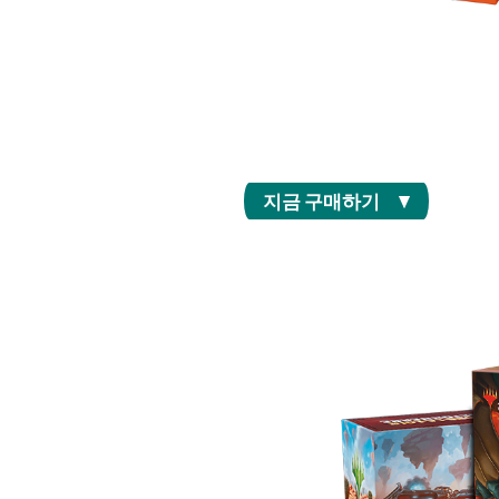
리미티드 플레이와 개봉하는 재미를 위한 부스
팩마다 포일 카드가 최소 1장 들어 있고 레어
여러 장 등장할 수 있습니다.
지금 구매하기