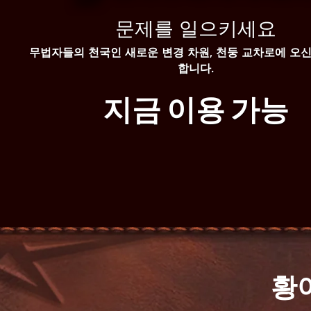
문제를 일으키세요
무법자들의 천국인 새로운 변경 차원, 천둥 교차로에 오신
합니다.
지금 이용 가능
황