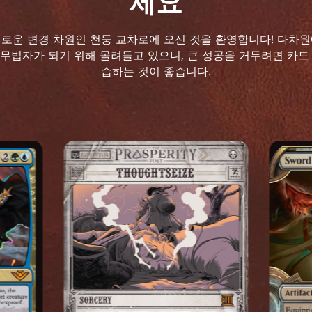
세요
로운 변경 차원인 천둥 교차로에 오신 것을 환영합니다! 다차
무법자가 되기 위해 몰려들고 있으니, 큰 성공을 거두려면 카드
습하는 것이 좋습니다.