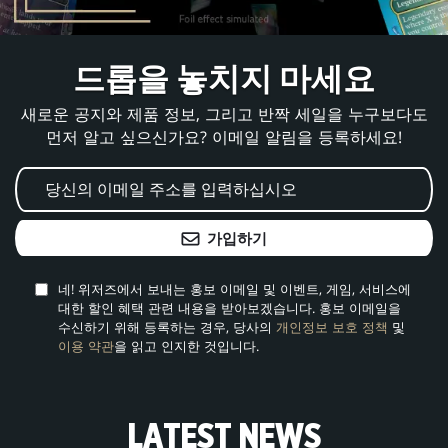
드롭을 놓치지 마세요
새로운 공지와 제품 정보, 그리고 반짝 세일을 누구보다도
먼저 알고 싶으신가요? 이메일 알림을 등록하세요!
가입하기
네! 위저즈에서 보내는 홍보 이메일 및 이벤트, 게임, 서비스에
대한 할인 혜택 관련 내용을 받아보겠습니다. 홍보 이메일을
수신하기 위해 등록하는 경우, 당사의
개인정보 보호 정책
및
이용 약관
을 읽고 인지한 것입니다.
LATEST NEWS