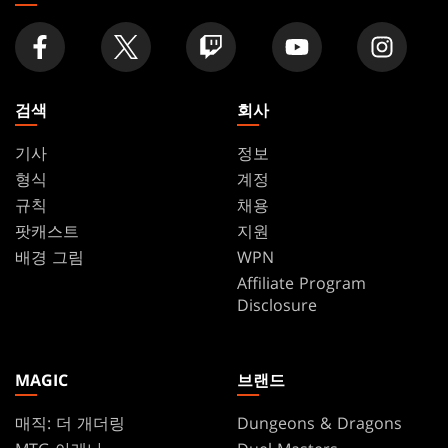
검색
회사
기사
정보
형식
계정
규칙
채용
팟캐스트
지원
배경 그림
WPN
Affiliate Program
Disclosure
MAGIC
브랜드
매직: 더 개더링
Dungeons & Dragons