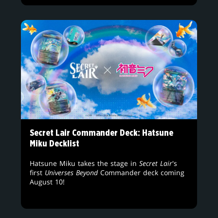
Secret Lair Commander Deck: Hatsune
Miku Decklist
Hatsune Miku takes the stage in
Secret Lair
's
first
Universes Beyond
Commander deck coming
August 10!