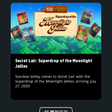
Secret Lair: Superdrop of the Moonlight
Jellies
Stardew Valley comes to
Secret Lair
with the
Superdrop of the Moonlight Jellies, arriving July
27, 2026!