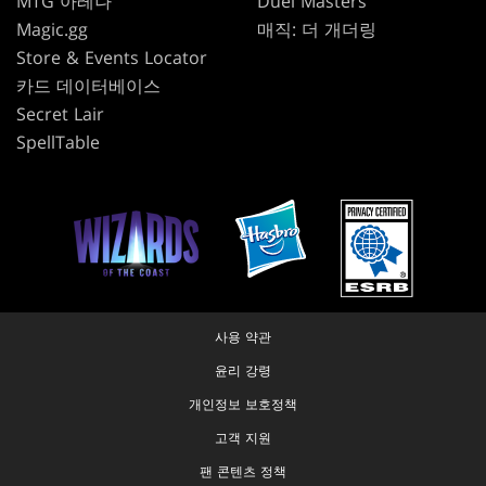
MTG 아레나
Duel Masters
Magic.gg
매직: 더 개더링
Store & Events Locator
카드 데이터베이스
Secret Lair
SpellTable
사용 약관
윤리 강령
개인정보 보호정책
고객 지원
팬 콘텐츠 정책