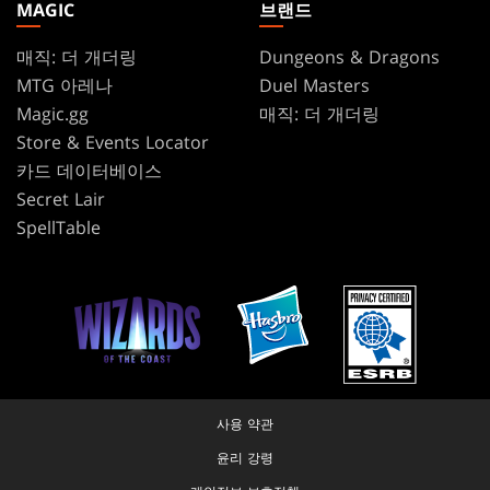
MAGIC
브랜드
매직: 더 개더링
Dungeons & Dragons
MTG 아레나
Duel Masters
Magic.gg
매직: 더 개더링
Store & Events Locator
카드 데이터베이스
Secret Lair
SpellTable
사용 약관
윤리 강령