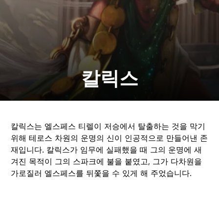
칼릭스
칼릭스는 엘스페스 티렐이 저승에서 탈출하는 것을 막기
위해 테로스 차원의 운명의 신이 인공적으로 만들어낸 존
재입니다. 칼릭스가 임무에 실패했을 때 그의 운명에 새
겨진 목적이 그의 스파크에 불을 붙였고, 그가 다차원을
가로질러 엘스페스를 뒤쫓을 수 있게 해 주었습니다.