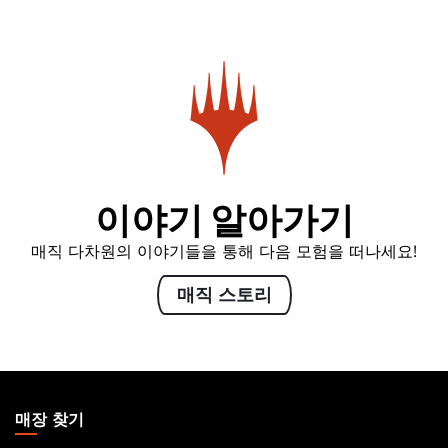
이야기 알아가기
매직 다차원의 이야기들을 통해 다음 모험을 떠나세요!
매직 스토리
MAGIC:
THE
매장 찾기
GATHERING