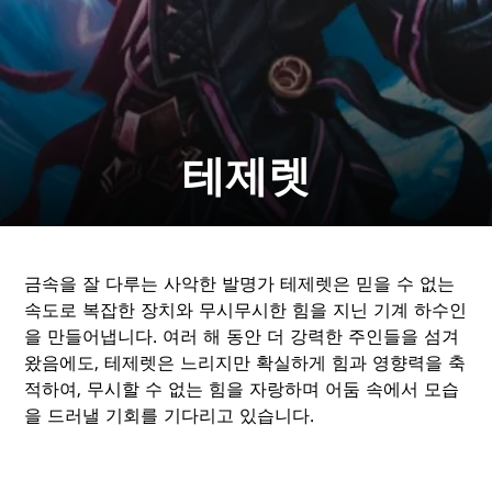
테제렛
금속을 잘 다루는 사악한 발명가 테제렛은 믿을 수 없는
속도로 복잡한 장치와 무시무시한 힘을 지닌 기계 하수인
을 만들어냅니다. 여러 해 동안 더 강력한 주인들을 섬겨
왔음에도, 테제렛은 느리지만 확실하게 힘과 영향력을 축
적하여, 무시할 수 없는 힘을 자랑하며 어둠 속에서 모습
을 드러낼 기회를 기다리고 있습니다.