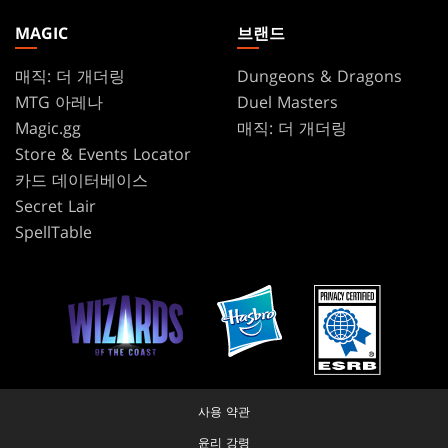
MAGIC
브랜드
매직: 더 개더링
Dungeons & Dragons
MTG 아레나
Duel Masters
Magic.gg
매직: 더 개더링
Store & Events Locator
카드 데이터베이스
Secret Lair
SpellTable
사용 약관
윤리 강령