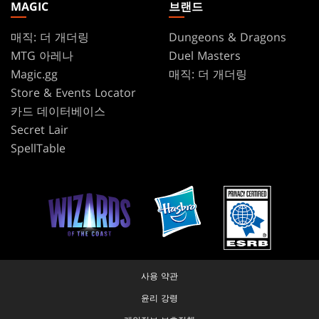
MAGIC
브랜드
매직: 더 개더링
Dungeons & Dragons
MTG 아레나
Duel Masters
Magic.gg
매직: 더 개더링
Store & Events Locator
카드 데이터베이스
Secret Lair
SpellTable
사용 약관
윤리 강령