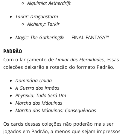
Alquimia: Aetherdrift
Tarkir: Dragonstorm
Alchemy: Tarkir
Magic: The Gathering
® — FINAL FANTASY™
PADRÃO
Com o lançamento de
Limiar das Eternidades
, essas
coleções deixarão a rotação do formato Padrão.
Dominária Unida
A Guerra dos Irmãos
Phyrexia: Tudo Será Um
Marcha das Máquinas
Marcha das Máquinas: Consequências
Os cards dessas coleções não poderão mais ser
jogados em Padrão, a menos que sejam impressos