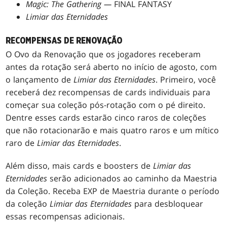
Magic: The Gathering —
FINAL FANTASY
Limiar das Eternidades
RECOMPENSAS DE RENOVAÇÃO
O Ovo da Renovação que os jogadores receberam
antes da rotação será aberto no início de agosto, com
o lançamento de
Limiar das Eternidades
. Primeiro, você
receberá dez recompensas de cards individuais para
começar sua coleção pós-rotação com o pé direito.
Dentre esses cards estarão cinco raros de coleções
que não rotacionarão e mais quatro raros e um mítico
raro de
Limiar das Eternidades
.
Além disso, mais cards e boosters de
Limiar das
Eternidades
serão adicionados ao caminho da Maestria
da Coleção. Receba EXP de Maestria durante o período
da coleção
Limiar das Eternidades
para desbloquear
essas recompensas adicionais.