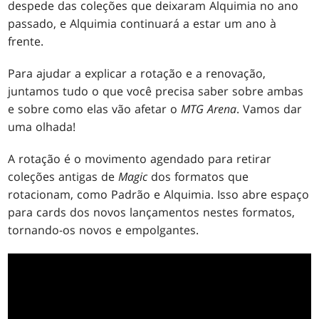
despede das coleções que deixaram Alquimia no ano
passado, e Alquimia continuará a estar um ano à
frente.
Para ajudar a explicar a rotação e a renovação,
juntamos tudo o que você precisa saber sobre ambas
e sobre como elas vão afetar o
MTG Arena
. Vamos dar
uma olhada!
A rotação é o movimento agendado para retirar
coleções antigas de
Magic
dos formatos que
rotacionam, como Padrão e Alquimia. Isso abre espaço
para cards dos novos lançamentos nestes formatos,
tornando-os novos e empolgantes.