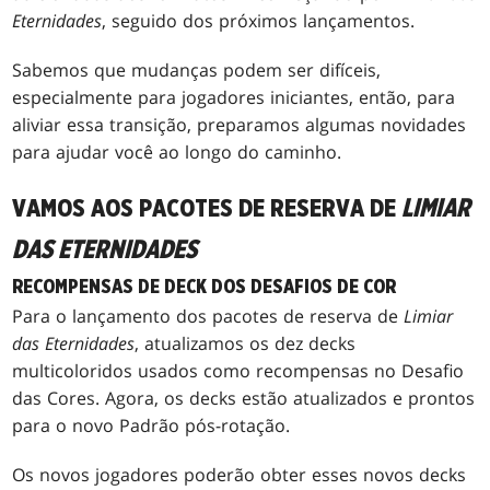
Eternidades
, seguido dos próximos lançamentos.
Sabemos que mudanças podem ser difíceis,
especialmente para jogadores iniciantes, então, para
aliviar essa transição, preparamos algumas novidades
para ajudar você ao longo do caminho.
VAMOS AOS PACOTES DE RESERVA DE
LIMIAR
DAS ETERNIDADES
RECOMPENSAS DE DECK DOS DESAFIOS DE COR
Para o lançamento dos pacotes de reserva de
Limiar
das Eternidades
, atualizamos os dez decks
multicoloridos usados como recompensas no Desafio
das Cores. Agora, os decks estão atualizados e prontos
para o novo Padrão pós-rotação.
Os novos jogadores poderão obter esses novos decks