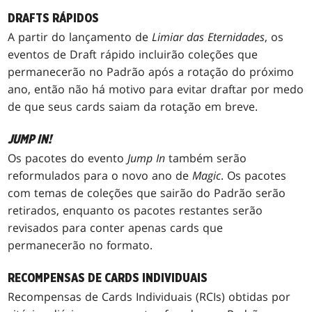
DRAFTS RÁPIDOS
A partir do lançamento de
Limiar das Eternidades
, os
eventos de Draft rápido incluirão coleções que
permanecerão no Padrão após a rotação do próximo
ano, então não há motivo para evitar draftar por medo
de que seus cards saiam da rotação em breve.
JUMP IN!
Os pacotes do evento
Jump In
também serão
reformulados para o novo ano de
Magic
. Os pacotes
com temas de coleções que sairão do Padrão serão
retirados, enquanto os pacotes restantes serão
revisados para conter apenas cards que
permanecerão no formato.
RECOMPENSAS DE CARDS INDIVIDUAIS
Recompensas de Cards Individuais (RCIs) obtidas por