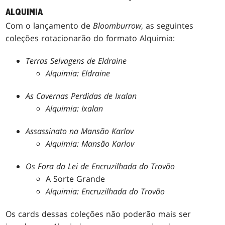
ALQUIMIA
Com o lançamento de
Bloomburrow
, as seguintes
coleções rotacionarão do formato Alquimia:
Terras Selvagens de Eldraine
Alquimia: Eldraine
As Cavernas Perdidas de Ixalan
Alquimia: Ixalan
Assassinato na Mansão Karlov
Alquimia: Mansão Karlov
Os Fora da Lei de Encruzilhada do Trovão
A Sorte Grande
Alquimia: Encruzilhada do Trovão
Os cards dessas coleções não poderão mais ser