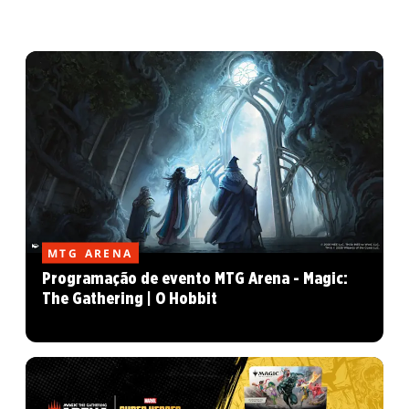
MTG ARENA
Programação de evento MTG Arena - Magic:
The Gathering | O Hobbit