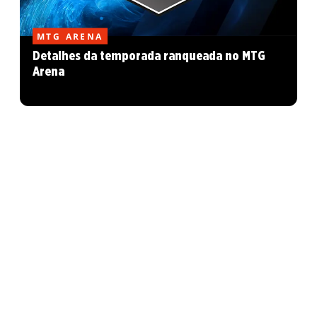
MTG ARENA
Detalhes da temporada ranqueada no MTG
Arena