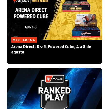
MTG ARENA
Arena Direct: Draft Powered Cube, 4 a 8 de
agosto