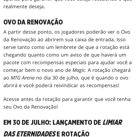
realmente deseja.
OVO DA RENOVAÇÃO
A partir desse ponto, os jogadores poderão ver o Ovo
da Renovação ao abrirem sua caixa de entrada. Isso
serve tanto como um lembrete de que a rotação está
chegando quanto como um aviso de que haverá um
pacote com recompensas especiais para ajudar você a
começar bem o novo ano de
Magic
. A rotação chegará
ao
MTG Arena
no dia 30 de julho, que é quando o ovo
abrirá e você poderá reivindicar as recompensas!
Acesse antes da rotação para garantir que você tenha
seu Ovo da Renovação!
EM 30 DE JULHO: LANÇAMENTO DE
LIMIAR
DAS ETERNIDADES
E ROTAÇÃO