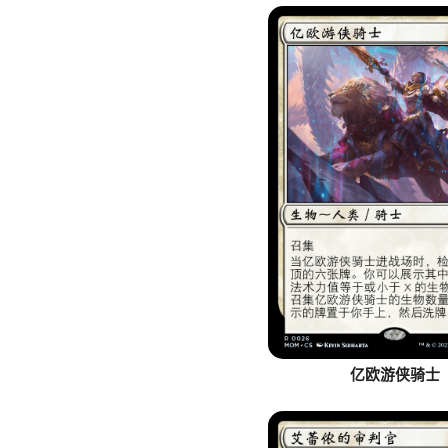
亿欧游侠骑士