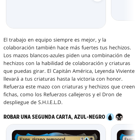
El trabajo en equipo siempre es mejor, y la
colaboración también hace más fuertes tus hechizos.
Los mazos blancos-azules piden una combinación de
hechizos con la habilidad de colaboración y criaturas
que puedas girar. El Capitán América, Leyenda Viviente
llevará a tus criaturas hasta la victoria con honor.
Refuerza este mazo con criaturas y hechizos que creen
fichas, como los Refuerzos callejeros y el Dron de
despliegue de S.H.I.E.L.D.
ROBAR UNA SEGUNDA CARTA, AZUL-NEGRO