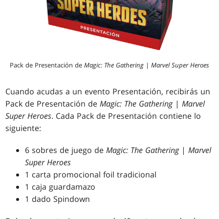
Pack de Presentación de
Magic: The Gathering
|
Marvel Super Heroes
Cuando acudas a un evento Presentación, recibirás un
Pack de Presentación de
Magic: The Gathering
|
Marvel
Super Heroes
. Cada Pack de Presentación contiene lo
siguiente:
6 sobres de juego de
Magic: The Gathering
|
Marvel
Super Heroes
1 carta promocional foil tradicional
1 caja guardamazo
1 dado Spindown