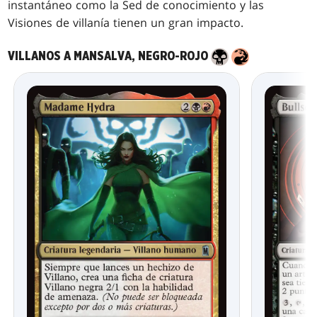
instantáneo como la Sed de conocimiento y las
Visiones de villanía tienen un gran impacto.
VILLANOS A MANSALVA, NEGRO-ROJO