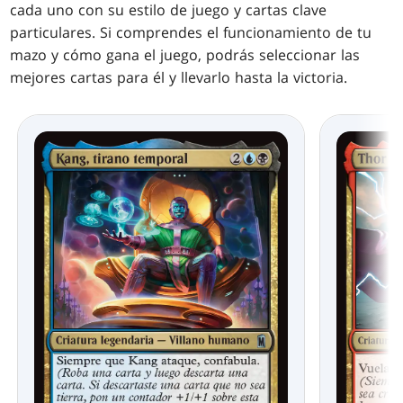
cada uno con su estilo de juego y cartas clave
particulares. Si comprendes el funcionamiento de tu
mazo y cómo gana el juego, podrás seleccionar las
mejores cartas para él y llevarlo hasta la victoria.