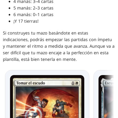
4 manás: 3–4 cartas
5 manás: 2–3 cartas
6 manás: 0–1 cartas
¡Y 17 tierras!
Si construyes tu mazo basándote en estas
indicaciones, podrás empezar las partidas con ímpetu
y mantener el ritmo a medida que avanza. Aunque va a
ser difícil que tu mazo encaje a la perfección en esta
plantilla, está bien tenerla en mente.