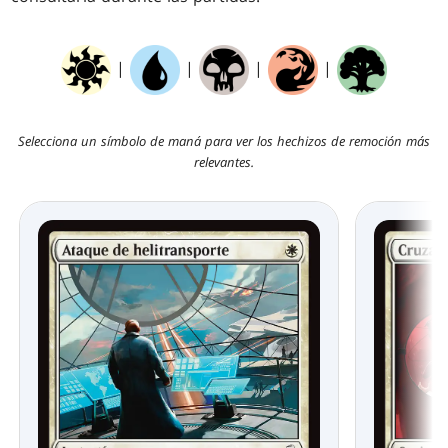
|
|
|
|
Selecciona un símbolo de maná para ver los hechizos de remoción más
relevantes.