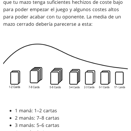
que tu mazo tenga suficientes hechizos de coste bajo
para poder empezar el juego y algunos costes altos
para poder acabar con tu oponente. La media de un
mazo cerrado debería parecerse a esta:
1 maná: 1–2 cartas
2 manás: 7–8 cartas
3 manás: 5–6 cartas