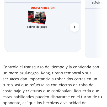
Básico | 
DISPONIBLE EN
Sobres de juego
Mazos de Commande
Controla el transcurso del tiempo y la contienda con
un mazo azul-negro. Kang, tirano temporal y sus
secuaces dan importancia a robar dos cartas en un
turno, así que refuérzalos con efectos de robo de
coste bajo y criaturas que confabulan. Recuerda que
estas habilidades pueden dispararse en el turno de tu
oponente, así que los hechizos a velocidad de