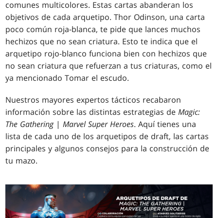
comunes multicolores. Estas cartas abanderan los
objetivos de cada arquetipo. Thor Odinson, una carta
poco común roja-blanca, te pide que lances muchos
hechizos que no sean criatura. Esto te indica que el
arquetipo rojo-blanco funciona bien con hechizos que
no sean criatura que refuerzan a tus criaturas, como el
ya mencionado Tomar el escudo.
Nuestros mayores expertos tácticos recabaron
información sobre las distintas estrategias de
Magic:
The Gathering
|
Marvel Super
Heroes
. Aquí tienes una
lista de cada uno de los arquetipos de draft, las cartas
principales y algunos consejos para la construcción de
tu mazo.