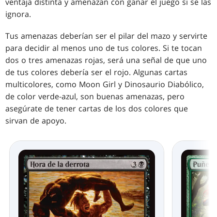
ventaja distinta y amenazan con ganar el juego si se las
ignora.
Tus amenazas deberían ser el pilar del mazo y servirte
para decidir al menos uno de tus colores. Si te tocan
dos o tres amenazas rojas, será una señal de que uno
de tus colores debería ser el rojo. Algunas cartas
multicolores, como Moon Girl y Dinosaurio Diabólico,
de color verde-azul, son buenas amenazas, pero
asegúrate de tener cartas de los dos colores que
sirvan de apoyo.