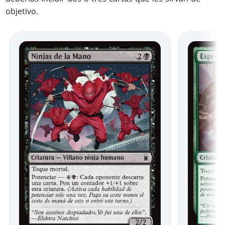
objetivo.