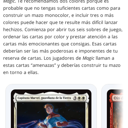
Magic
. Te recomendamos dos colores porque es
probable que no tengas suficientes cartas como para
construir un mazo monocolor, e incluir tres o más
colores puede hacer que te resulte más difícil lanzar
hechizos. Comienza por abrir tus seis sobres de juego,
ordenar las cartas por color y prestar atención a las
cartas más emocionantes que consigas. Esas cartas
deberían ser las más poderosas e imponentes de tu
reserva de cartas. Los jugadores de
Magic
llaman a
estas cartas “amenazas” y deberías construir tu mazo
en torno a ellas.