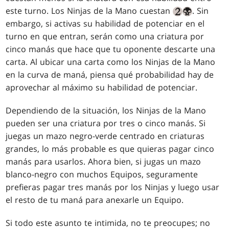
este turno. Los Ninjas de la Mano cuestan
. Sin
embargo, si activas su habilidad de potenciar en el
turno en que entran, serán como una criatura por
cinco manás que hace que tu oponente descarte una
carta. Al ubicar una carta como los Ninjas de la Mano
en la curva de maná, piensa qué probabilidad hay de
aprovechar al máximo su habilidad de potenciar.
Dependiendo de la situación, los Ninjas de la Mano
pueden ser una criatura por tres o cinco manás. Si
juegas un mazo negro-verde centrado en criaturas
grandes, lo más probable es que quieras pagar cinco
manás para usarlos. Ahora bien, si jugas un mazo
blanco-negro con muchos Equipos, seguramente
prefieras pagar tres manás por los Ninjas y luego usar
el resto de tu maná para anexarle un Equipo.
Si todo este asunto te intimida, no te preocupes; no