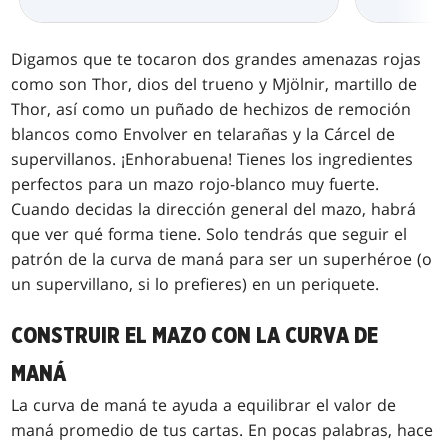
Digamos que te tocaron dos grandes amenazas rojas
como son Thor, dios del trueno y Mjölnir, martillo de
Thor, así como un puñado de hechizos de remoción
blancos como Envolver en telarañas y la Cárcel de
supervillanos. ¡Enhorabuena! Tienes los ingredientes
perfectos para un mazo rojo-blanco muy fuerte.
Cuando decidas la dirección general del mazo, habrá
que ver qué
forma tiene. Solo tendrás que seguir el
patrón de la curva de maná para ser un superhéroe (o
un supervillano, si lo prefieres) en un periquete.
CONSTRUIR EL MAZO CON LA CURVA DE
MANÁ
La curva de maná te ayuda a equilibrar el valor de
maná promedio de tus cartas. En pocas palabras, hace