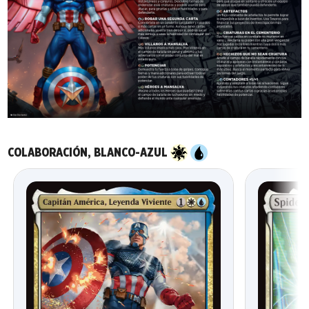
COLABORACIÓN, BLANCO-AZUL