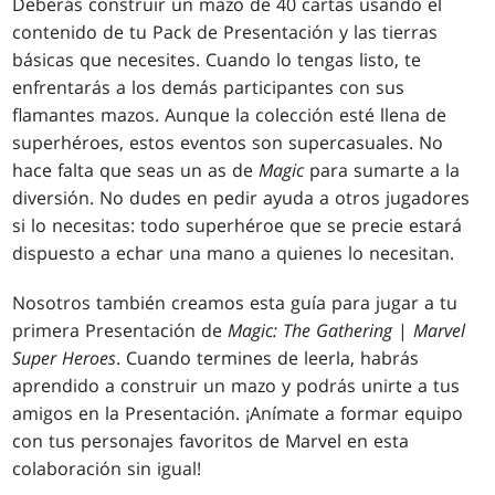
Deberás construir un mazo de 40 cartas usando el
contenido de tu Pack de Presentación y las tierras
básicas que necesites. Cuando lo tengas listo, te
enfrentarás a los demás participantes con sus
flamantes mazos. Aunque la colección esté llena de
superhéroes, estos eventos son supercasuales
. No
hace falta que seas un as de
Magic
para sumarte a la
diversión. No dudes en pedir ayuda a otros jugadores
si lo necesitas: todo superhéroe que se precie estará
dispuesto a echar una mano a quienes lo necesitan.
Nosotros también creamos esta guía para jugar a tu
primera Presentación de
Magic: The Gathering
|
Marvel
Super Heroes
. Cuando termines de leerla, habrás
aprendido a construir un mazo y podrás unirte a tus
amigos en la Presentación. ¡Anímate a formar equipo
con tus personajes favoritos de Marvel en esta
colaboración sin igual!