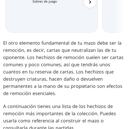
Sobres de juego
Caja de principiante
El otro elemento fundamental de tu mazo debe ser la
remoción, es decir, cartas que neutralizan las de tu
oponente. Los hechizos de remoción suelen ser cartas
comunes y poco comunes, así que tendrás unos
cuantos en tu reserva de cartas. Los hechizos que
destruyen criaturas, hacen daño o devuelven
permanentes a la mano de su propietario son efectos
de remoción esenciales.
A continuación tienes una lista de los hechizos de
remoción más importantes de la colección. Puedes
usarla como referencia al construir el mazo o
consultarla durante las partidas.