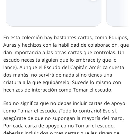
En esta colección hay bastantes cartas, como Equipos,
Auras y hechizos con la habilidad de colaboración, que
dan importancia a las otras cartas que controlas. Un
escudo necesita alguien que lo embrace (y que lo
lance). Aunque el Escudo del Capitán América cuesta
dos manás, no servirá de nada si no tienes una
criatura a la que equipárselo. Sucede lo mismo con
hechizos de interacción como Tomar el escudo.
Eso no significa que no debas incluir cartas de apoyo
como Tomar el escudo. ¡Todo lo contrario! Eso sí,
asegúrate de que no supongan la mayoría del mazo.
Por cada carta de apoyo como Tomar el escudo,
deberías incluir dos o tres cartas que les sirvan de