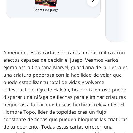
Sobres de juego
A menudo, estas cartas son raras o raras míticas con
efectos capaces de decidir el juego. Veamos varios
ejemplos: la Capitana Marvel, guardiana de la Tierra es
una criatura poderosa con la habilidad de volar que
puede estabilizar tu total de vidas y volverse
indestructible. Ojo de Halcón, tirador talentoso puede
disparar una ráfaga de flechas para eliminar criaturas
pequeñas a la par que buscas hechizos relevantes. El
Hombre Topo, líder de topoides crea un flujo
constante de fichas que pueden bloquear las criaturas
de tu oponente. Todas estas cartas ofrecen una