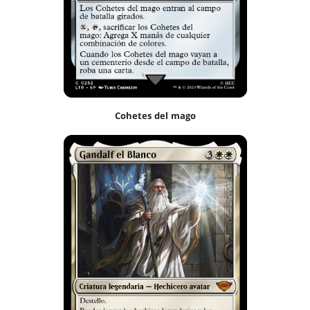
Cohetes del mago