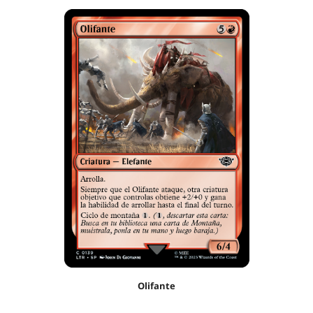
Olifante