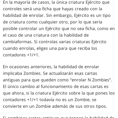
En la mayoría de casos, la única criatura Ejército que
controles será una ficha que hayas creado con la
habilidad de enrolar. Sin embargo, Ejército es un tipo
de criatura como cualquier otro, por lo que sería
posible controlar un Ejército que no sea ficha, como en
el caso de una criatura con la habilidad de
cambiaformas. Si controlas varias criaturas Ejército
cuando enrolas, eliges una para que reciba los
contadores +1/+1.
En ocasiones anteriores, la habilidad de enrolar
implicaba Zombies. Se actualizarán esas cartas
antiguas para que queden como “enrolar N Zombies”.
El único cambio al funcionamiento de esas cartas es
que ahora, si la criatura Ejército sobre la que pones los
contadores +1/+1 todavía no es un Zombie, se
convierte en un Zombie además de sus otros tipos.