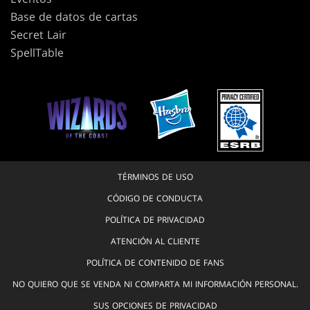
Base de datos de cartas
Secret Lair
SpellTable
TÉRMINOS DE USO
CÓDIGO DE CONDUCTA
POLÍTICA DE PRIVACIDAD
ATENCIÓN AL CLIENTE
POLÍTICA DE CONTENIDO DE FANS
NO QUIERO QUE SE VENDA NI COMPARTA MI INFORMACIÓN PERSONAL.
SUS OPCIONES DE PRIVACIDAD