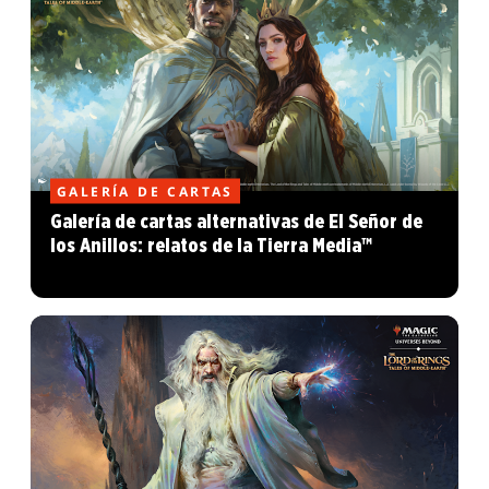
GALERÍA DE CARTAS
Galería de cartas alternativas de El Señor de
los Anillos: relatos de la Tierra Media™