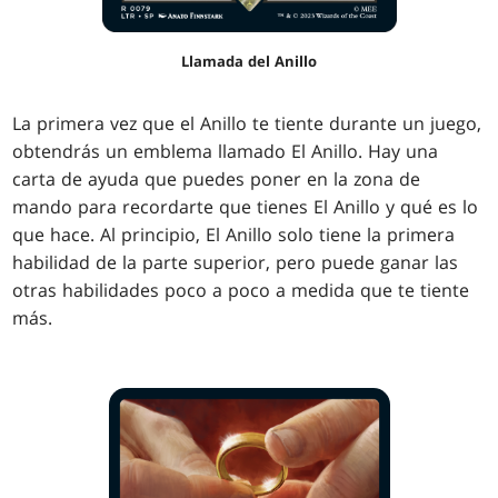
Llamada del Anillo
La primera vez que el Anillo te tiente durante un juego,
obtendrás un emblema llamado El Anillo. Hay una
carta de ayuda que puedes poner en la zona de
mando para recordarte que tienes El Anillo y qué es lo
que hace. Al principio, El Anillo solo tiene la primera
habilidad de la parte superior, pero puede ganar las
otras habilidades poco a poco a medida que te tiente
más.