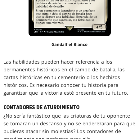
Gandalf el Blanco
Las habilidades pueden hacer referencia a los
permanentes históricos en el campo de batalla, las
cartas históricas en tu cementerio o los hechizos
históricos. Es necesario conocer tu historia para
garantizar que la victoria esté presente en tu futuro.
CONTADORES DE ATURDIMIENTO
¿No sería fantástico que las criaturas de tu oponente
se tomaran un descanso y no se enderezaran para que
pudieras atacar sin molestias? Los contadores de