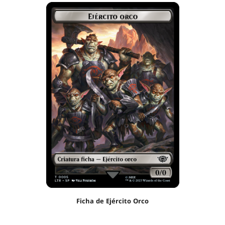
Ficha de Ejército Orco