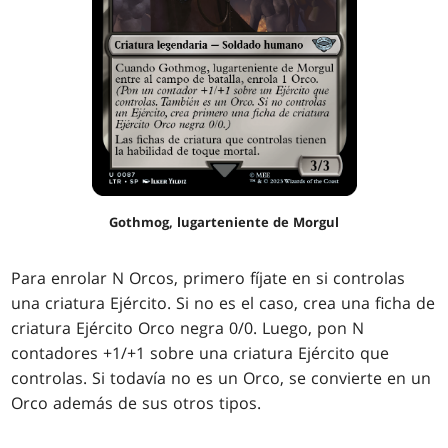
Gothmog, lugarteniente de Morgul
Para enrolar N Orcos, primero fíjate en si controlas
una criatura Ejército. Si no es el caso, crea una ficha de
criatura Ejército Orco negra 0/0. Luego, pon N
contadores +1/+1 sobre una criatura Ejército que
controlas. Si todavía no es un Orco, se convierte en un
Orco además de sus otros tipos.