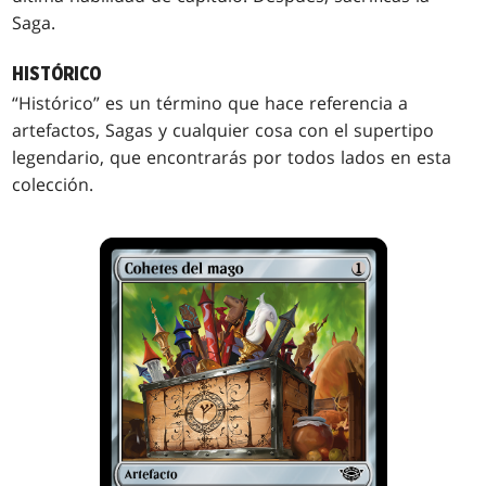
Saga.
HISTÓRICO
“Histórico” es un término que hace referencia a
artefactos, Sagas y cualquier cosa con el supertipo
legendario, que encontrarás por todos lados en esta
colección.