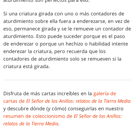
aturdimiento son perfectos para ello.
Si una criatura girada con uno o más contadores de
aturdimiento sobre ella fuera a enderezarse, en vez de
eso, permanece girada y se le remueve un contador de
aturdimiento. Esto puede suceder porque es el paso
de enderezar o porque un hechizo o habilidad intente
enderezar la criatura, pero recuerda que los
contadores de aturdimiento solo se remueven si la
criatura está girada.
Disfruta de más cartas increíbles en la
galería de
cartas de
El Señor de los Anillos: relatos de la Tierra Media
y descubre dónde (y cómo) conseguirlas en nuestro
resumen de coleccionismo de
El Señor de los Anillos:
relatos de la Tierra Media
.