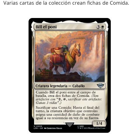
Varias cartas de la colección crean fichas de Comida.