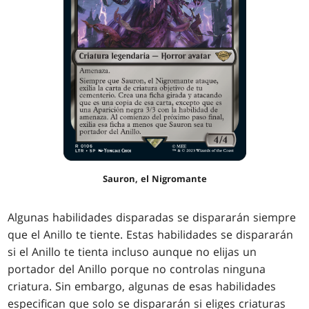
Sauron, el Nigromante
Algunas habilidades disparadas se dispararán siempre
que el Anillo te tiente. Estas habilidades se dispararán
si el Anillo te tienta incluso aunque no elijas un
portador del Anillo porque no controlas ninguna
criatura. Sin embargo, algunas de esas habilidades
especifican que solo se dispararán si eliges criaturas