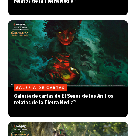
relatos de la Tierra Media™
GALERÍA DE CARTAS
Galería de cartas de El Señor de los Anillos:
relatos de la Tierra Media™