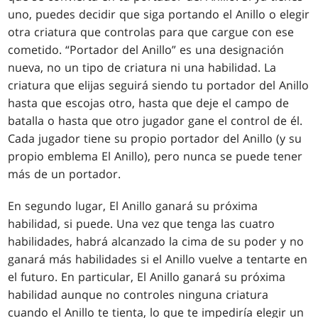
uno, puedes decidir que siga portando el Anillo o elegir
otra criatura que controlas para que cargue con ese
cometido. “Portador del Anillo” es una designación
nueva, no un tipo de criatura ni una habilidad. La
criatura que elijas seguirá siendo tu portador del Anillo
hasta que escojas otro, hasta que deje el campo de
batalla o hasta que otro jugador gane el control de él.
Cada jugador tiene su propio portador del Anillo (y su
propio emblema El Anillo), pero nunca se puede tener
más de un portador.
En segundo lugar, El Anillo ganará su próxima
habilidad, si puede. Una vez que tenga las cuatro
habilidades, habrá alcanzado la cima de su poder y no
ganará más habilidades si el Anillo vuelve a tentarte en
el futuro. En particular, El Anillo ganará su próxima
habilidad aunque no controles ninguna criatura
cuando el Anillo te tienta, lo que te impediría elegir un