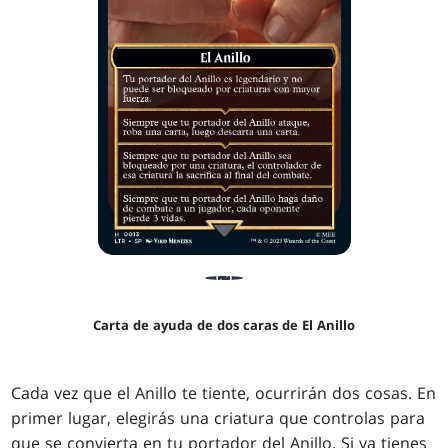
Carta de ayuda de dos caras de El Anillo
Cada vez que el Anillo te tiente, ocurrirán dos cosas. En
primer lugar, elegirás una criatura que controlas para
que se convierta en tu portador del Anillo. Si ya tienes