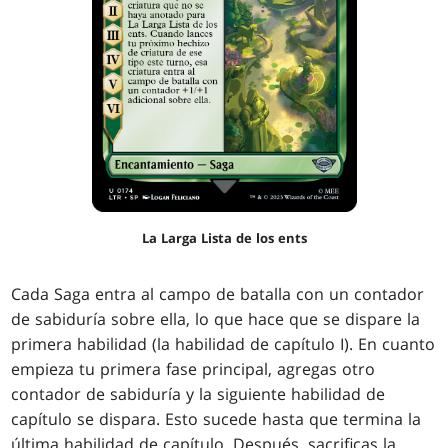
La Larga Lista de los ents
Cada Saga entra al campo de batalla con un contador
de sabiduría sobre ella, lo que hace que se dispare la
primera habilidad (la habilidad de capítulo I). En cuanto
empieza tu primera fase principal, agregas otro
contador de sabiduría y la siguiente habilidad de
capítulo se dispara. Esto sucede hasta que termina la
última habilidad de capítulo. Después, sacrificas la