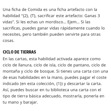
Una ficha de Comida es una ficha artefacto con la
habilidad “{2}, {T}, sacrificar este artefacto: Ganas 3
vidas”. Si les echas un mordisco... Ejem...
Si las
sacrificas, puedes ganar vidas rápidamente cuando lo
necesites, pero también pueden servirte para otras
cosas.
CICLO DE TIERRAS
En las cartas, esta habilidad activada aparece como
ciclo de llanura, ciclo de isla, ciclo de pantano, ciclo de
montaña y ciclo de bosque. Si tienes una carta con una
de esas habilidades en la mano, puedes pagar el coste
indicado (en esta colección, {1}) y descartar la carta.
Así, puedes buscar en tu biblioteca una carta con el
tipo de tierra básica adecuado, mostrarla, ponerla en
tu mano y barajar.