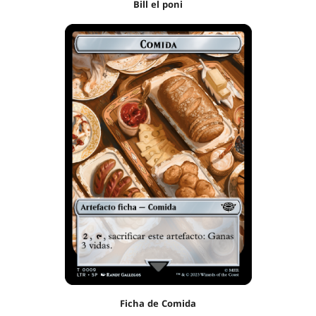
Bill el poni
Ficha de Comida