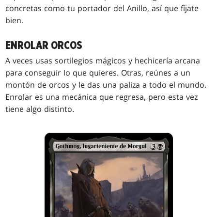
concretas como tu portador del Anillo, así que fíjate
bien.
ENROLAR ORCOS
A veces usas sortilegios mágicos y hechicería arcana
para conseguir lo que quieres. Otras, reúnes a un
montón de orcos y le das una paliza a todo el mundo.
Enrolar es una mecánica que regresa, pero esta vez
tiene algo distinto.