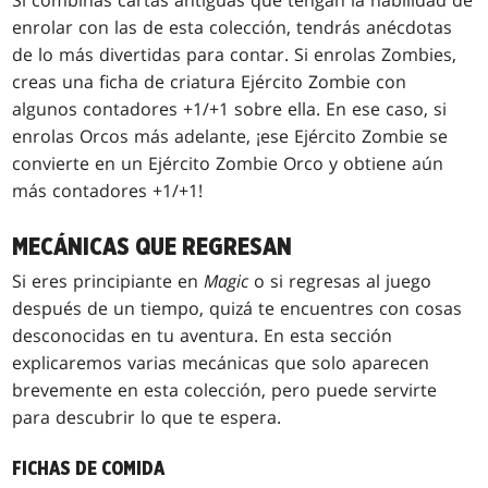
Si combinas cartas antiguas que tengan la habilidad de
enrolar con las de esta colección, tendrás anécdotas
de lo más divertidas para contar. Si enrolas Zombies,
creas una ficha de criatura Ejército Zombie con
algunos contadores +1/+1 sobre ella. En ese caso, si
enrolas Orcos más adelante, ¡ese Ejército Zombie se
convierte en un Ejército Zombie Orco y obtiene aún
más contadores +1/+1!
MECÁNICAS QUE REGRESAN
Si eres principiante en
Magic
o si regresas al juego
después de un tiempo, quizá te encuentres con cosas
desconocidas en tu aventura. En esta sección
explicaremos varias mecánicas que solo aparecen
brevemente en esta colección, pero puede servirte
para descubrir lo que te espera.
FICHAS DE COMIDA