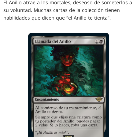
El Anillo atrae a los mortales, deseoso de someterlos a
su voluntad. Muchas cartas de la colección tienen
habilidades que dicen que “el Anillo te tienta”.