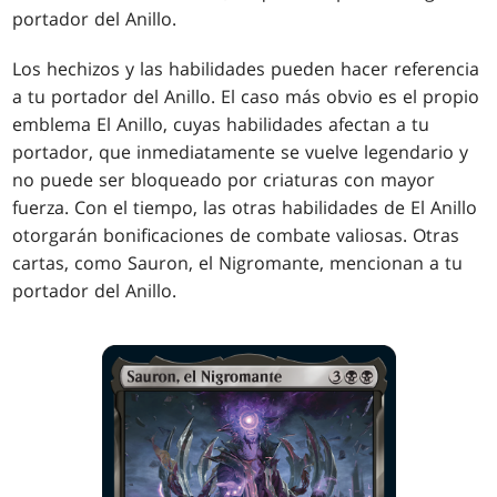
portador del Anillo.
Los hechizos y las habilidades pueden hacer referencia
a tu portador del Anillo. El caso más obvio es el propio
emblema El Anillo, cuyas habilidades afectan a tu
portador, que inmediatamente se vuelve legendario y
no puede ser bloqueado por criaturas con mayor
fuerza. Con el tiempo, las otras habilidades de El Anillo
otorgarán bonificaciones de combate valiosas. Otras
cartas, como Sauron, el Nigromante, mencionan a tu
portador del Anillo.