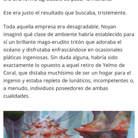
Ese era justo el resultado que buscaba, tristemente.
Toda aquella empresa era desagradable. Noyan
imaginó qué clase de ambiente habría establecido para
sí un brillante mago-erudito tritón que adoraba el
océano y disfrutaba enfrascándose en ocasionales
pláticas ingeniosas. Sin duda alguna, habría sido
exactamente lo opuesto a aquel retiro de Yelmo de
Coral, que distaba muchísimo de ser un hogar para el
ingenio y estaba repleto de lunáticos, incompetentes o,
a menudo, individuos poseedores de ambas
cualidades.