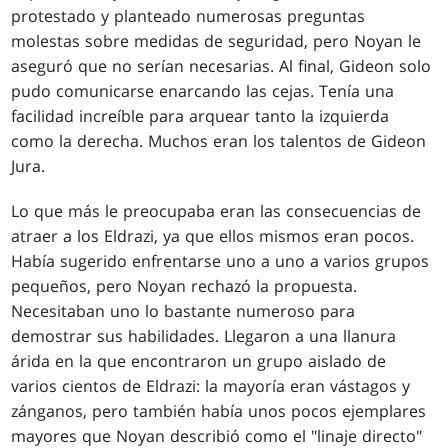
protestado y planteado numerosas preguntas
molestas sobre medidas de seguridad, pero Noyan le
aseguró que no serían necesarias. Al final, Gideon solo
pudo comunicarse enarcando las cejas. Tenía una
facilidad increíble para arquear tanto la izquierda
como la derecha. Muchos eran los talentos de Gideon
Jura.
Lo que más le preocupaba eran las consecuencias de
atraer a los Eldrazi, ya que ellos mismos eran pocos.
Había sugerido enfrentarse uno a uno a varios grupos
pequeños, pero Noyan rechazó la propuesta.
Necesitaban uno lo bastante numeroso para
demostrar sus habilidades. Llegaron a una llanura
árida en la que encontraron un grupo aislado de
varios cientos de Eldrazi: la mayoría eran vástagos y
zánganos, pero también había unos pocos ejemplares
mayores que Noyan describió como el "linaje directo"