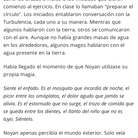
comienzo al ejercicio. En clase lo llamaban "preparar el
círculo". Los iniciados entablaron conversación con la
Turbulencia, cada uno a su manera. Mientras que
algunos hablaron con la tierra, otros se comunicaron
con el aire. Aunque no había grandes masas de agua
en los alrededores, algunos magos hablaron con el
agua presente en la tierra.
Había llegado el momento de que Noyan utilizase su
propia magia.
Siente el enfado. Es el mosquito que incordia de noche, el
picor entre los omóplatos, el dolor agudo que jamás se
alivia. Es el estornudo que no surge, el trozo de comida que
se queda entre los dientes, el llanto del niño que no es
tuyo. Siéntelo.
Noyan apenas percibía el mundo exterior. Solo veía