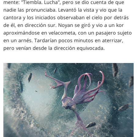
mente: "Tiembla. Lucha", pero se dio cuenta de que
nadie las pronunciaba. Levantó la vista y vio que la
cantora y los iniciados observaban el cielo por detrás
de él, en dirección sur. Noyan se giró y vio a un kor
aproximándose en velacometa, con un pasajero sujeto
en un arnés. Tardarían pocos minutos en aterrizar,
pero venían desde la dirección equivocada.