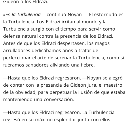
Gideon o los Eldrazi.
»Es
la Turbulencia
―continuó Noyan―. El estornudo es
la Turbulencia. Los Eldrazi irritan al mundo y la
Turbulencia surgió con el tiempo para servir como
defensa natural contra la presencia de los Eldrazi.
Antes de que los Eldrazi despertasen, los magos
arrulladores dedicábamos años a tratar de
perfeccionar el arte de serenar la Turbulencia, como si
fuéramos sanadores aliviando una fiebre.
―Hasta que los Eldrazi regresaron. ―Noyan se alegró
de contar con la presencia de Gideon Jura, el maestro
de la obviedad, para perpetuar la ilusión de que estaba
manteniendo una conversación.
―Hasta que los Eldrazi regresaron. La Turbulencia
regresó en su máximo esplendor junto con ellos.