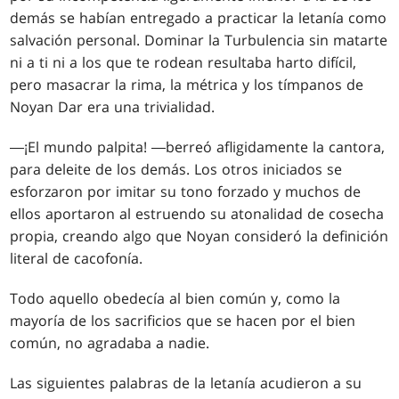
demás se habían entregado a practicar la letanía como
salvación personal. Dominar la Turbulencia sin matarte
ni a ti ni a los que te rodean resultaba harto difícil,
pero masacrar la rima, la métrica y los tímpanos de
Noyan Dar era una trivialidad.
―¡El mundo palpita! ―berreó afligidamente la cantora,
para deleite de los demás. Los otros iniciados se
esforzaron por imitar su tono forzado y muchos de
ellos aportaron al estruendo su atonalidad de cosecha
propia, creando algo que Noyan consideró la definición
literal de cacofonía.
Todo aquello obedecía al bien común y, como la
mayoría de los sacrificios que se hacen por el bien
común, no agradaba a nadie.
Las siguientes palabras de la letanía acudieron a su