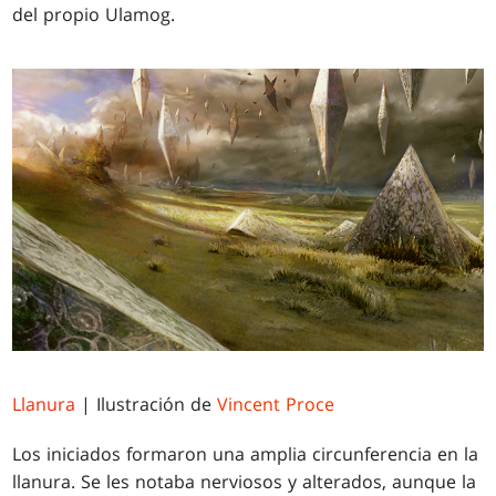
del propio Ulamog.
Llanura
| Ilustración de
Vincent Proce
Los iniciados formaron una amplia circunferencia en la
llanura. Se les notaba nerviosos y alterados, aunque la