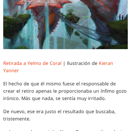
Retirada a Yelmo de Coral
| Ilustración de
Kieran
Yanner
El hecho de que él mismo fuese el responsable de
crear el retiro apenas le proporcionaba un ínfimo gozo
irónico. Más que nada, se sentía muy irritado.
De nuevo, ese era justo el resultado que buscaba,
tristemente.