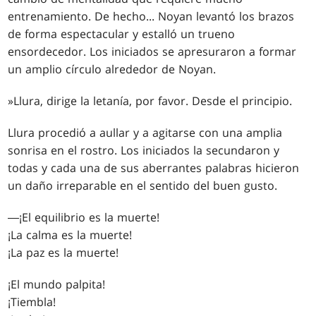
entrenamiento. De hecho... Noyan levantó los brazos
de forma espectacular y estalló un trueno
ensordecedor. Los iniciados se apresuraron a formar
un amplio círculo alrededor de Noyan.
»Llura, dirige la letanía, por favor. Desde el principio.
Llura procedió a aullar y a agitarse con una amplia
sonrisa en el rostro. Los iniciados la secundaron y
todas y cada una de sus aberrantes palabras hicieron
un daño irreparable en el sentido del buen gusto.
―¡El equilibrio es la muerte!
¡La calma es la muerte!
¡La paz es la muerte!
¡El mundo palpita!
¡Tiembla!