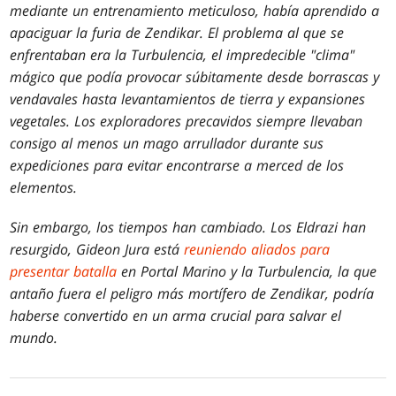
mediante un entrenamiento meticuloso, había aprendido a
apaciguar la furia de Zendikar. El problema al que se
enfrentaban era la Turbulencia, el impredecible "clima"
mágico que podía provocar súbitamente desde borrascas y
vendavales hasta levantamientos de tierra y expansiones
vegetales. Los exploradores precavidos siempre llevaban
consigo al menos un mago arrullador durante sus
expediciones para evitar encontrarse a merced de los
elementos.
Sin embargo, los tiempos han cambiado. Los Eldrazi han
resurgido, Gideon Jura está
reuniendo aliados para
presentar batalla
en Portal Marino y la Turbulencia, la que
antaño fuera el peligro más mortífero de Zendikar, podría
haberse convertido en un arma crucial para salvar el
mundo.