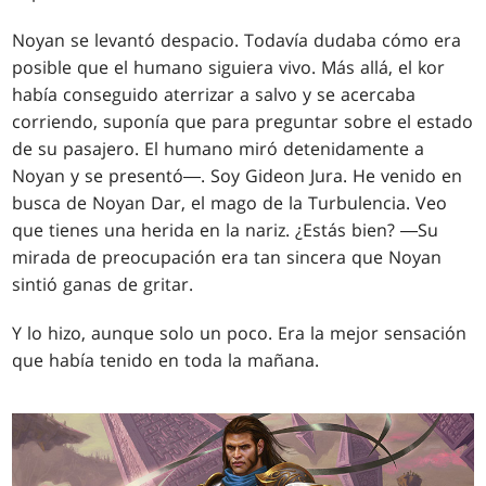
Noyan se levantó despacio. Todavía dudaba cómo era
posible que el humano siguiera vivo. Más allá, el kor
había conseguido aterrizar a salvo y se acercaba
corriendo, suponía que para preguntar sobre el estado
de su pasajero. El humano miró detenidamente a
Noyan y se presentó―. Soy Gideon Jura. He venido en
busca de Noyan Dar, el mago de la Turbulencia. Veo
que tienes una herida en la nariz. ¿Estás bien? ―Su
mirada de preocupación era tan sincera que Noyan
sintió ganas de gritar.
Y lo hizo, aunque solo un poco. Era la mejor sensación
que había tenido en toda la mañana.