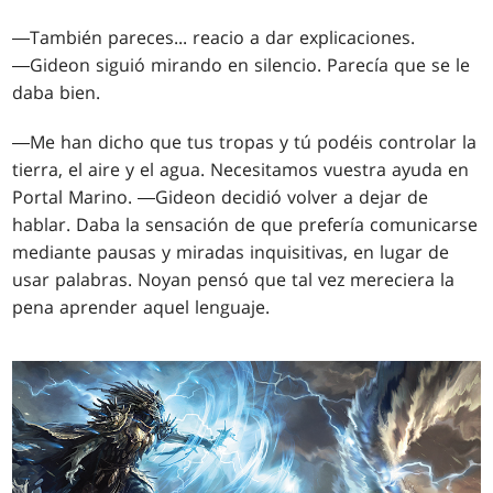
―También pareces... reacio a dar explicaciones.
―Gideon siguió mirando en silencio. Parecía que se le
daba bien.
―Me han dicho que tus tropas y tú podéis controlar la
tierra, el aire y el agua. Necesitamos vuestra ayuda en
Portal Marino. ―Gideon decidió volver a dejar de
hablar. Daba la sensación de que prefería comunicarse
mediante pausas y miradas inquisitivas, en lugar de
usar palabras. Noyan pensó que tal vez mereciera la
pena aprender aquel lenguaje.