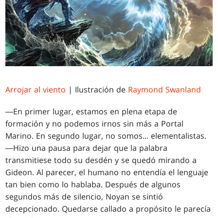
Arrojar al viento
| Ilustración de
Raymond Swanland
―En primer lugar, estamos en plena etapa de
formación y no podemos irnos sin más a Portal
Marino. En segundo lugar, no somos... elementalistas.
―Hizo una pausa para dejar que la palabra
transmitiese todo su desdén y se quedó mirando a
Gideon. Al parecer, el humano no entendía el lenguaje
tan bien como lo hablaba. Después de algunos
segundos más de silencio, Noyan se sintió
decepcionado. Quedarse callado a propósito le parecía