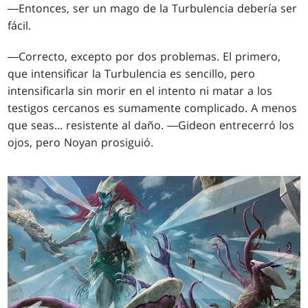
―Entonces, ser un mago de la Turbulencia debería ser
fácil.
―Correcto, excepto por dos problemas. El primero,
que intensificar la Turbulencia es sencillo, pero
intensificarla sin morir en el intento ni matar a los
testigos cercanos es sumamente complicado. A menos
que seas... resistente al daño. ―Gideon entrecerró los
ojos, pero Noyan prosiguió.