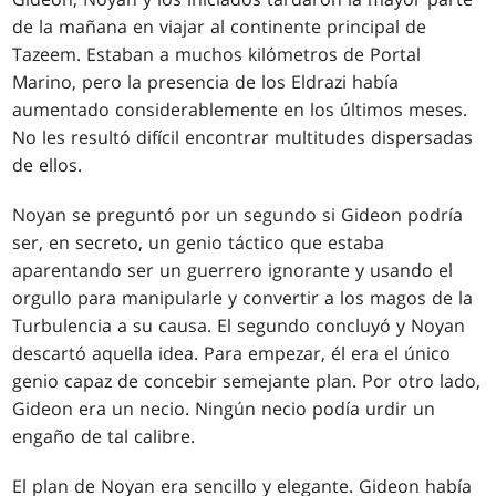
de la mañana en viajar al continente principal de
Tazeem. Estaban a muchos kilómetros de Portal
Marino, pero la presencia de los Eldrazi había
aumentado considerablemente en los últimos meses.
No les resultó difícil encontrar multitudes dispersadas
de ellos.
Noyan se preguntó por un segundo si Gideon podría
ser, en secreto, un genio táctico que estaba
aparentando ser un guerrero ignorante y usando el
orgullo para manipularle y convertir a los magos de la
Turbulencia a su causa. El segundo concluyó y Noyan
descartó aquella idea. Para empezar, él era el único
genio capaz de concebir semejante plan. Por otro lado,
Gideon era un necio. Ningún necio podía urdir un
engaño de tal calibre.
El plan de Noyan era sencillo y elegante. Gideon había