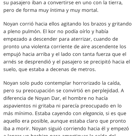
su pasajero iban a convertirse en uno con la tierra,
pero de forma muy íntima y muy mortal.
Noyan corrió hacia ellos agitando los brazos y gritando
a pleno pulmón. El kor no podía oírlo y había
empezado a descender para aterrizar, cuando de
pronto una violenta corriente de aire ascendente los
empujó hacia arriba y el lado con tanta fuerza que el
arnés se desprendió y el pasajero se precipitó hacia el
suelo, que estaba a decenas de metros.
Noyan solo pudo contemplar horrorizado la caída,
pero su preocupación se convirtió en perplejidad. A
diferencia de Noyan Dar, el hombre no hacía
aspavientos ni gritaba ni parecía preocupado en lo
más mínimo. Estaba cayendo con
elegancia
, si es que
aquello era posible, aunque estaba claro que pronto
iba a morir. Noyan siguió corriendo hacia él y empezó