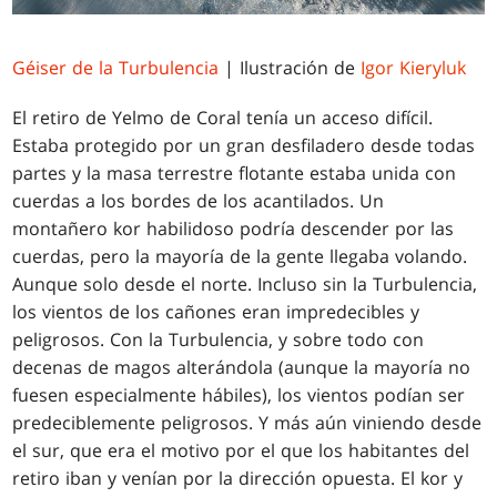
Géiser de la Turbulencia
| Ilustración de
Igor Kieryluk
El retiro de Yelmo de Coral tenía un acceso difícil.
Estaba protegido por un gran desfiladero desde todas
partes y la masa terrestre flotante estaba unida con
cuerdas a los bordes de los acantilados. Un
montañero kor habilidoso podría descender por las
cuerdas, pero la mayoría de la gente llegaba volando.
Aunque solo desde el norte. Incluso sin la Turbulencia,
los vientos de los cañones eran impredecibles y
peligrosos. Con la Turbulencia, y sobre todo con
decenas de magos alterándola (aunque la mayoría no
fuesen especialmente hábiles), los vientos podían ser
predeciblemente peligrosos. Y más aún viniendo desde
el sur, que era el motivo por el que los habitantes del
retiro iban y venían por la dirección opuesta. El kor y