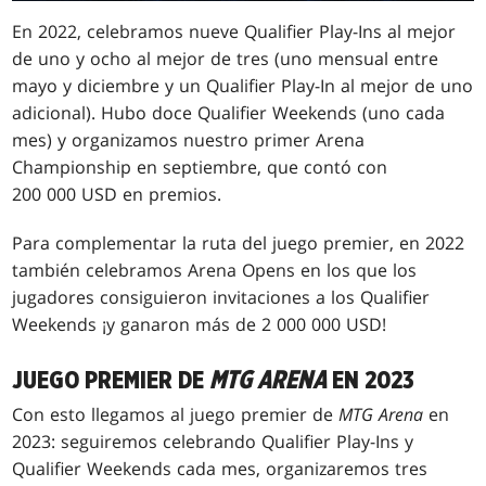
En 2022, celebramos nueve Qualifier Play-Ins al mejor
de uno y ocho al mejor de tres (uno mensual entre
mayo y diciembre y un Qualifier Play-In al mejor de uno
adicional). Hubo doce Qualifier Weekends (uno cada
mes) y organizamos nuestro primer Arena
Championship en septiembre, que contó con
200 000 USD en premios.
Para complementar la ruta del juego premier, en 2022
también celebramos Arena Opens en los que los
jugadores consiguieron invitaciones a los Qualifier
Weekends ¡y ganaron más de 2 000 000 USD!
JUEGO PREMIER DE
MTG ARENA
EN 2023
Con esto llegamos al juego premier de
MTG Arena
en
2023: seguiremos celebrando Qualifier Play-Ins y
Qualifier Weekends cada mes, organizaremos tres