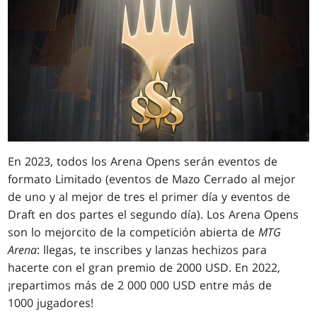
En 2023, todos los Arena Opens serán eventos de
formato Limitado (eventos de Mazo Cerrado al mejor
de uno y al mejor de tres el primer día y eventos de
Draft en dos partes el segundo día). Los Arena Opens
son lo mejorcito de la competición abierta de
MTG
Arena
: llegas, te inscribes y lanzas hechizos para
hacerte con el gran premio de 2000 USD. En 2022,
¡repartimos más de 2 000 000 USD entre más de
1000 jugadores!