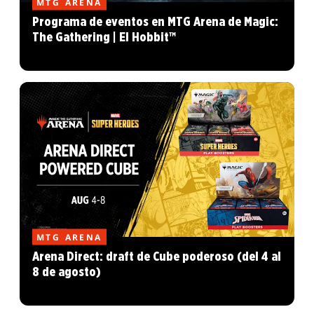
MTG ARENA
Programa de eventos en MTG Arena de Magic:
The Gathering | El Hobbit™
MTG ARENA
Arena Direct: draft de Cube poderoso (del 4 al
8 de agosto)