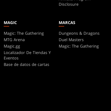
Disclosure
MAGIC
MARCAS
Magic: The Gathering
Dungeons & Dragons
MTG Arena
Duel Masters
Magic.gg
Magic: The Gathering
Localizador De Tiendas Y
Eventos
Base de datos de cartas
Secret Lair
SpellTable