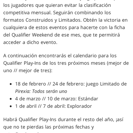
los jugadores que quieran evitar la clasificación
competitiva mensual. Seguirán combinando los
formatos Construidos y Limitados. Obtén la victoria en
cualquiera de estos eventos para hacerte con la ficha
del Qualifier Weekend de ese mes, que te permitirá
acceder a dicho evento.
A continuación encontrarás el calendario para los
Qualifier Play-Ins de los tres próximos meses (mejor de
uno // mejor de tres):
18 de febrero // 24 de febrero: juego Limitado de
Pirexia: Todos serán uno
4 de marzo // 10 de marzo: Estándar
1 de abril // 7 de abril: Explorador
Habrá Qualifier Play-Ins durante el resto del año, ¡así
que no te pierdas las próximas fechas y