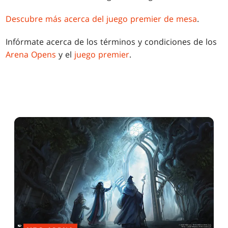
Descubre más acerca del juego premier de mesa
.
Infórmate acerca de los términos y condiciones de los
Arena Opens
y el
juego premier
.