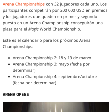
Arena Championships
con 32 jugadores cada uno. Los
participantes competirán por 200 000 USD en premios
y los jugadores que queden en primer y segundo
puesto en un Arena Championship conseguirán una
plaza para el
Magic
World Championship.
Este es el calendario para los próximos Arena
Championships:
Arena Championship 2: 18 y 19 de marzo
Arena Championship 3: mayo (fecha por
determinar)
Arena Championship 4: septiembre/octubre
(fecha por determinar)
ARENA OPENS