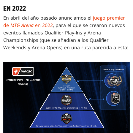
EN 2022
En abril del año pasado anunciamos el
juego premier
de
MTG Arena
en 2022
, para el que se crearon nuevos
eventos llamados Qualifier Play-Ins y Arena
Championships (que se añadían a los Qualifier
Weekends y Arena Opens) en una ruta parecida a esta: