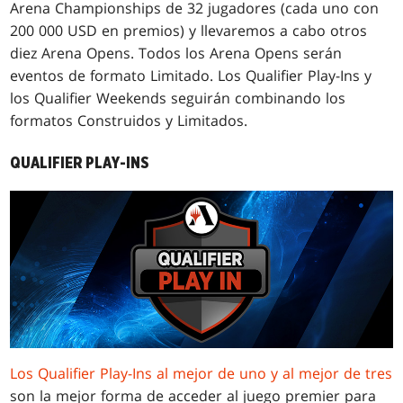
Arena Championships de 32 jugadores (cada uno con
200 000 USD en premios) y llevaremos a cabo otros
diez Arena Opens. Todos los Arena Opens serán
eventos de formato Limitado. Los Qualifier Play-Ins y
los Qualifier Weekends seguirán combinando los
formatos Construidos y Limitados.
QUALIFIER PLAY-INS
Los Qualifier Play-Ins al mejor de uno y al mejor de tres
son la mejor forma de acceder al juego premier para