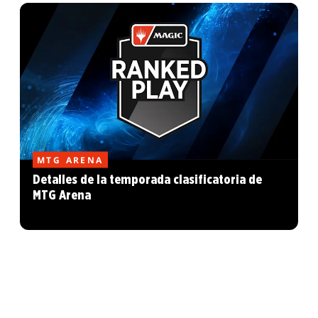
MTG ARENA
Detalles de la temporada clasificatoria de
MTG Arena