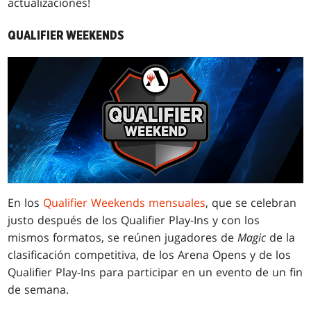
actualizaciones!
QUALIFIER WEEKENDS
En los
Qualifier Weekends mensuales
, que se celebran
justo después de los Qualifier Play-Ins y con los
mismos formatos, se reúnen jugadores de
Magic
de la
clasificación competitiva, de los Arena Opens y de los
Qualifier Play-Ins para participar en un evento de un fin
de semana.