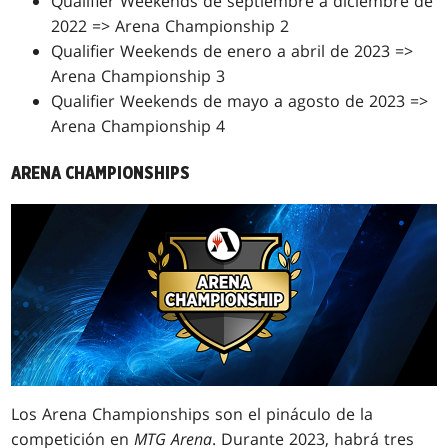
Qualifier Weekends de septiembre a diciembre de
2022 => Arena Championship 2
Qualifier Weekends de enero a abril de 2023 =>
Arena Championship 3
Qualifier Weekends de mayo a agosto de 2023 =>
Arena Championship 4
ARENA CHAMPIONSHIPS
Los Arena Championships son el pináculo de la
competición en
MTG Arena
. Durante 2023, habrá tres