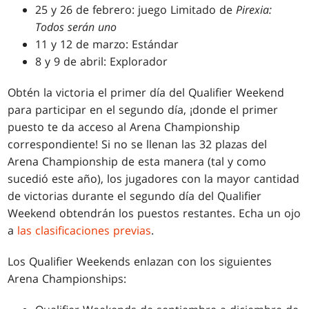
25 y 26 de febrero: juego Limitado de
Pirexia:
Todos serán uno
11 y 12 de marzo: Estándar
8 y 9 de abril: Explorador
Obtén la victoria el primer día del Qualifier Weekend
para participar en el segundo día, ¡donde el primer
puesto te da acceso al Arena Championship
correspondiente! Si no se llenan las 32 plazas del
Arena Championship de esta manera (tal y como
sucedió este año), los jugadores con la mayor cantidad
de victorias durante el segundo día del Qualifier
Weekend obtendrán los puestos restantes. Echa un ojo
a
las clasificaciones previas
.
Los Qualifier Weekends enlazan con los siguientes
Arena Championships: