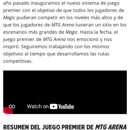
año pasado inauguramos el nuevo sistema de juego
premier con el objetivo de que todos los jugadores de
Magic
pudieran competir en los niveles más altos y de
que los jugadores de
MTG Arena
tuvieran un sitio en los
escenarios más grandes de
Magic
.
Hasta la fecha, el
juego premier de
MTG Arena
nos emocionó y nos
inspiró. Seguiremos trabajando con los mismos
objetivos al tiempo que desarrollamos las rutas
competitivas.
RESUMEN DEL JUEGO PREMIER DE
MTG ARENA