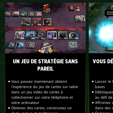
UN JEU DE STRATÉGIE SANS
VOUS DÉ
PAREIL
Vous pouvez maintenant obtenir
Lancez le 
l'expérience du jeu de cartes sur table
bases
dans un jeu vidéo de cartes à
Débloquez 
collectionner sur votre téléphone et
au défi de
votre ordinateur
Affrontez
Obtenez des cartes, construisez un
dans des d