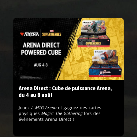
Arena Direct : Cube de puissance Arena,
du 4 au 8 août
Jouez à
MTG Arena
et gagnez des cartes
physiques
Magic: The Gathering
lors des
événements Arena Direct !