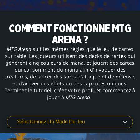
COMMENT FONCTIONNE MTG
ARENA ?
MTG Arena
suit les mêmes règles que le jeu de cartes
sur table. Les joueurs utilisent des decks de cartes qui
génèrent cinq couleurs de mana, et jouent des cartes
qui consomment du mana afin d'invoquer des
créatures, de lancer des sorts d'attaque et de défense,
et d'activer des effets ou des capacités uniques.
Terminez le tutoriel, créez votre profil et commencez à
jouer à
MTG Arena
!