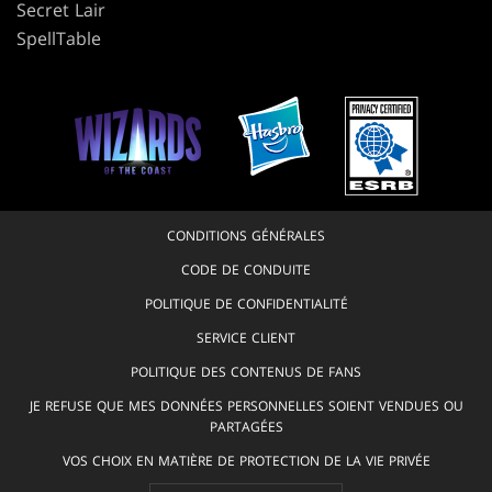
Secret Lair
SpellTable
CONDITIONS GÉNÉRALES
CODE DE CONDUITE
POLITIQUE DE CONFIDENTIALITÉ
SERVICE CLIENT
POLITIQUE DES CONTENUS DE FANS
JE REFUSE QUE MES DONNÉES PERSONNELLES SOIENT VENDUES OU
PARTAGÉES
VOS CHOIX EN MATIÈRE DE PROTECTION DE LA VIE PRIVÉE