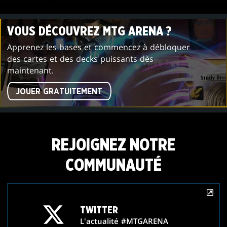
VOUS DÉCOUVREZ MTG ARENA ?
Apprenez les bases et commencez à débloquer
des cartes et des decks puissants dès
maintenant.
JOUER GRATUITEMENT
REJOIGNEZ NOTRE
COMMUNAUTÉ
TWITTER
L'actualité #MTGARENA