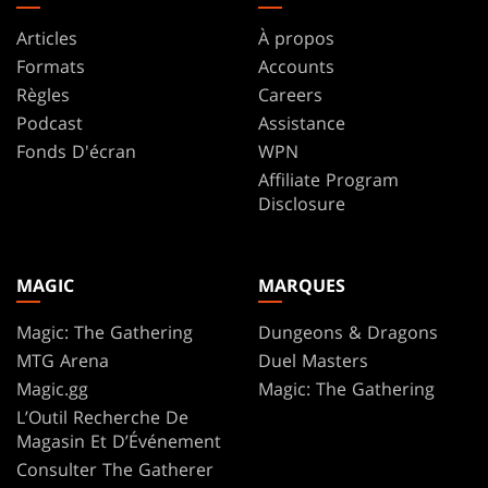
Articles
À propos
Formats
Accounts
Règles
Careers
Podcast
Assistance
Fonds D'écran
WPN
Affiliate Program
Disclosure
MAGIC
MARQUES
Magic: The Gathering
Dungeons & Dragons
MTG Arena
Duel Masters
Magic.gg
Magic: The Gathering
L’Outil Recherche De
Magasin Et D’Événement
Consulter The Gatherer