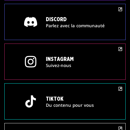
DISCORD
Parlez avec la communauté
INSTAGRAM
Suivez-nous
TIKTOK
Du contenu pour vous