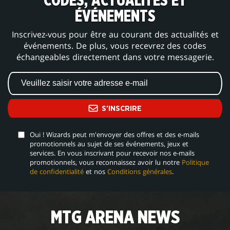
CODES, ACTUALITÉS ET
ÉVÉNEMENTS
Inscrivez-vous pour être au courant des actualités et
événements. De plus, vous recevrez des codes
échangeables directement dans votre messagerie.
S'INSCRIRE
Oui ! Wizards peut m'envoyer des offres et des e-mails
promotionnels au sujet de ses événements, jeux et
services. En vous inscrivant pour recevoir nos e-mails
promotionnels, vous reconnaissez avoir lu notre
Politique
de confidentialité
et nos
Conditions générales
.
MTG ARENA NEWS