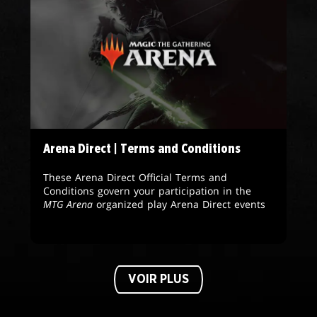
Arena Direct | Terms and Conditions
These Arena Direct Official Terms and
Conditions govern your participation in the
MTG Arena
organized play Arena Direct events
VOIR PLUS