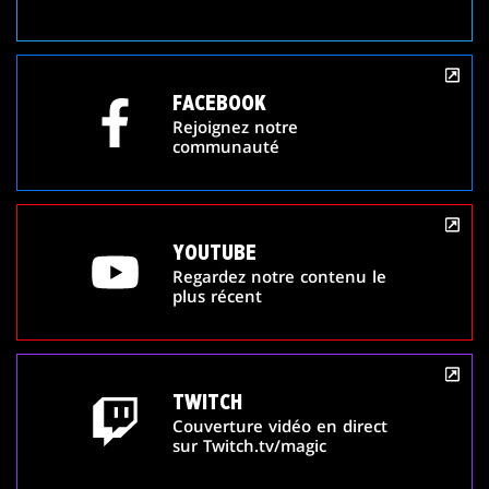
FACEBOOK
Rejoignez notre
communauté
YOUTUBE
Regardez notre contenu le
plus récent
TWITCH
Couverture vidéo en direct
sur Twitch.tv/magic