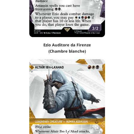
Ezio Auditore da Firenze
(Chambre blanche)