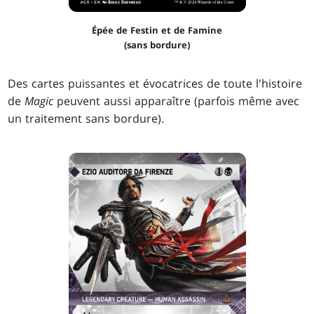
Épée de Festin et de Famine
(sans bordure)
Des cartes puissantes et évocatrices de toute l'histoire
de
Magic
peuvent aussi apparaître (parfois même avec
un traitement sans bordure).