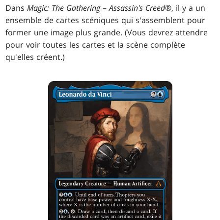
Dans
Magic: The Gathering
–
Assassin's Creed
®, il y a un
ensemble de cartes scéniques qui s'assemblent pour
former une image plus grande. (Vous devrez attendre
pour voir toutes les cartes et la scène complète
qu'elles créent.)