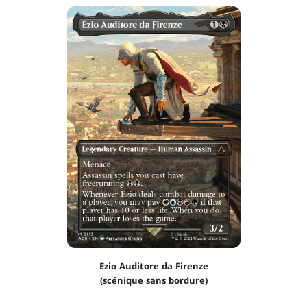
Ezio Auditore da Firenze
(scénique sans bordure)