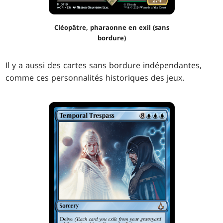
Cléopâtre, pharaonne en exil (sans
bordure)
Il y a aussi des cartes sans bordure indépendantes,
comme ces personnalités historiques des jeux.