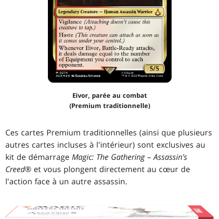
Eivor, parée au combat
(Premium traditionnelle)
Ces cartes Premium traditionnelles (ainsi que plusieurs
autres cartes incluses à l'intérieur) sont exclusives au
kit de démarrage
Magic: The Gathering
–
Assassin's
Creed
® et vous plongent directement au cœur de
l'action face à un autre assassin.