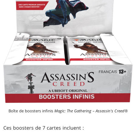
Boîte de boosters infinis
Magic: The Gathering – Assassin's Creed®
Ces boosters de 7 cartes incluent :