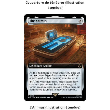
Couverture de ténèbres (illustration
étendue)
L’Animus (illustration étendue)