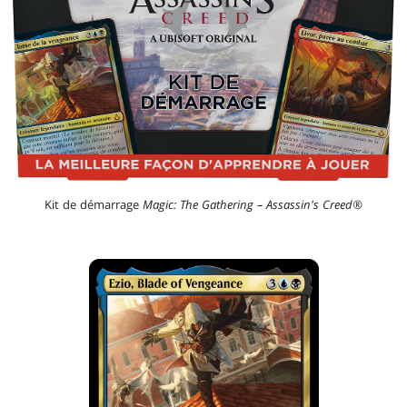
Kit de démarrage
Magic: The Gathering – Assassin's Creed®