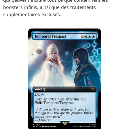
qui peuvent inclure tout ce que contiennent les
boosters infinis, ainsi que des traitements
supplémentaires exclusifs.