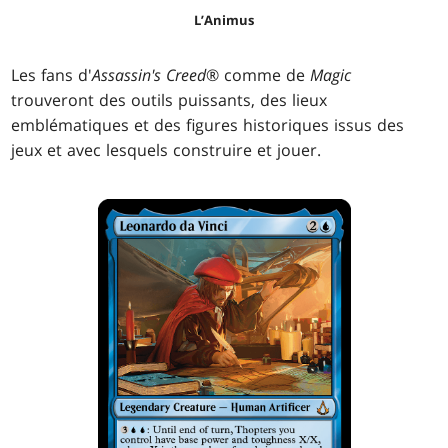
L’Animus
Les fans d'
Assassin's Creed
® comme de
Magic
trouveront des outils puissants, des lieux
emblématiques et des figures historiques issus des
jeux et avec lesquels construire et jouer.