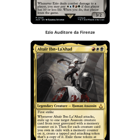
Ezio Auditore da Firenze