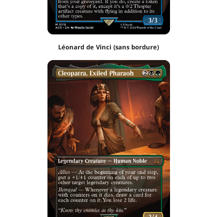
Léonard de Vinci (sans bordure)