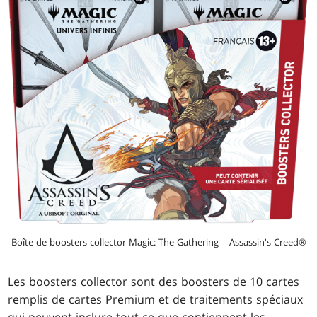
Boîte de boosters collector Magic: The Gathering – Assassin's Creed®
Les boosters collector sont des boosters de 10 cartes
remplis de cartes Premium et de traitements spéciaux