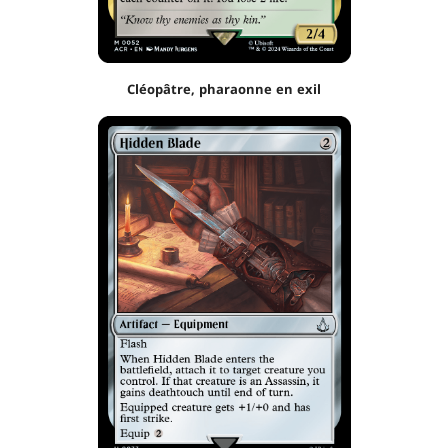
Cléopâtre, pharaonne en exil