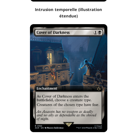
Intrusion temporelle (illustration
étendue)