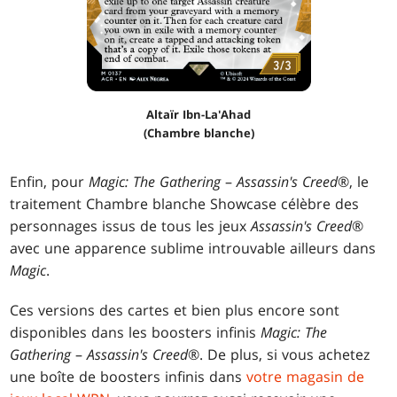
Altaïr Ibn-La'Ahad
(Chambre blanche)
Enfin, pour
Magic: The Gathering
–
Assassin's Creed
®, le
traitement Chambre blanche Showcase célèbre des
personnages issus de tous les jeux
Assassin's Creed
®
avec une apparence sublime introuvable ailleurs dans
Magic
.
Ces versions des cartes et bien plus encore sont
disponibles dans les boosters infinis
Magic: The
Gathering
–
Assassin's Creed
®. De plus, si vous achetez
une boîte de boosters infinis dans
votre magasin de