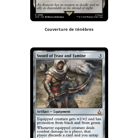
Couverture de ténèbres