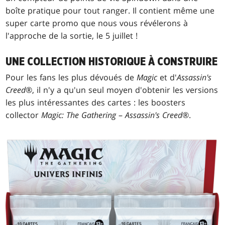
boîte pratique pour tout ranger. Il contient même une
super carte promo que nous vous révélerons à
l'approche de la sortie, le 5 juillet !
UNE COLLECTION HISTORIQUE À CONSTRUIRE
Pour les fans les plus dévoués de
Magic
et d'
Assassin's
Creed
®, il n'y a qu'un seul moyen d'obtenir les versions
les plus intéressantes des cartes : les boosters
collector
Magic: The Gathering
–
Assassin's Creed
®.