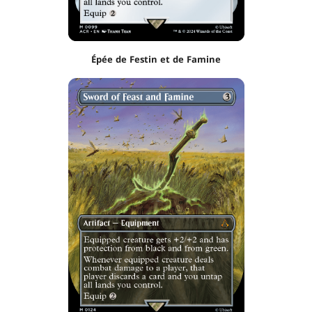
Épée de Festin et de Famine