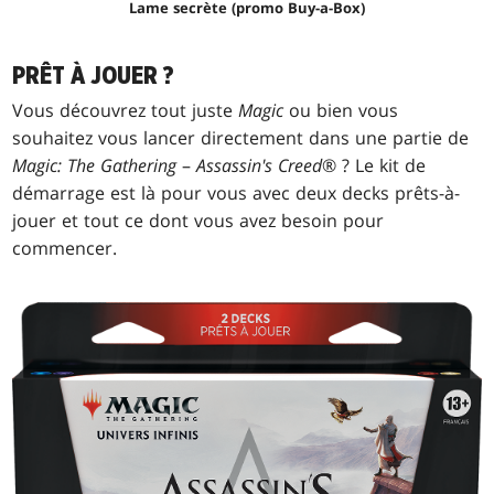
Lame secrète (promo Buy-a-Box)
PRÊT À JOUER ?
Vous découvrez tout juste
Magic
ou bien vous
souhaitez vous lancer directement dans une partie de
Magic: The Gathering
–
Assassin's Creed
® ? Le kit de
démarrage est là pour vous avec deux decks prêts-à-
jouer et tout ce dont vous avez besoin pour
commencer.