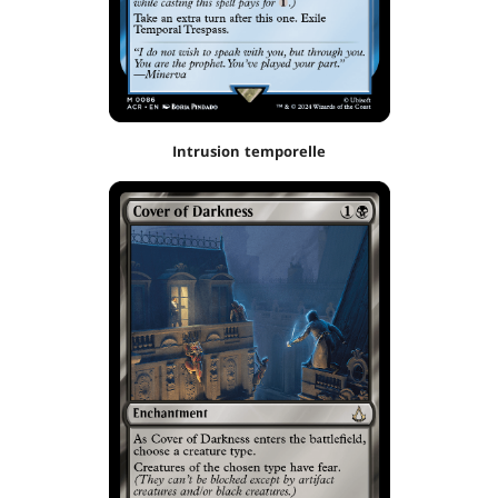
Intrusion temporelle