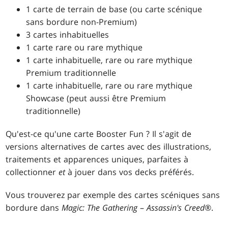
1 carte de terrain de base (ou carte scénique
sans bordure non-Premium)
3 cartes inhabituelles
1 carte rare ou rare mythique
1 carte inhabituelle, rare ou rare mythique
Premium traditionnelle
1 carte inhabituelle, rare ou rare mythique
Showcase (peut aussi être Premium
traditionnelle)
Qu'est-ce qu'une carte Booster Fun ? Il s'agit de
versions alternatives de cartes avec des illustrations,
traitements et apparences uniques, parfaites à
collectionner
et
à jouer dans vos decks préférés.
Vous trouverez par exemple des cartes scéniques sans
bordure dans
Magic: The Gathering
–
Assassin's Creed
®.