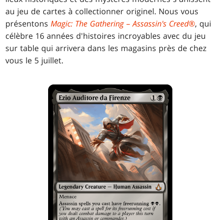
au jeu de cartes à collectionner originel. Nous vous
présentons
Magic: The Gathering
–
Assassin's Creed
®
, qui
célèbre 16 années d'histoires incroyables avec du jeu
sur table qui arrivera dans les magasins près de chez
vous le 5 juillet.