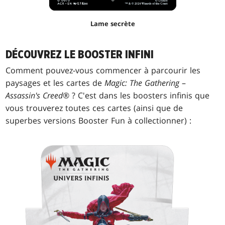
Lame secrète
DÉCOUVREZ LE BOOSTER INFINI
Comment pouvez-vous commencer à parcourir les
paysages et les cartes de
Magic: The Gathering
–
Assassin's Creed
® ? C'est dans les boosters infinis que
vous trouverez toutes ces cartes (ainsi que de
superbes versions Booster Fun à collectionner) :