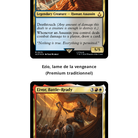
Ezio, lame de la vengeance
(Premium traditionnel)