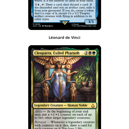
Léonard de Vinci