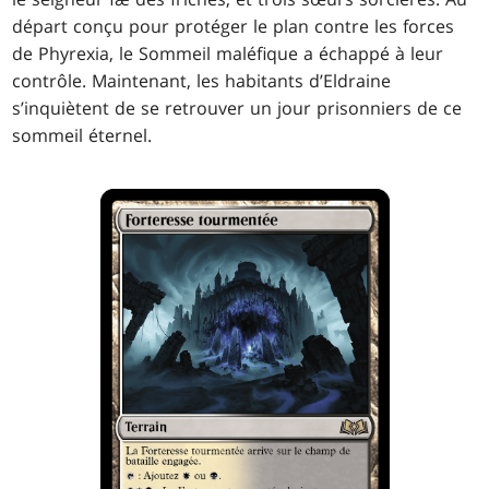
départ conçu pour protéger le plan contre les forces
de Phyrexia, le Sommeil maléfique a échappé à leur
contrôle. Maintenant, les habitants d’Eldraine
s’inquiètent de se retrouver un jour prisonniers de ce
sommeil éternel.