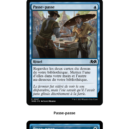
Passe-passe