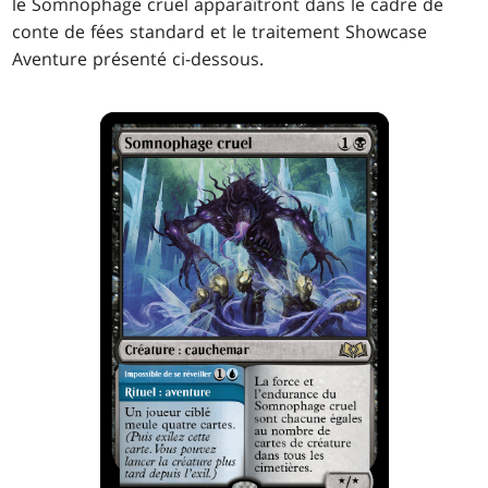
le Somnophage cruel apparaîtront dans le cadre de
conte de fées standard et le traitement Showcase
Aventure présenté ci-dessous.