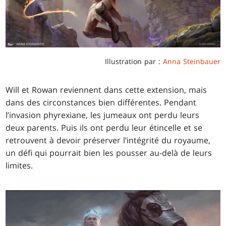
Illustration par :
Anna Steinbauer
Will et Rowan reviennent dans cette extension, mais
dans des circonstances bien différentes. Pendant
l’invasion phyrexiane, les jumeaux ont perdu leurs
deux parents. Puis ils ont perdu leur étincelle et se
retrouvent à devoir préserver l’intégrité du royaume,
un défi qui pourrait bien les pousser au-delà de leurs
limites.