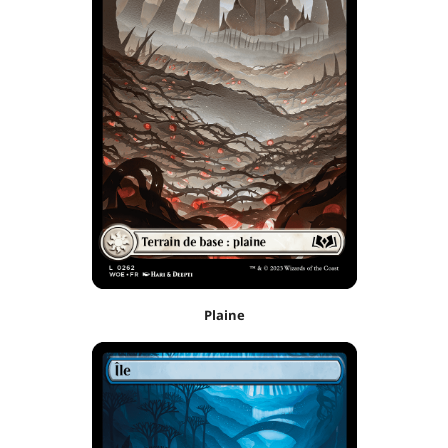
Plaine