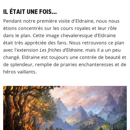
IL ÉTAIT UNE FOIS...
Pendant notre première visite d'Eldraine, nous nous
étions concentrés sur les cours royales et leur rôle
dans le plan. Cette image chevaleresque d’Eldraine
était très appréciée des fans. Nous retrouvons ce plan
avec l'extension
Les friches d'Eldraine
, mais il a un peu
changé. Eldraine est toujours une contrée de beauté et
de splendeur, remplie de prairies enchanteresses et de
héros vaillants.