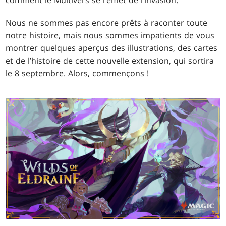
comment le Multivers se remet de l’invasion.
Nous ne sommes pas encore prêts à raconter toute
notre histoire, mais nous sommes impatients de vous
montrer quelques aperçus des illustrations, des cartes
et de l’histoire de cette nouvelle extension, qui sortira
le 8 septembre. Alors, commençons !