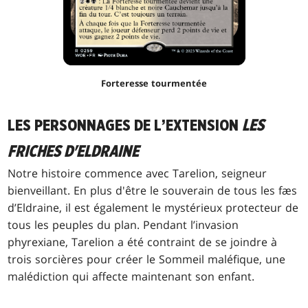
Forteresse tourmentée
LES PERSONNAGES DE L’EXTENSION
LES
FRICHES D'ELDRAINE
Notre histoire commence avec Tarelion, seigneur
bienveillant. En plus d'être le souverain de tous les fæs
d’Eldraine, il est également le mystérieux protecteur de
tous les peuples du plan. Pendant l’invasion
phyrexiane, Tarelion a été contraint de se joindre à
trois sorcières pour créer le Sommeil maléfique, une
malédiction qui affecte maintenant son enfant.