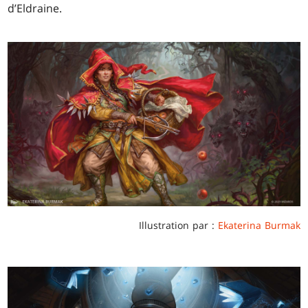
d’Eldraine.
Illustration par :
Ekaterina Burmak