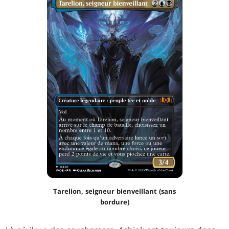
Tarelion, seigneur bienveillant (sans
bordure)