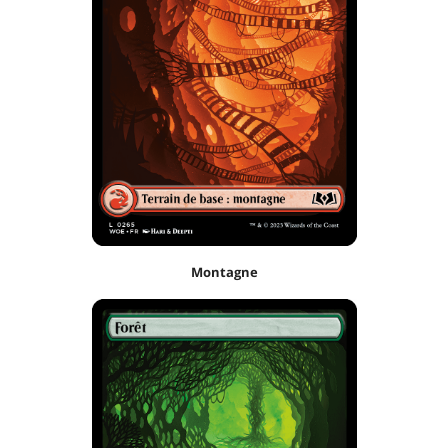
Montagne