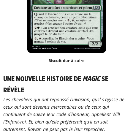
Biscuit dur à cuire
UNE NOUVELLE HISTOIRE DE
MAGIC
SE
RÉVÈLE
Les chevaliers qui ont repoussé l’invasion, qu'il s'agisse de
ceux qui sont devenus mercenaires ou de ceux qui
continuent de suivre leur code d'honneur, appellent Will
l’Enfant-roi. Et, bien qu’elle préférerait qu'il en soit
autrement, Rowan ne peut pas le leur reprocher.