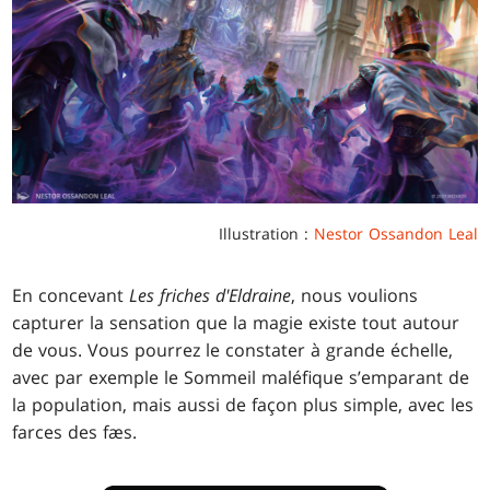
Illustration :
Nestor Ossandon Leal
En concevant
Les friches d'Eldraine
, nous voulions
capturer la sensation que la magie existe tout autour
de vous. Vous pourrez le constater à grande échelle,
avec par exemple le Sommeil maléfique s’emparant de
la population, mais aussi de façon plus simple, avec les
farces des fæs.