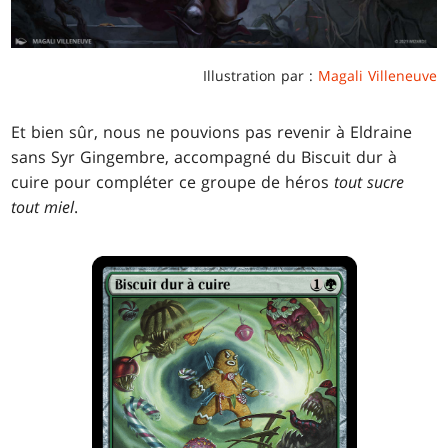
Illustration par :
Magali Villeneuve
Et bien sûr, nous ne pouvions pas revenir à Eldraine
sans Syr Gingembre, accompagné du Biscuit dur à
cuire pour compléter ce groupe de héros
tout sucre
tout miel
.