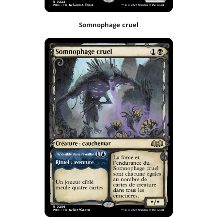
Somnophage cruel