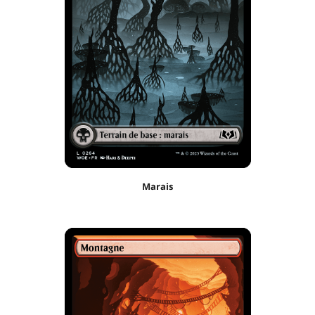
Marais