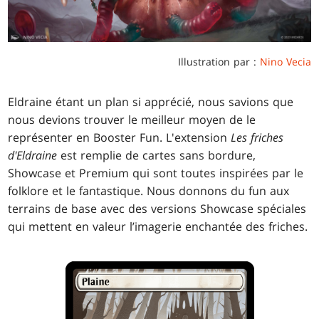
Illustration par :
Nino Vecia
Eldraine étant un plan si apprécié, nous savions que
nous devions trouver le meilleur moyen de le
représenter en Booster Fun. L'extension
Les friches
d'Eldraine
est remplie de cartes sans bordure,
Showcase et Premium qui sont toutes inspirées par le
folklore et le fantastique. Nous donnons du fun aux
terrains de base avec des versions Showcase spéciales
qui mettent en valeur l’imagerie enchantée des friches.