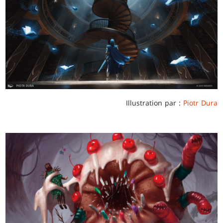
Illustration par :
Piotr Dura