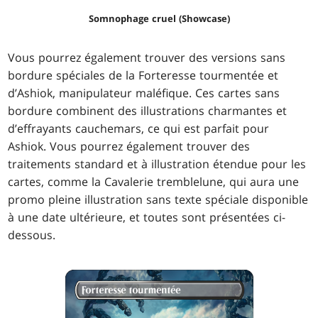
Somnophage cruel (Showcase)
Vous pourrez également trouver des versions sans
bordure spéciales de la Forteresse tourmentée et
d’Ashiok, manipulateur maléfique. Ces cartes sans
bordure combinent des illustrations charmantes et
d’effrayants cauchemars, ce qui est parfait pour
Ashiok. Vous pourrez également trouver des
traitements standard et à illustration étendue pour les
cartes, comme la Cavalerie tremblelune, qui aura une
promo pleine illustration sans texte spéciale disponible
à une date ultérieure, et toutes sont présentées ci-
dessous.