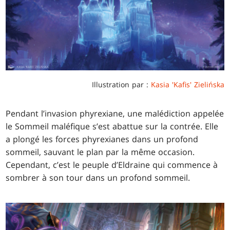
Illustration par :
Kasia 'Kafis' Zielińska
Pendant l’invasion phyrexiane, une malédiction appelée
le Sommeil maléfique s’est abattue sur la contrée. Elle
a plongé les forces phyrexianes dans un profond
sommeil, sauvant le plan par la même occasion.
Cependant, c’est le peuple d’Eldraine qui commence à
sombrer à son tour dans un profond sommeil.