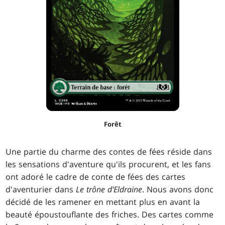
Forêt
Une partie du charme des contes de fées réside dans
les sensations d'aventure qu'ils procurent, et les fans
ont adoré le cadre de conte de fées des cartes
d'aventurier dans
Le trône d'Eldraine
. Nous avons donc
décidé de les ramener en mettant plus en avant la
beauté époustouflante des friches. Des cartes comme