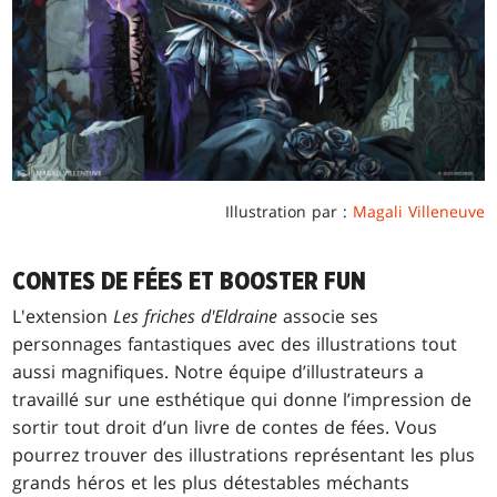
Illustration par :
Magali Villeneuve
CONTES DE FÉES ET BOOSTER FUN
L'extension
Les friches d'Eldraine
associe ses
personnages fantastiques avec des illustrations tout
aussi magnifiques. Notre équipe d’illustrateurs a
travaillé sur une esthétique qui donne l’impression de
sortir tout droit d’un livre de contes de fées. Vous
pourrez trouver des illustrations représentant les plus
grands héros et les plus détestables méchants