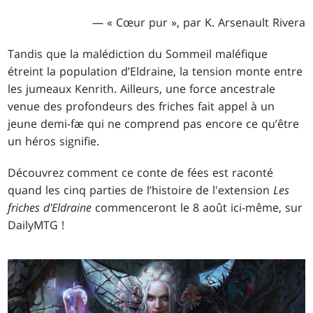
— « Cœur pur », par K. Arsenault Rivera
Tandis que la malédiction du Sommeil maléfique
étreint la population d’Eldraine, la tension monte entre
les jumeaux Kenrith. Ailleurs, une force ancestrale
venue des profondeurs des friches fait appel à un
jeune demi-fæ qui ne comprend pas encore ce qu’être
un héros signifie.
Découvrez comment ce conte de fées est raconté
quand les cinq parties de l’histoire de l'extension
Les
friches d'Eldraine
commenceront le 8 août ici-même, sur
DailyMTG !