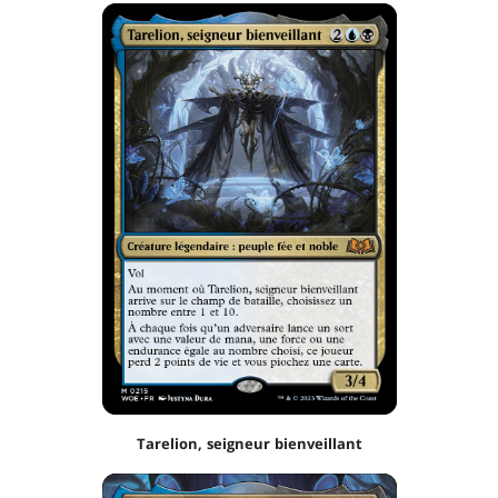
Tarelion, seigneur bienveillant