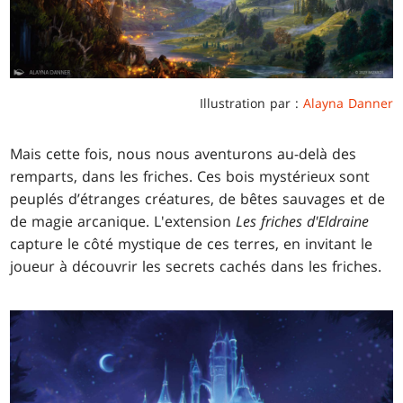
Illustration par :
Alayna Danner
Mais cette fois, nous nous aventurons au-delà des
remparts, dans les friches. Ces bois mystérieux sont
peuplés d’étranges créatures, de bêtes sauvages et de
de magie arcanique. L'extension
Les friches d'Eldraine
capture le côté mystique de ces terres, en invitant le
joueur à découvrir les secrets cachés dans les friches.