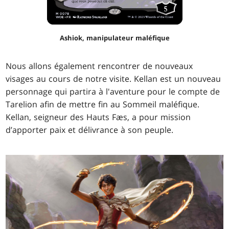
Ashiok, manipulateur maléfique
Nous allons également rencontrer de nouveaux
visages au cours de notre visite. Kellan est un nouveau
personnage qui partira à l'aventure pour le compte de
Tarelion afin de mettre fin au Sommeil maléfique.
Kellan, seigneur des Hauts Fæs, a pour mission
d’apporter paix et délivrance à son peuple.