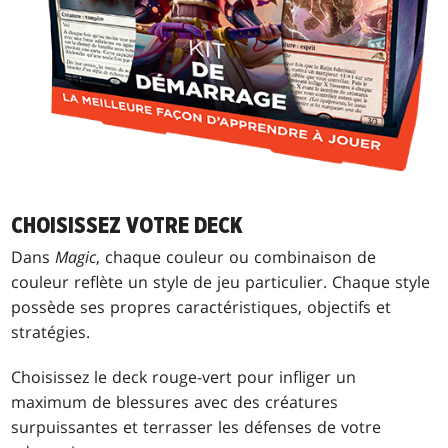
CHOISISSEZ VOTRE DECK
Dans
Magic
, chaque couleur ou combinaison de
couleur reflète un style de jeu particulier. Chaque style
possède ses propres caractéristiques, objectifs et
stratégies.
Choisissez le deck rouge-vert pour infliger un
maximum de blessures avec des créatures
surpuissantes et terrasser les défenses de votre