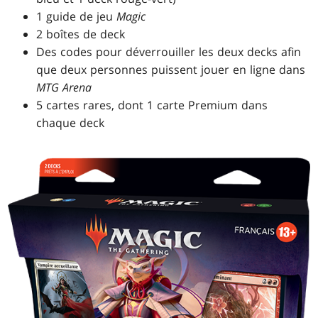
1 guide de jeu
Magic
2 boîtes de deck
Des codes pour déverrouiller les deux decks afin
que deux personnes puissent jouer en ligne dans
MTG Arena
5 cartes rares, dont 1 carte Premium dans
chaque deck