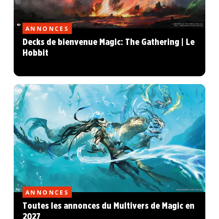
ANNONCES
Decks de bienvenue Magic: The Gathering | Le
Hobbit
ANNONCES
Toutes les annonces du Multivers de Magic en
2027