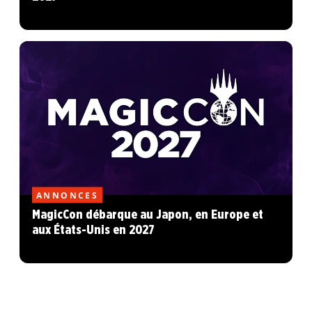
ANNONCES
MagicCon débarque au Japon, en Europe et
aux États-Unis en 2027