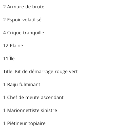
2 Armure de brute
2 Espoir volatilisé
4 Crique tranquille
12 Plaine
11 Île
Title: Kit de démarrage rouge-vert
1 Raiju fulminant
1 Chef de meute ascendant
1 Marionnettiste sinistre
1 Piétineur topiaire