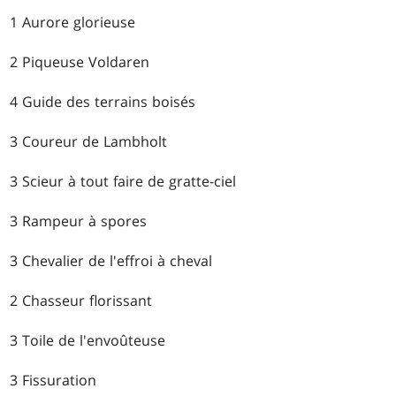
1 Aurore glorieuse
2 Piqueuse Voldaren
4 Guide des terrains boisés
3 Coureur de Lambholt
3 Scieur à tout faire de gratte-ciel
3 Rampeur à spores
3 Chevalier de l'effroi à cheval
2 Chasseur florissant
3 Toile de l'envoûteuse
3 Fissuration