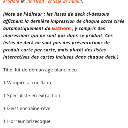
écarlate
et
Innistrad : chasse de minuit
.
(Note de l'éditeur : les listes de deck ci-dessous
affichent la dernière impression de chaque carte tirée
automatiquement de
Gatherer
, y compris des
impressions qui ne sont pas dans ce produit. Ces
listes de deck ne sont pas des présentations de
produit carte par carte, mais plutôt des listes
interactives des cartes incluses dans chaque deck.)
Title: Kit de démarrage blanc-bleu
1 Vampire accueillante
1 Spécialiste en extraction
1 Geist enchaîne-rêve
1 Horreur brisecoque