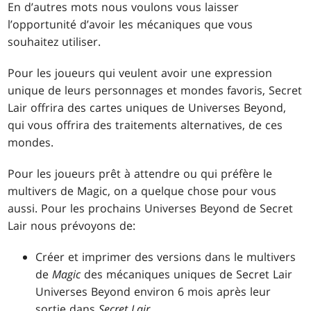
En d’autres mots nous voulons vous laisser
l’opportunité d’avoir les mécaniques que vous
souhaitez utiliser.
Pour les joueurs qui veulent avoir une expression
unique de leurs personnages et mondes favoris, Secret
Lair offrira des cartes uniques de Universes Beyond,
qui vous offrira des traitements alternatives, de ces
mondes.
Pour les joueurs prêt à attendre ou qui préfère le
multivers de Magic, on a quelque chose pour vous
aussi. Pour les prochains Universes Beyond de Secret
Lair nous prévoyons de:
Créer et imprimer des versions dans le multivers
de
Magic
des mécaniques uniques de Secret Lair
Universes Beyond environ 6 mois après leur
sortie dans
Secret Lair