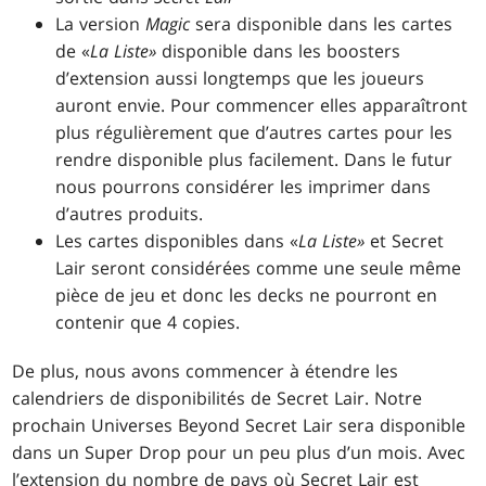
La version
Magic
sera disponible dans les cartes
de «
La Liste»
disponible dans les boosters
d’extension aussi longtemps que les joueurs
auront envie. Pour commencer elles apparaîtront
plus régulièrement que d’autres cartes pour les
rendre disponible plus facilement. Dans le futur
nous pourrons considérer les imprimer dans
d’autres produits.
Les cartes disponibles dans «
La Liste»
et Secret
Lair seront considérées comme une seule même
pièce de jeu et donc les decks ne pourront en
contenir que 4 copies.
De plus, nous avons commencer à étendre les
calendriers de disponibilités de Secret Lair. Notre
prochain Universes Beyond Secret Lair sera disponible
dans un Super Drop pour un peu plus d’un mois. Avec
l’extension du nombre de pays où Secret Lair est