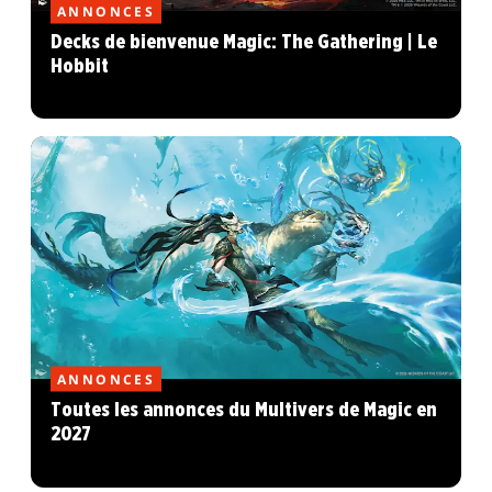
ANNONCES
Decks de bienvenue Magic: The Gathering | Le
Hobbit
ANNONCES
Toutes les annonces du Multivers de Magic en
2027