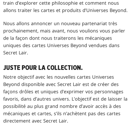
train d’explorer cette philosophie et comment nous
allons traiter les cartes et produits d’Universes Beyond.
Nous allons annoncer un nouveau partenariat très
prochainement, mais avant, nous voulions vous parler
de la façon dont nous traiterons les mécaniques
uniques des cartes Universes Beyond vendues dans
Secret Lair.
JUSTE POUR LA COLLECTION.
Notre objectif avec les nouvelles cartes Universes
Beyond disponible avec Secret Lair est de créer des
façons drôles et uniques d’exprimer vos personnages
favoris, dans d’autres univers. L’objectif est de laisser la
possibilité au plus grand nombre d’avoir accès à des
mécaniques et cartes, s’ils n’achètent pas des cartes
directement avec Secret Lair.