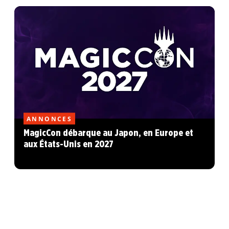
ANNONCES
MagicCon débarque au Japon, en Europe et
aux États-Unis en 2027