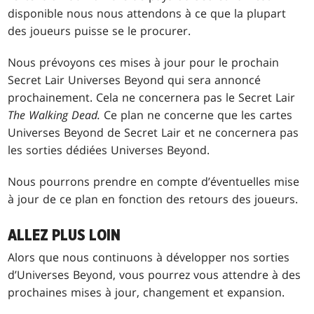
disponible nous nous attendons à ce que la plupart
des joueurs puisse se le procurer.
Nous prévoyons ces mises à jour pour le prochain
Secret Lair Universes Beyond qui sera annoncé
prochainement. Cela ne concernera pas le Secret Lair
The Walking Dead.
Ce plan ne concerne que les cartes
Universes Beyond de Secret Lair et ne concernera pas
les sorties dédiées Universes Beyond.
Nous pourrons prendre en compte d’éventuelles mise
à jour de ce plan en fonction des retours des joueurs.
ALLEZ PLUS LOIN
Alors que nous continuons à développer nos sorties
d’Universes Beyond, vous pourrez vous attendre à des
prochaines mises à jour, changement et expansion.