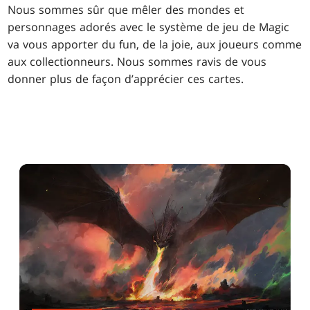
Nous sommes sûr que mêler des mondes et
personnages adorés avec le système de jeu de Magic
va vous apporter du fun, de la joie, aux joueurs comme
aux collectionneurs. Nous sommes ravis de vous
donner plus de façon d’apprécier ces cartes.