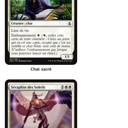
Chat sacré