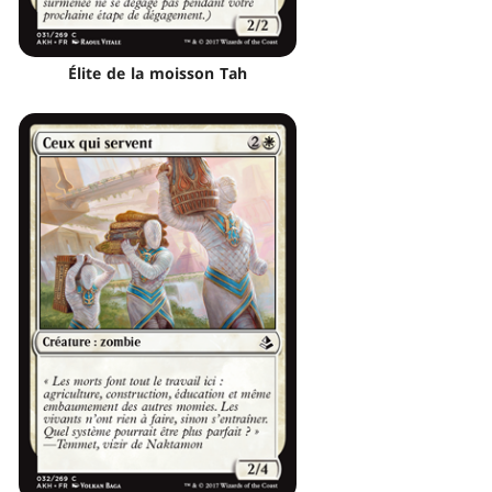
Élite de la moisson Tah