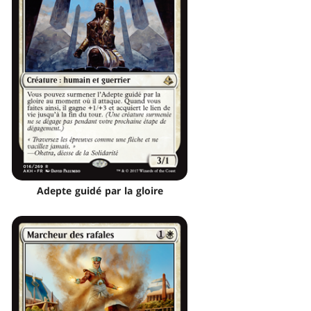
Adepte guidé par la gloire