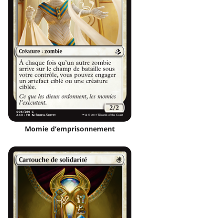
Momie d’emprisonnement