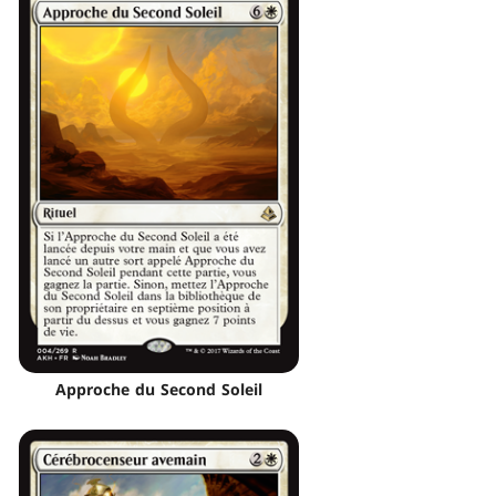
Approche du Second Soleil