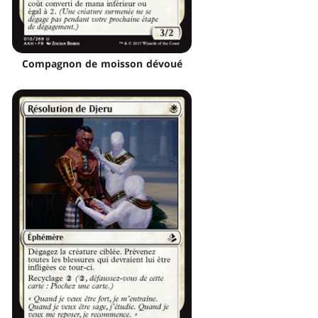
Compagnon de moisson dévoué