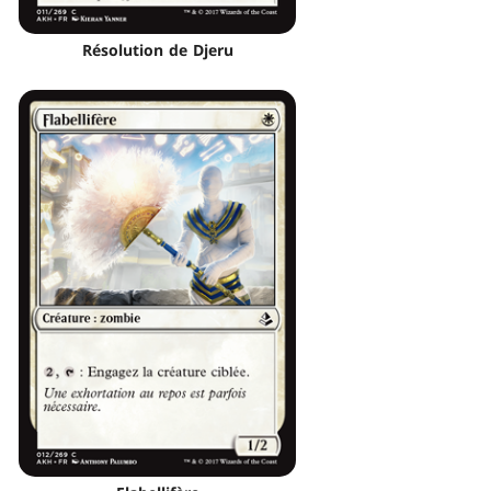
Résolution de Djeru