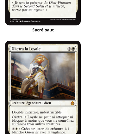
Sacré saut