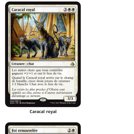
Caracal royal