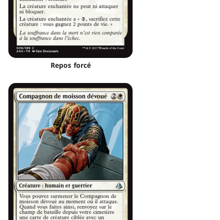
Repos forcé