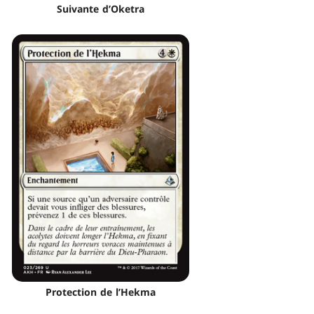
Suivante d’Oketra
Protection de l’Hekma