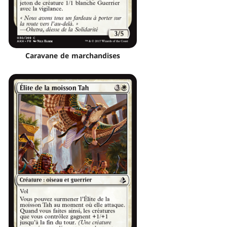
Caravane de marchandises