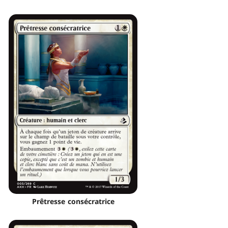
Prêtresse consécratrice