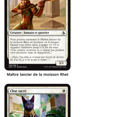
Maître lancier de la moisson Rhet