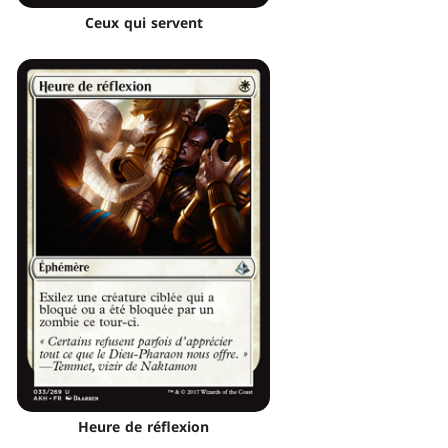
Ceux qui servent
Heure de réflexion