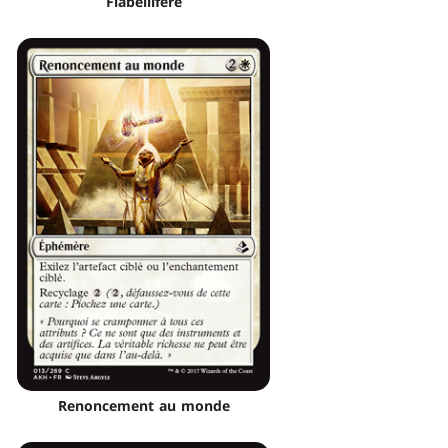
Flabellifère
Renoncement au monde