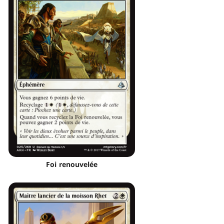
Foi renouvelée