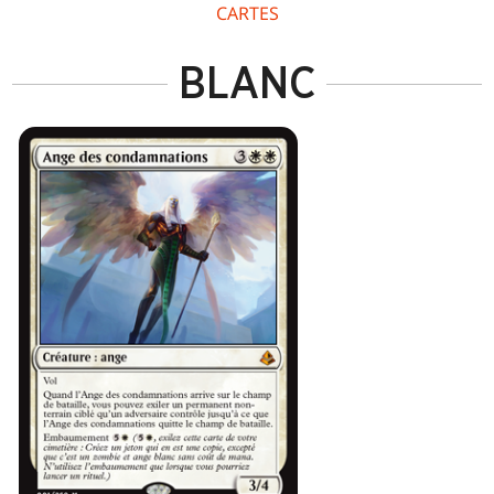
CARTES
BLANC