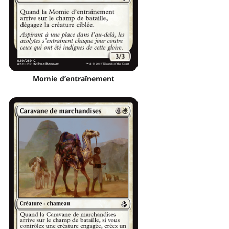
Momie d’entraînement