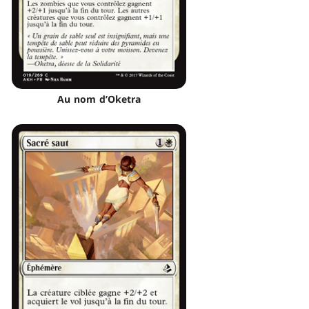
Au nom d’Oketra