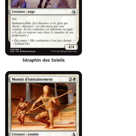
Séraphin des Soleils