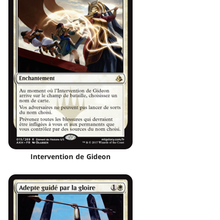
Intervention de Gideon