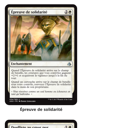
Épreuve de solidarité