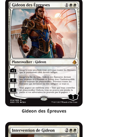
Gideon des Épreuves