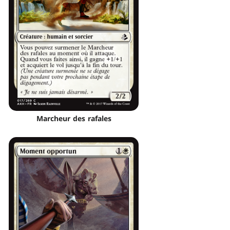
Marcheur des rafales