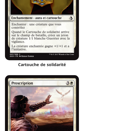
Cartouche de solidarité