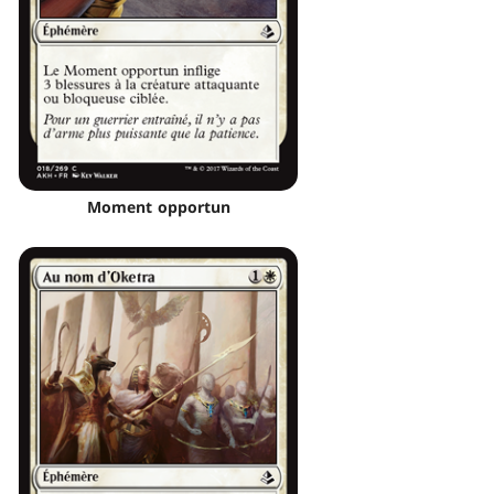
Moment opportun