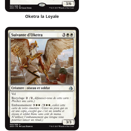
Oketra la Loyale