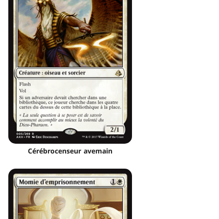
Cérébrocenseur avemain