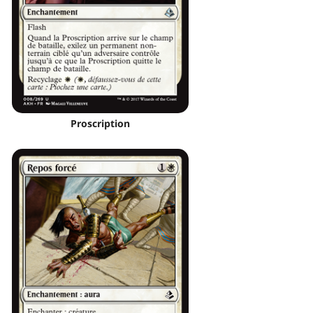
Proscription