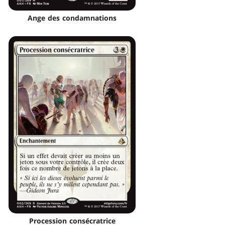
Ange des condamnations
Procession consécratrice