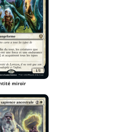
ntité miroir