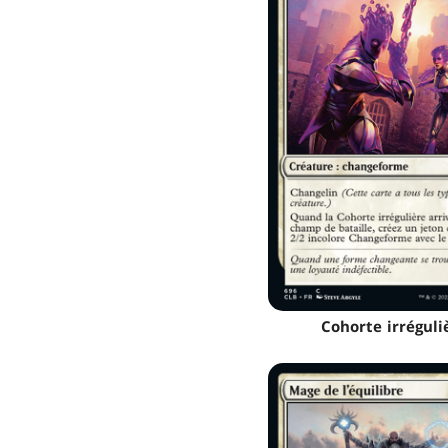
Cohorte irréguli