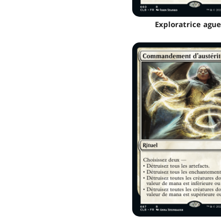
Exploratrice ague