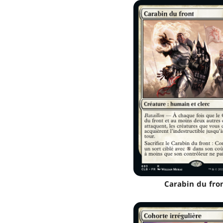
Carabin du fro