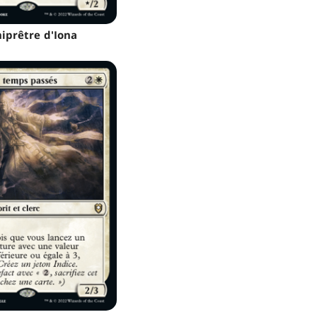
iprêtre d'Iona