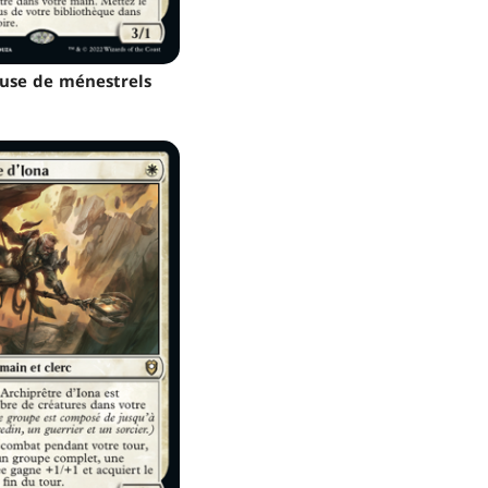
use de ménestrels