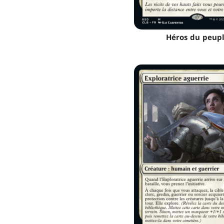
Héros du peup