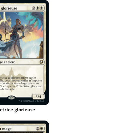
ctrice glorieuse