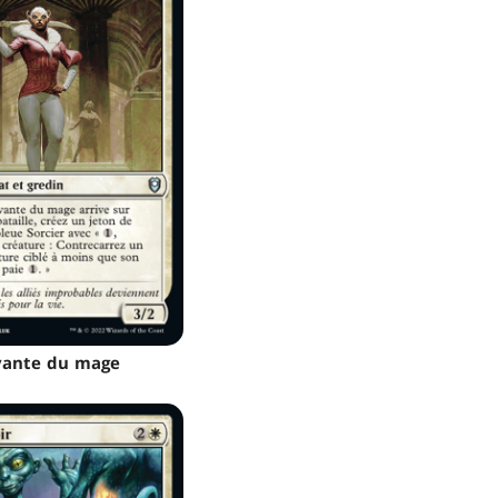
vante du mage