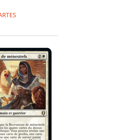
ARTES