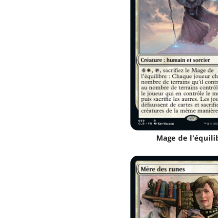
Mage de l'équili