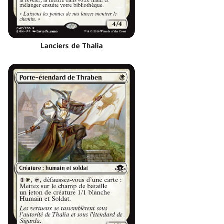
Lanciers de Thalia