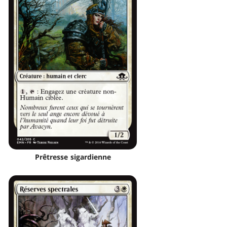
Prêtresse sigardienne