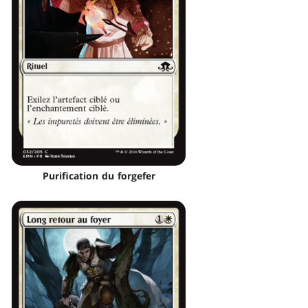
Purification du forgefer