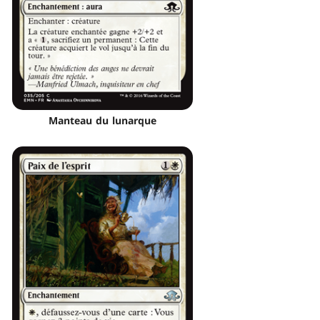
Manteau du lunarque