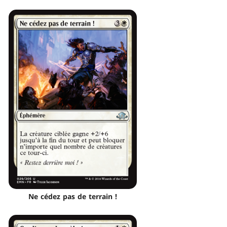
Ne cédez pas de terrain !