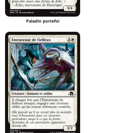
Paladin portefoi