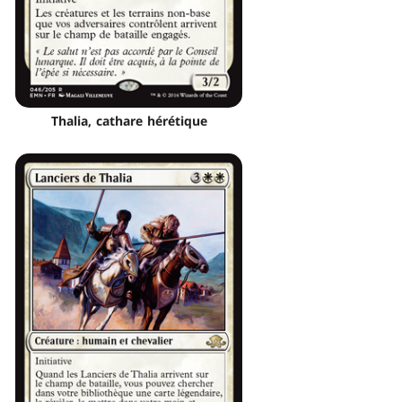
Thalia, cathare hérétique