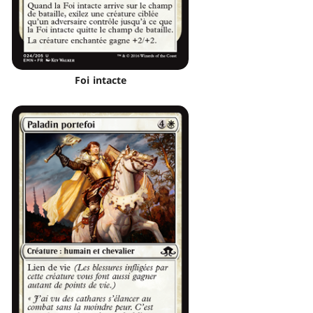
Foi intacte