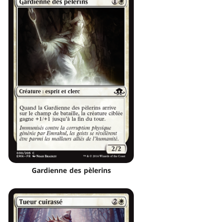
Gardienne des pèlerins