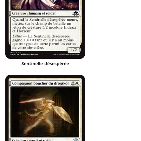
Sentinelle désespérée