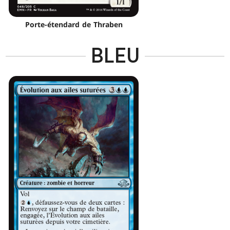
Porte-étendard de Thraben
BLEU