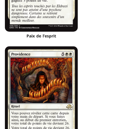
Paix de l’esprit