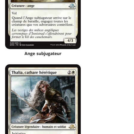
Ange subjugateur