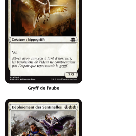
Gryff de l’aube