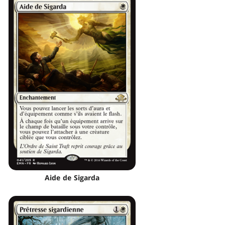
Aide de Sigarda