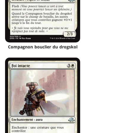
Compagnon bouclier du drogskol