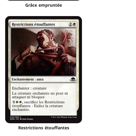
Grâce empruntée
Restrictions étouffantes