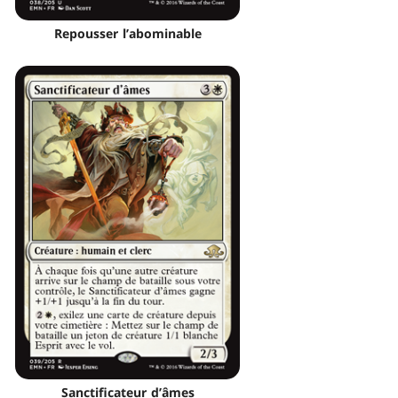
Repousser l’abominable
Sanctificateur d’âmes