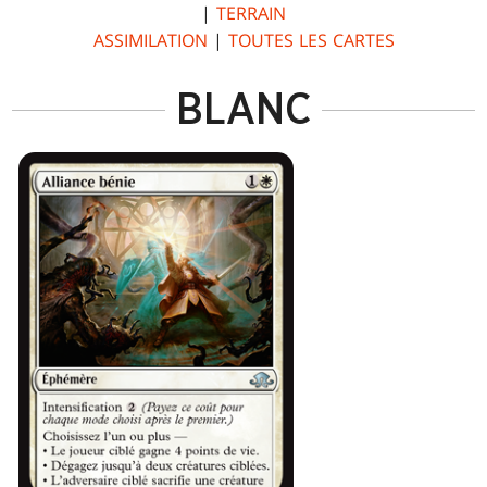
|
TERRAIN
ASSIMILATION
|
TOUTES LES CARTES
BLANC