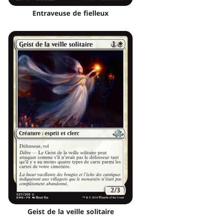
Entraveuse de fielleux
Geist de la veille solitaire