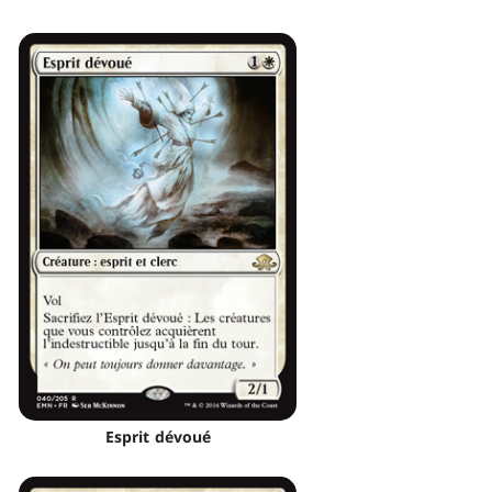
Esprit dévoué