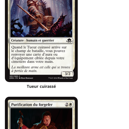
Tueur cuirassé