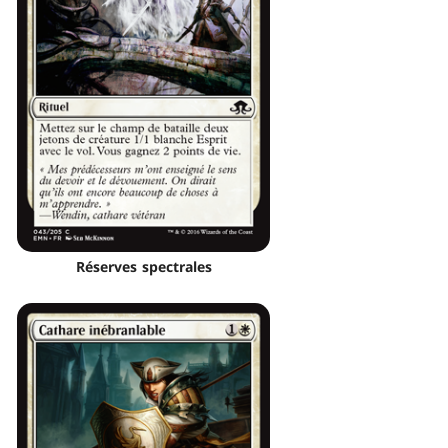
Réserves spectrales