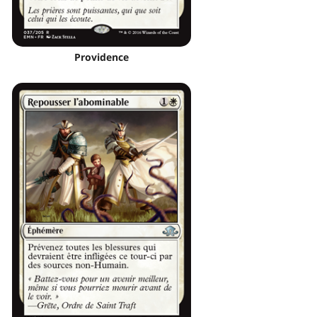
Providence