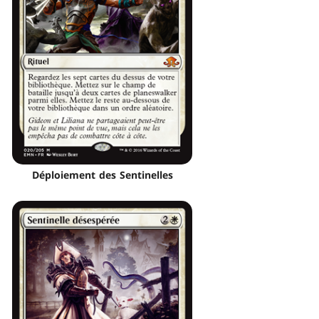
Déploiement des Sentinelles