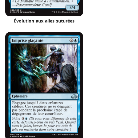
Évolution aux ailes suturées