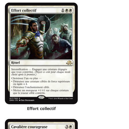
Effort collectif