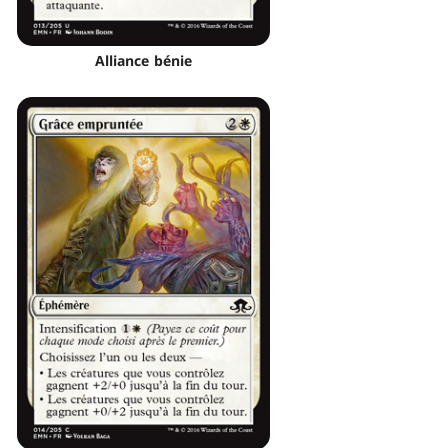
Alliance bénie