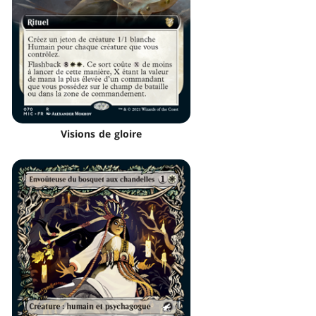
Visions de gloire