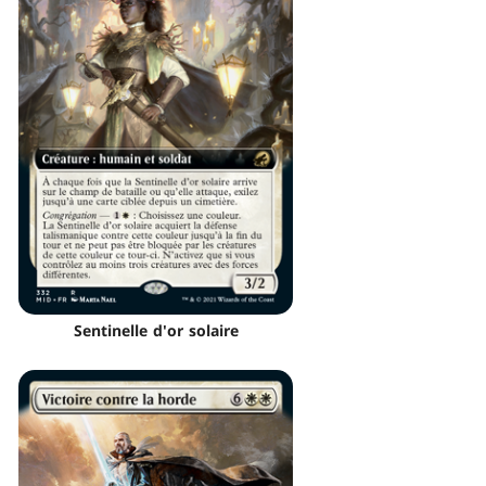
Sentinelle d'or solaire