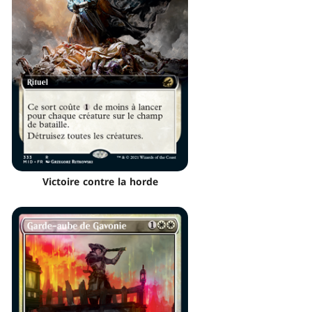
Victoire contre la horde