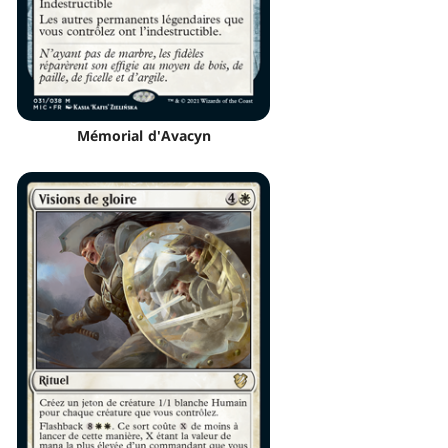
Mémorial d'Avacyn