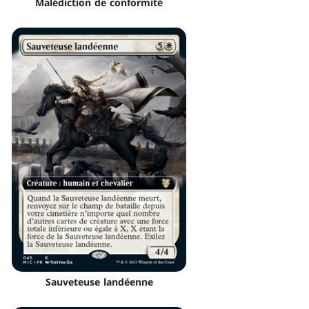
Malédiction de conformité
Sauveteuse landéenne