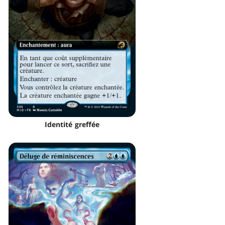
Identité greffée