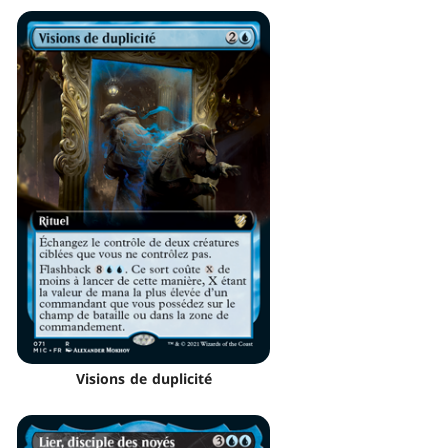
Visions de duplicité