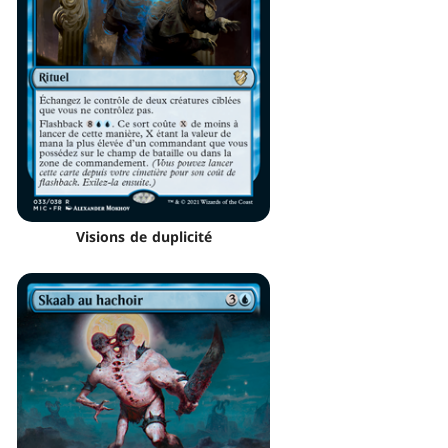
Visions de duplicité