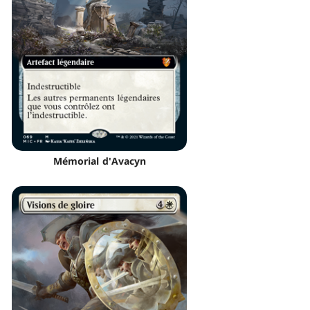
Mémorial d'Avacyn