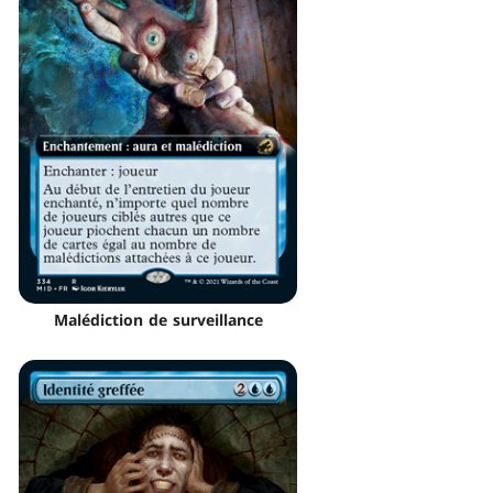
Malédiction de surveillance