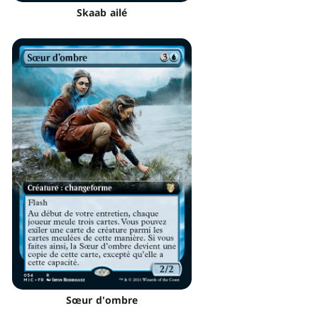
Skaab ailé
Sœur d'ombre