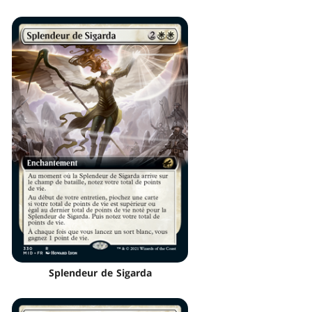
Splendeur de Sigarda