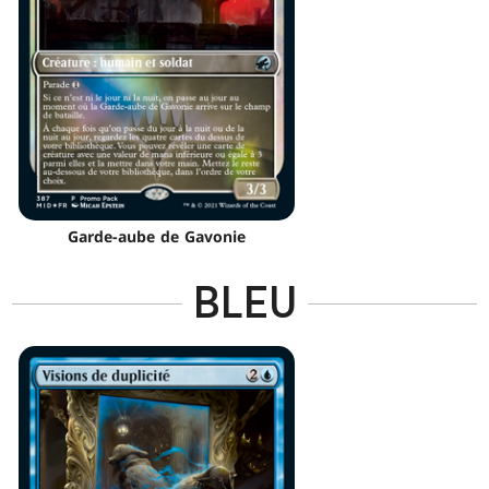
Garde-aube de Gavonie
BLEU