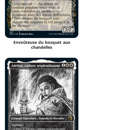
Envoûteuse du bosquet aux
chandelles