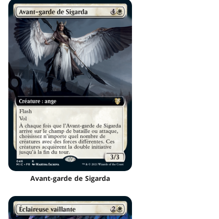
Avant-garde de Sigarda