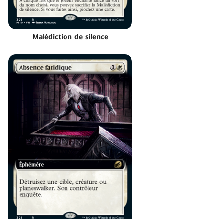
Malédiction de silence