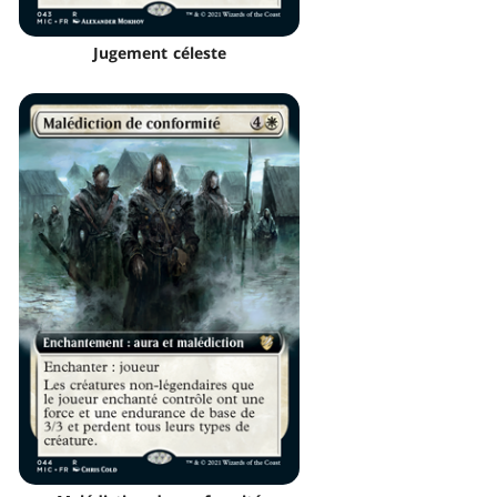
Jugement céleste