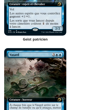
Geist patricien