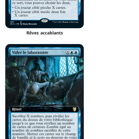
Rêves accablants