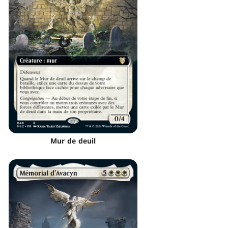
Mur de deuil