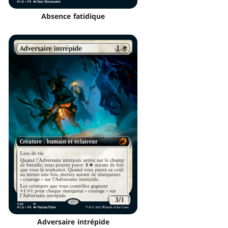
Absence fatidique
Adversaire intrépide