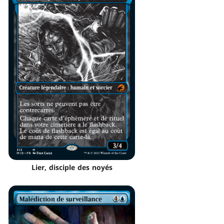
Lier, disciple des noyés