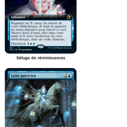
Déluge de réminiscences