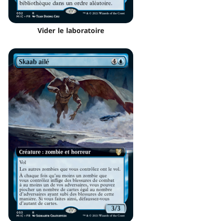
Vider le laboratoire