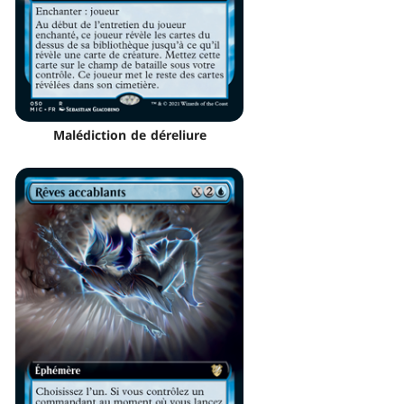
Malédiction de déreliure