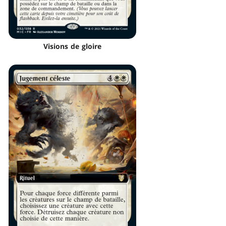
Visions de gloire