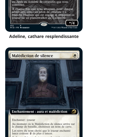
Adeline, cathare resplendissante