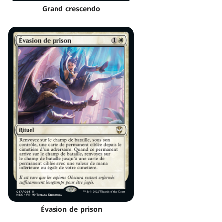
Grand crescendo
Évasion de prison