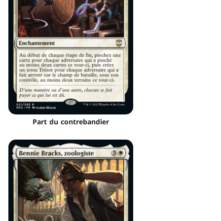
Part du contrebandier