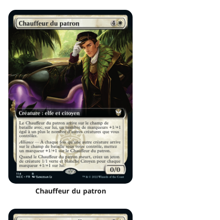
Chauffeur du patron