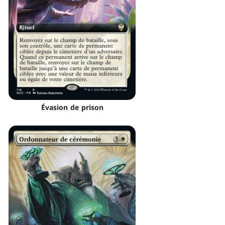
Évasion de prison