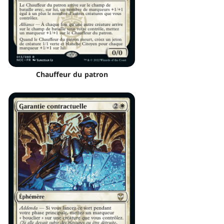
Chauffeur du patron