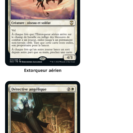
Extorqueur aérien