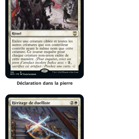
Déclaration dans la pierre