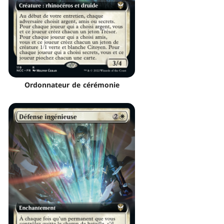
Ordonnateur de cérémonie