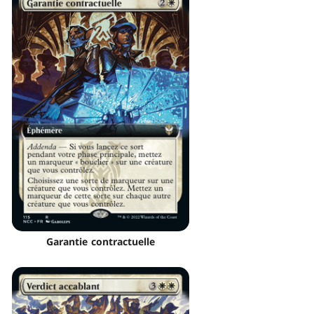
Garantie contractuelle