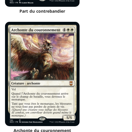
Part du contrebandier
Archonte du couronnement