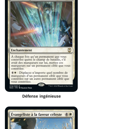
Défense ingénieuse