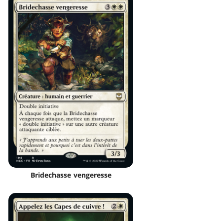
Bridechasse vengeresse