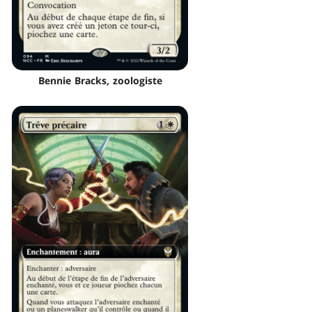
Bennie Bracks, zoologiste