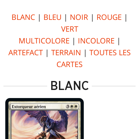
BLANC
|
BLEU
|
NOIR
|
ROUGE
|
VERT
MULTICOLORE
|
INCOLORE
|
ARTEFACT
|
TERRAIN
|
TOUTES LES
CARTES
BLANC