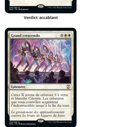
Verdict accablant