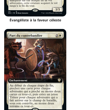
Évangéliste à la faveur céleste