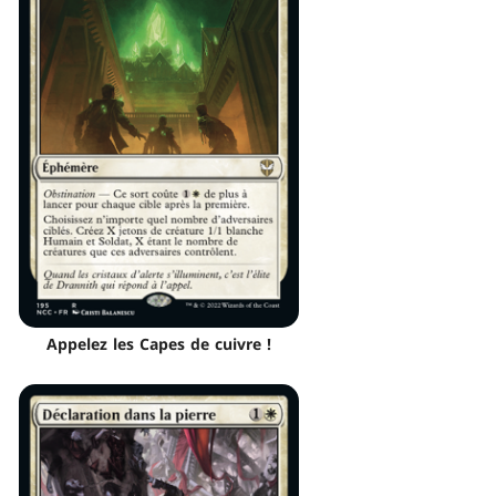
Appelez les Capes de cuivre !