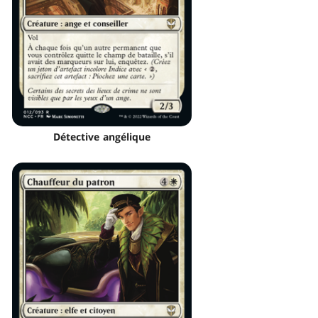
Détective angélique