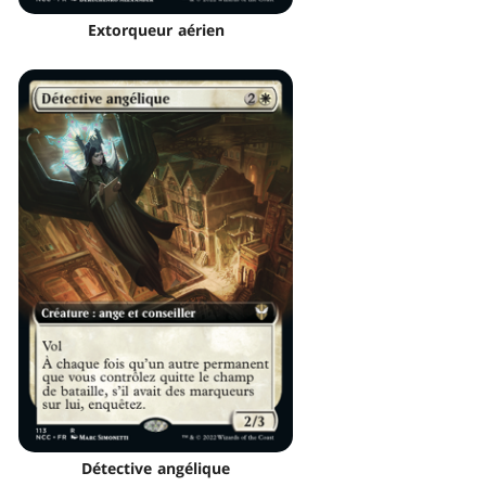
Extorqueur aérien
Détective angélique