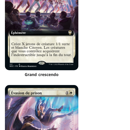
Grand crescendo