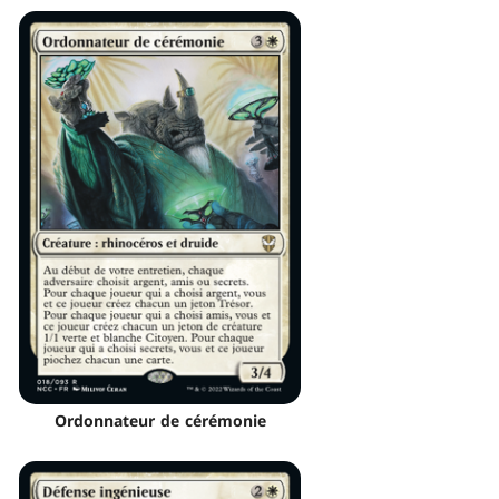
Ordonnateur de cérémonie