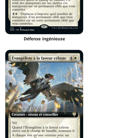
Défense ingénieuse