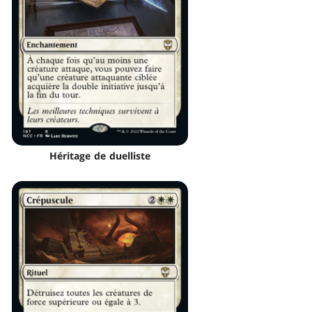
Héritage de duelliste