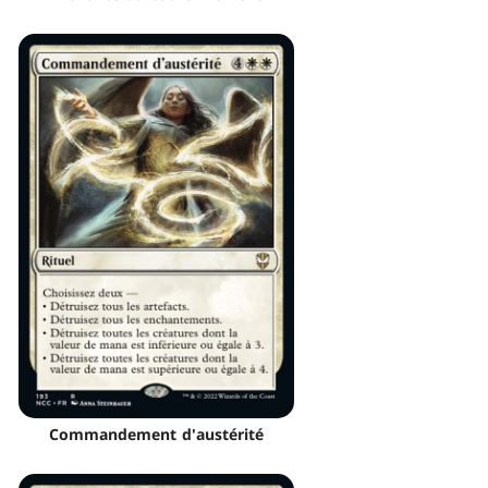
Commandement d'austérité