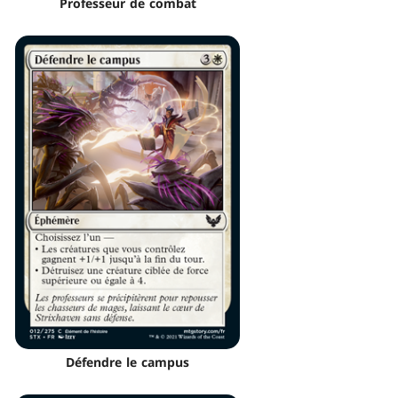
Professeur de combat
Défendre le campus