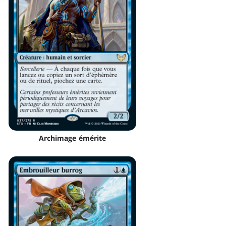
Archimage émérite