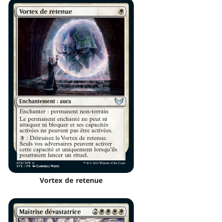
Vortex de retenue