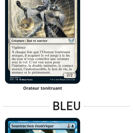
Orateur tonitruant
BLEU