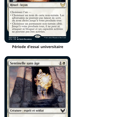
Période d’essai universitaire