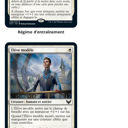
Régime d’entraînement