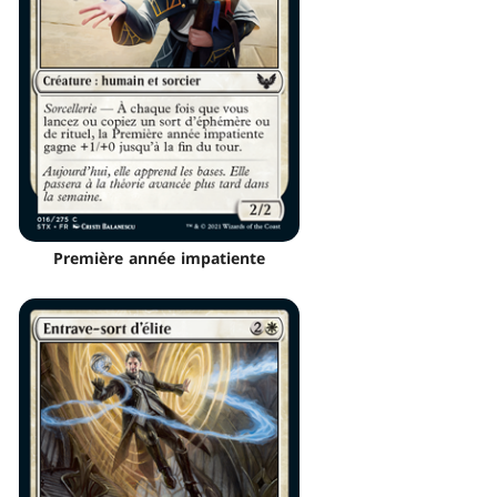
Première année impatiente