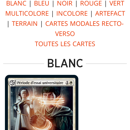
BLANC
|
BLEU
|
NOIR
|
ROUGE
|
VERT
MULTICOLORE
|
INCOLORE
|
ARTEFACT
|
TERRAIN
|
CARTES MODALES RECTO-
VERSO
TOUTES LES CARTES
BLANC