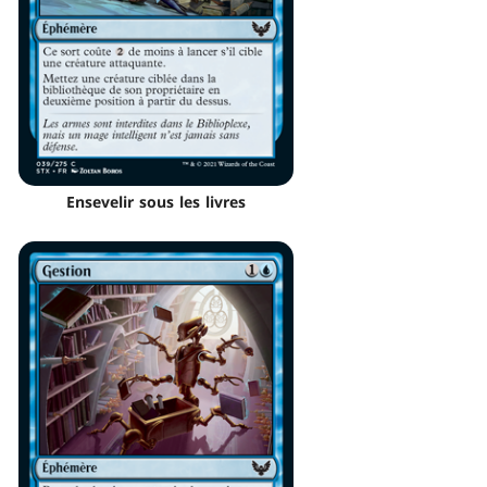
Ensevelir sous les livres