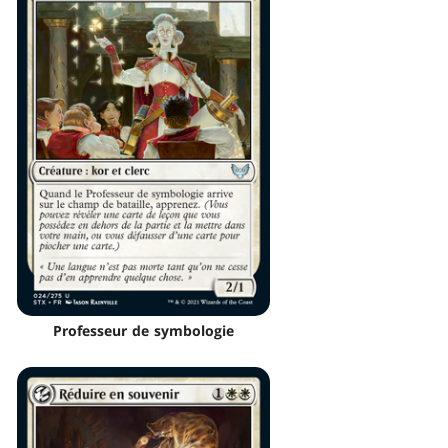
Professeur de symbologie