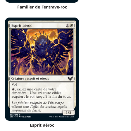
Familier de l’entrave-roc
Esprit aéroc