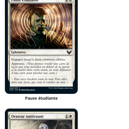
Pause étudiante