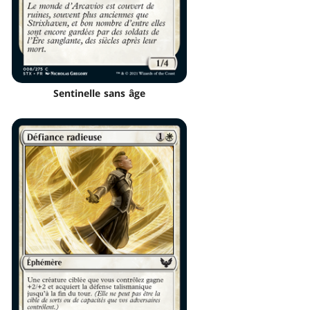
Sentinelle sans âge