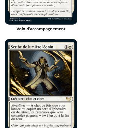
Voix d’accompagnement