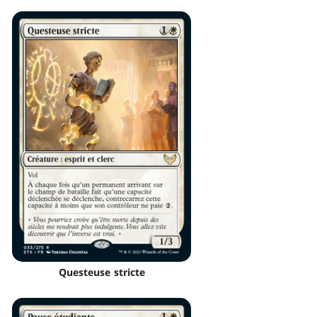
Questeuse stricte