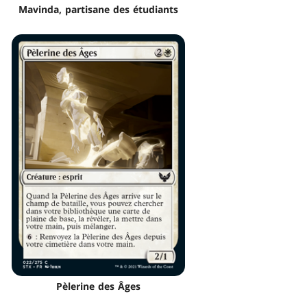
Mavinda, partisane des étudiants
Pèlerine des Âges