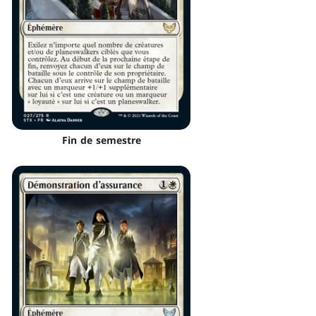
Fin de semestre