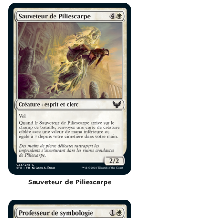
Sauveteur de Piliescarpe