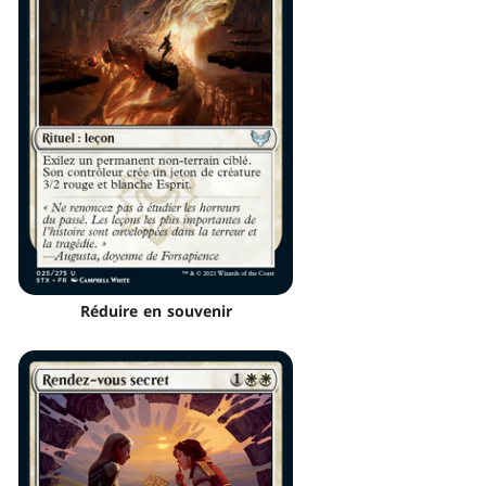
Réduire en souvenir