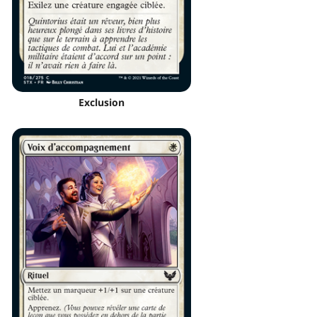
Exclusion