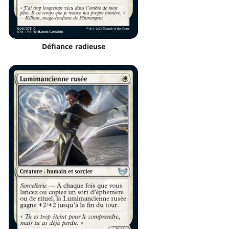
Défiance radieuse