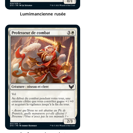
Lumimancienne rusée