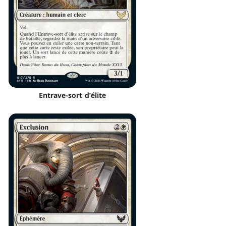
Entrave-sort d’élite