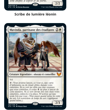
Scribe de lumière léonin