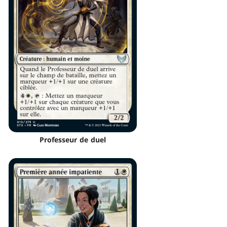
Professeur de duel