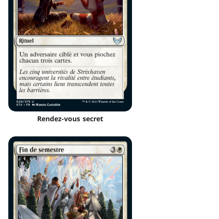
Rendez-vous secret