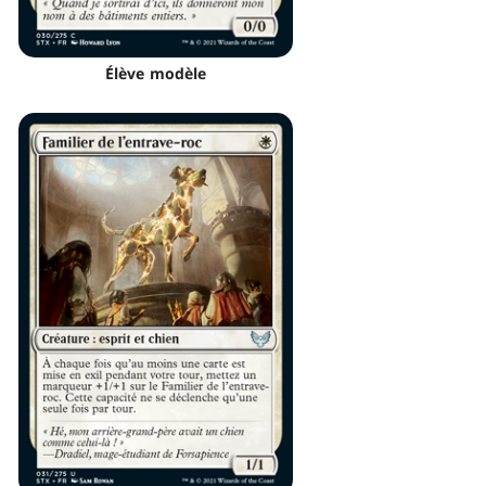
Élève modèle