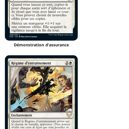
Démonstration d’assurance