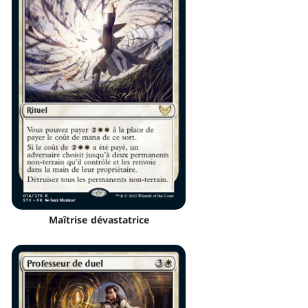
Maîtrise dévastatrice