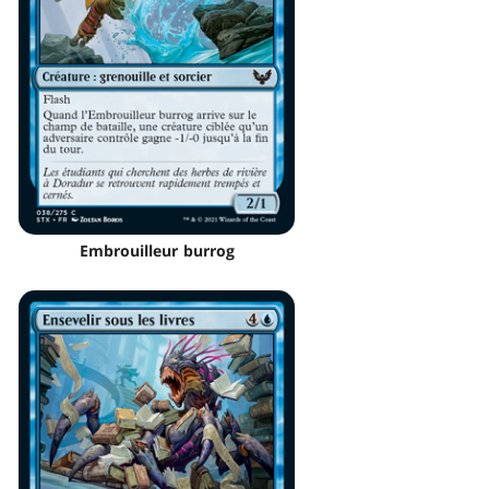
Embrouilleur burrog