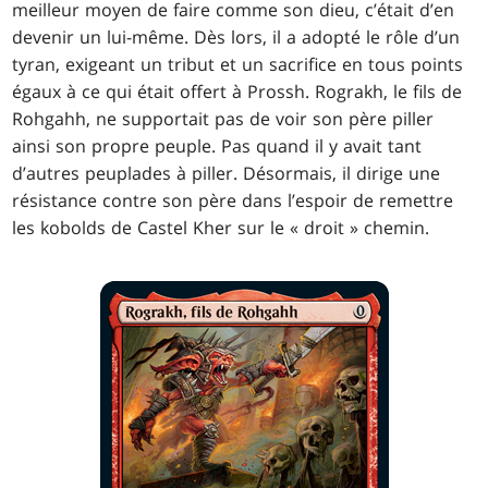
meilleur moyen de faire comme son dieu, c’était d’en
devenir un lui-même. Dès lors, il a adopté le rôle d’un
tyran, exigeant un tribut et un sacrifice en tous points
égaux à ce qui était offert à Prossh. Rograkh, le fils de
Rohgahh, ne supportait pas de voir son père piller
ainsi son propre peuple. Pas quand il y avait tant
d’autres peuplades à piller. Désormais, il dirige une
résistance contre son père dans l’espoir de remettre
les kobolds de Castel Kher sur le « droit » chemin.