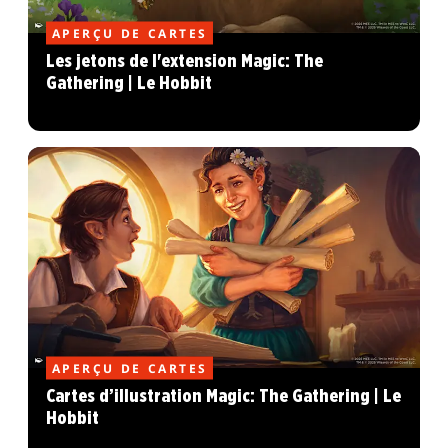
APERÇU DE CARTES
Les jetons de l'extension Magic: The
Gathering | Le Hobbit
APERÇU DE CARTES
Cartes d’illustration Magic: The Gathering | Le
Hobbit