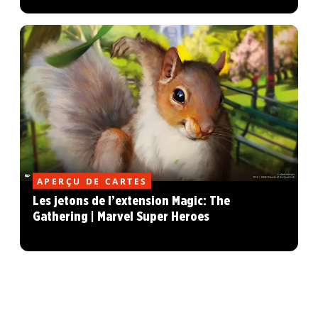
APERÇU DE CARTES
Les jetons de l’extension Magic: The
Gathering | Marvel Super Heroes