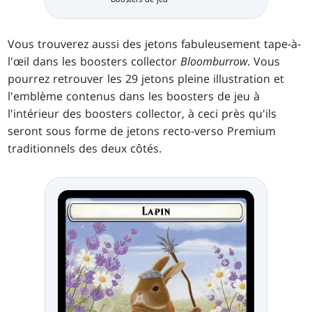
Vous trouverez aussi des jetons fabuleusement tape-à-
l'œil dans les boosters collector
Bloomburrow
. Vous
pourrez retrouver les 29 jetons pleine illustration et
l'emblème contenus dans les boosters de jeu à
l'intérieur des boosters collector, à ceci près qu'ils
seront sous forme de jetons recto-verso Premium
traditionnels des deux côtés.