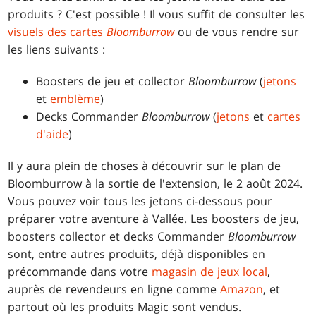
produits ? C'est possible ! Il vous suffit de consulter les
visuels des cartes
Bloomburrow
ou de vous rendre sur
les liens suivants :
Boosters de jeu et collector
Bloomburrow
(
jetons
et
emblème
)
Decks Commander
Bloomburrow
(
jetons
et
cartes
d'aide
)
Il y aura plein de choses à découvrir sur le plan de
Bloomburrow à la sortie de l'extension, le 2 août 2024.
Vous pouvez voir tous les jetons ci-dessous pour
préparer votre aventure à Vallée. Les boosters de jeu,
boosters collector et decks Commander
Bloomburrow
sont, entre autres produits, déjà disponibles en
précommande dans votre
magasin de jeux local
,
auprès de revendeurs en ligne comme
Amazon
, et
partout où les produits Magic sont vendus.