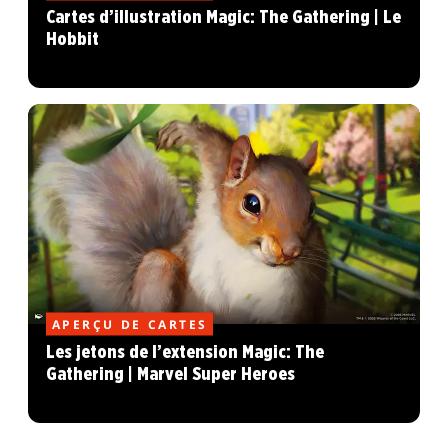
Cartes d’illustration Magic: The Gathering | Le
Hobbit
APERÇU DE CARTES
Les jetons de l’extension Magic: The
Gathering | Marvel Super Heroes