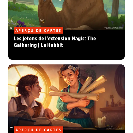
APERÇU DE CARTES
Les jetons de l'extension Magic: The
Gathering | Le Hobbit
APERÇU DE CARTES