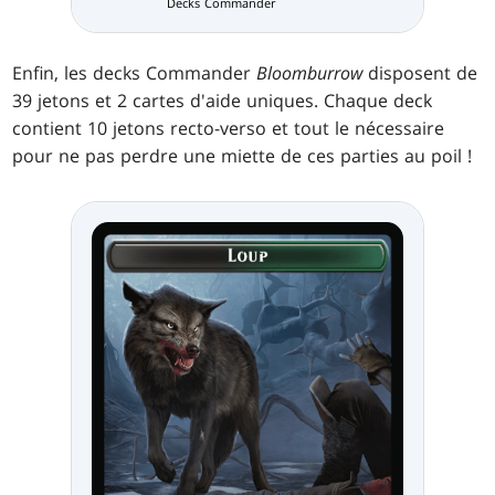
Decks Commander
Enfin, les decks Commander
Bloomburrow
disposent de
39 jetons et 2 cartes d'aide uniques. Chaque deck
contient 10 jetons recto-verso et tout le nécessaire
pour ne pas perdre une miette de ces parties au poil !