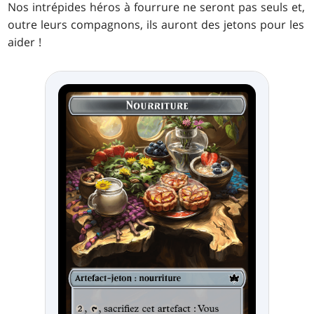
Nos intrépides héros à fourrure ne seront pas seuls et,
outre leurs compagnons, ils auront des jetons pour les
aider !