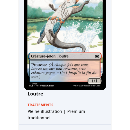
Loutre
TRAITEMENTS
Pleine illustration | Premium
traditionnel