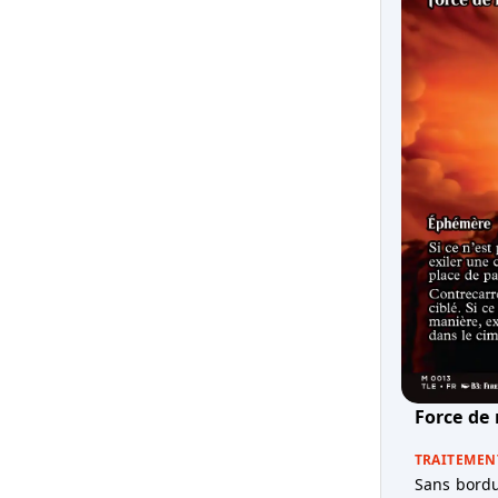
Force de
TRAITEMEN
Sans bordu