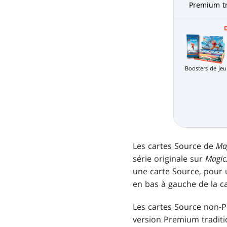
Premium tr
Boosters de jeu
Les cartes Source de
Ma
série originale sur
Magic
une carte Source, pour u
en bas à gauche de la ca
Les cartes Source non-P
version Premium traditi