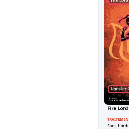
Fire Lord
TRAITEMEN
Sans bordu