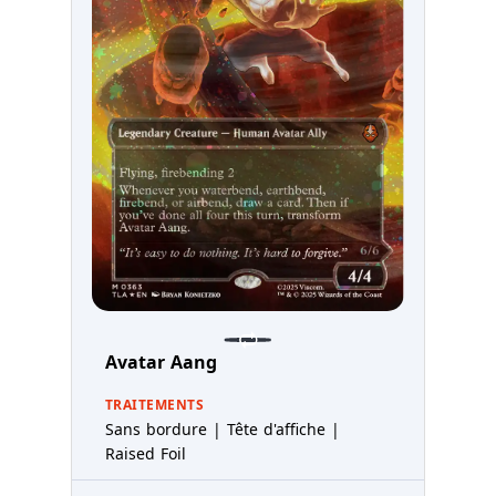
Avatar Aang
TRAITEMENTS
Sans bordure | Tête d'affiche |
Raised Foil